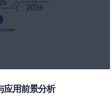
与应用前景分析