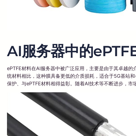
AI服务器中的ePT
ePTFE材料在AI服务器中被广泛应用，主要是由于其卓越
统材料相比，这种膜具备更低的介质损耗，适合于5G基站和
保护、与ePTFE材料相得益彰。随着AI技术等不断进步，