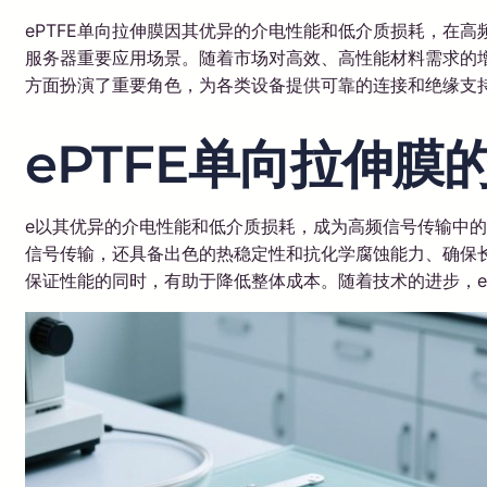
ePTFE单向拉伸膜因其优异的介电性能和低介质损耗，在
服务器重要应用场景。随着市场对高效、高性能材料需求的增
方面扮演了重要角色，为各类设备提供可靠的连接和绝缘支
ePTFE单向拉伸膜
e以其优异的介电性能和低介质损耗，成为高频信号传输中的
信号传输，还具备出色的热稳定性和抗化学腐蚀能力、确保
保证性能的同时，有助于降低整体成本。随着技术的进步，