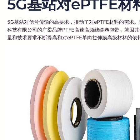
5G基站对ePTFE
5G基站对信号传输的高要求，推动了对ePTFE材料的需
科技有限公司的广柔品牌PTFE高速高频线缆卷包带，就因
量和技术要求不断提高和对ePTFE单向拉伸膜高级材料的