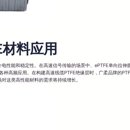
FE材料应用
的介电性能和稳定性。在高速信号传输的场景中、ePTFE单向
各种高频应用。在构建高速线缆PTFE绝缘层时，广柔品牌的PT
市场对这类高性能材料的需求将持续增长。