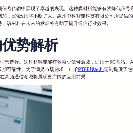
高频信号传输中展现了卓越的表现。这种膜材料能够有效降低信号衰
加，e的应用将不断扩大。惠州中科智能科技有限公司所提供的
持。该材料在未来的发展将有助于提升通信行业效果。
的优势解析
理想选择。这种材料能够有效减少信号衰减，适用于5G基站、AI
长期可靠性。为了满足市场需求、广柔
PTFE膜材料
定制提供了包
e在高频通信领域将展现更广阔的应用前景。