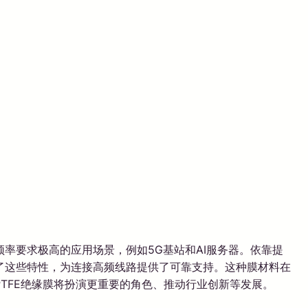
率要求极高的应用场景，例如5G基站和AI服务器。依靠提
化了这些特性，为连接高频线路提供了可靠支持。这种膜材料在
TFE绝缘膜将扮演更重要的角色、推动行业创新等发展。