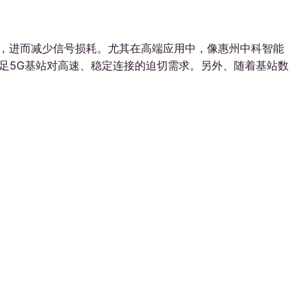
输，进而减少信号损耗。尤其在高端应用中，像惠州中科智能
足5G基站对高速、稳定连接的迫切需求。另外、随着基站数