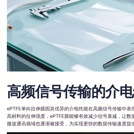
高频信号传输的介电
ePTFE单向拉伸膜因其优异的介电性能在高频信号传输中
高材料的拉伸强度，ePTFE膜能够有效减少信号衰减，让
微波通讯领域也逐渐被接受，为实现更快的数据传输速度提供