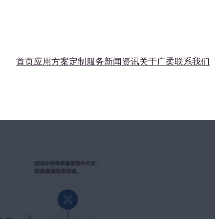
首页
应用方案
定制服务
新闻资讯
关于广柔
联系我们