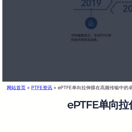
网站首页
»
PTFE资讯
»
ePTFE单向拉伸膜在高频传输中的
ePTFE单