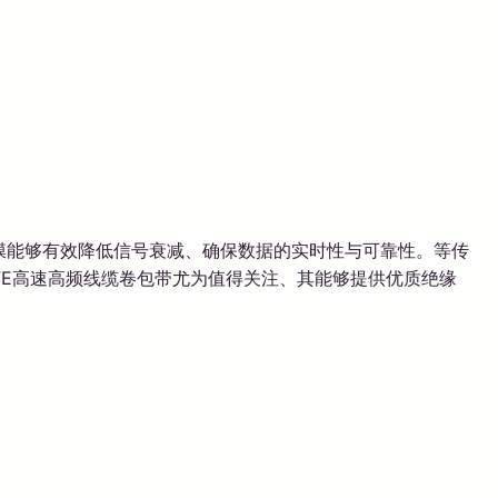
拉伸膜能够有效降低信号衰减、确保数据的实时性与可靠性。等传
FE高速高频线缆卷包带尤为值得关注、其能够提供优质绝缘