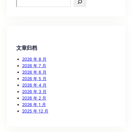
e
a
r
c
h
文章归档
2026 年 8 月
2026 年 7 月
2026 年 6 月
2026 年 5 月
2026 年 4 月
2026 年 3 月
2026 年 2 月
2026 年 1 月
2025 年 12 月