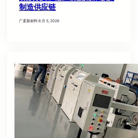
制造供应链
广柔新材料
·
8 月 5, 2026