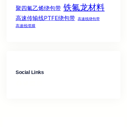
铁氟龙材料
聚四氟乙烯绕包带
高速传输线PTFE绕包带
高速线绕包带
高速线缆膜
Social Links
Facebook
Twitter
LinkedIn
Instagram