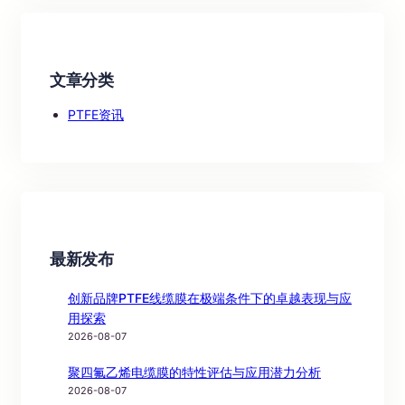
文章分类
PTFE资讯
最新发布
创新品牌PTFE线缆膜在极端条件下的卓越表现与应
用探索
2026-08-07
聚四氟乙烯电缆膜的特性评估与应用潜力分析
2026-08-07