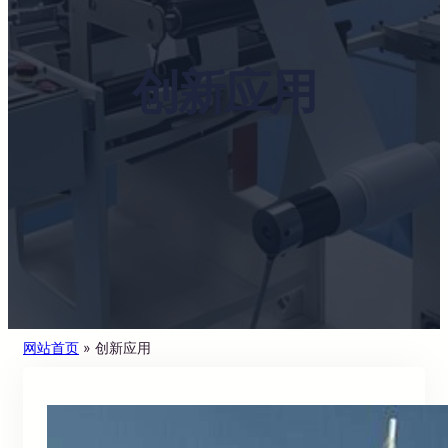
创新应用
网站首页
»
创新应用