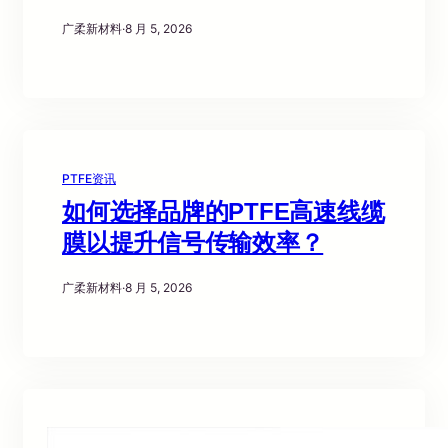
广柔新材料
·
8 月 5, 2026
PTFE资讯
如何选择品牌的PTFE高速线缆
膜以提升信号传输效率？
广柔新材料
·
8 月 5, 2026