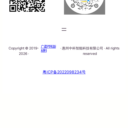
广柔PTFE新
Copyright © 2019-
· 惠州中科智能科技有限公司 · All rights
材料
2026 ·
reserved
粤ICP备2022098234号