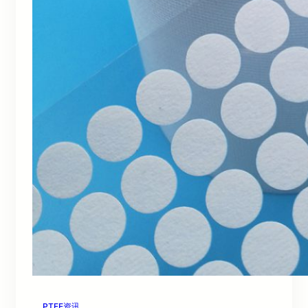
PTFE资讯