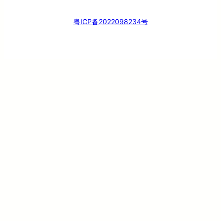
粤ICP备2022098234号