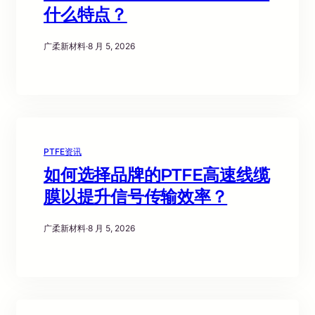
什么特点？
广柔新材料
·
8 月 5, 2026
PTFE资讯
如何选择品牌的PTFE高速线缆
膜以提升信号传输效率？
广柔新材料
·
8 月 5, 2026