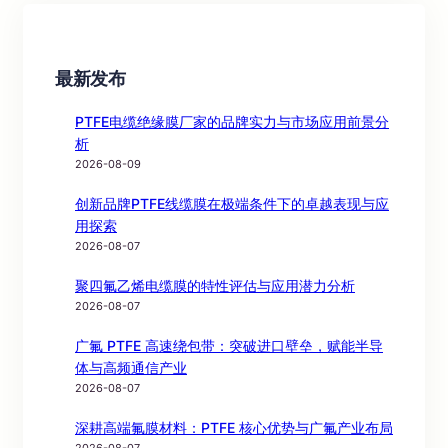
最新发布
PTFE电缆绝缘膜厂家的品牌实力与市场应用前景分
析
2026-08-09
创新品牌PTFE线缆膜在极端条件下的卓越表现与应
用探索
2026-08-07
聚四氟乙烯电缆膜的特性评估与应用潜力分析
2026-08-07
广氟 PTFE 高速绕包带：突破进口壁垒，赋能半导
体与高频通信产业
2026-08-07
深耕高端氟膜材料：PTFE 核心优势与广氟产业布局
2026-08-07