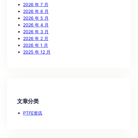
2026 年 7 月
2026 年 6 月
2026 年 5 月
2026 年 4 月
2026 年 3 月
2026 年 2 月
2026 年 1 月
2025 年 12 月
文章分类
PTFE资讯