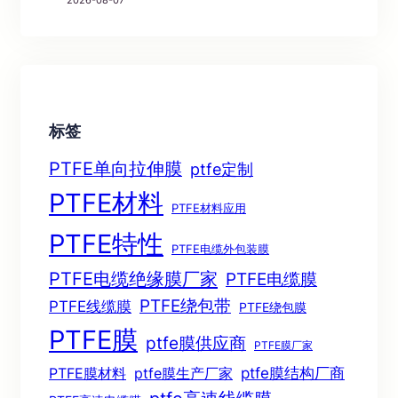
标签
PTFE单向拉伸膜
ptfe定制
PTFE材料
PTFE材料应用
PTFE特性
PTFE电缆外包装膜
PTFE电缆绝缘膜厂家
PTFE电缆膜
PTFE绕包带
PTFE线缆膜
PTFE绕包膜
PTFE膜
ptfe膜供应商
PTFE膜厂家
ptfe膜结构厂商
PTFE膜材料
ptfe膜生产厂家