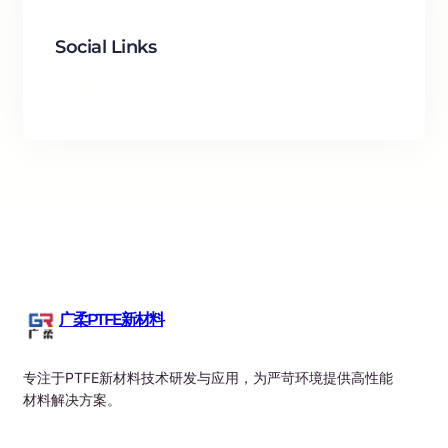
Social Links
Facebook
Twitter
LinkedIn
Instagram
广柔PTFE新材料
专注于PTFE新材料技术研发与应用，为严苛环境提供高性能
材料解决方案。