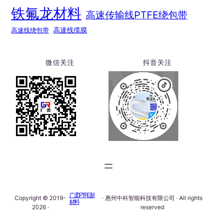
铁氟龙材料
高速传输线PTFE绕包带
高速线绕包带
高速线缆膜
微信关注
抖音关注
广柔PTFE新
Copyright © 2019-
· 惠州中科智能科技有限公司 · All rights
材料
2026 ·
reserved