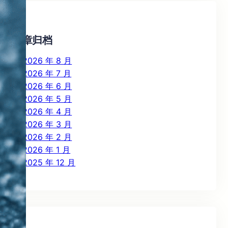
c
h
文章归档
2026 年 8 月
2026 年 7 月
2026 年 6 月
2026 年 5 月
2026 年 4 月
2026 年 3 月
2026 年 2 月
2026 年 1 月
2025 年 12 月