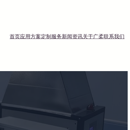
首页
应用方案
定制服务
新闻资讯
关于广柔
联系我们