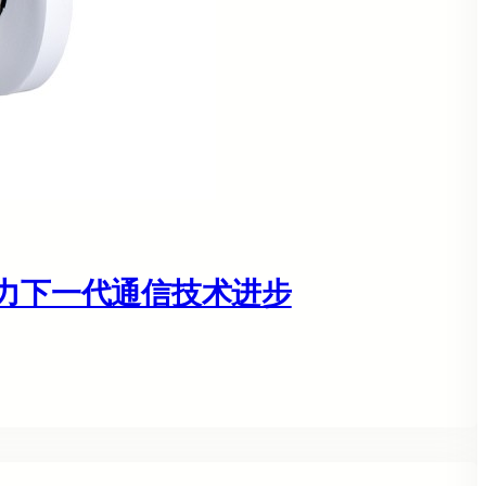
助力下一代通信技术进步