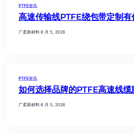
PTFE资讯
高速传输线PTFE绕包带定制
广柔新材料
·
8 月 5, 2026
PTFE资讯
如何选择品牌的PTFE高速线
广柔新材料
·
8 月 5, 2026