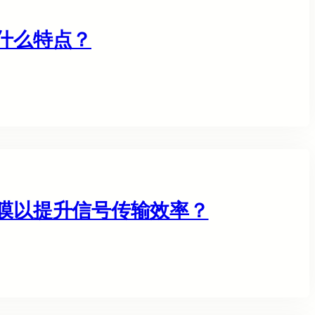
有什么特点？
缆膜以提升信号传输效率？