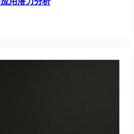
与应用潜力分析