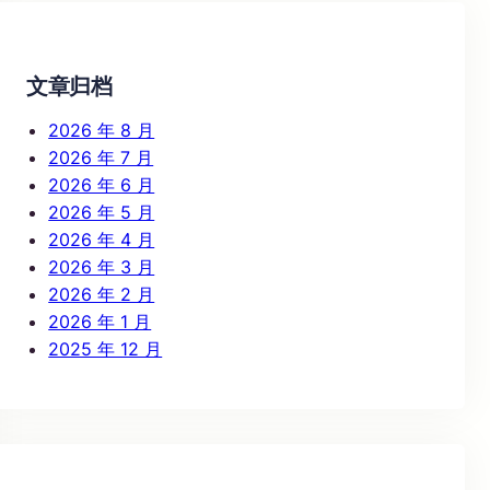
c
h
文章归档
2026 年 8 月
2026 年 7 月
2026 年 6 月
2026 年 5 月
2026 年 4 月
2026 年 3 月
2026 年 2 月
2026 年 1 月
2025 年 12 月