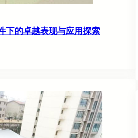
条件下的卓越表现与应用探索