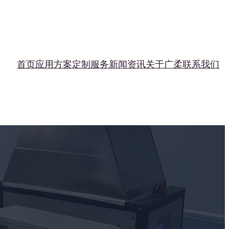
首页
应用方案
定制服务
新闻资讯
关于广柔
联系我们