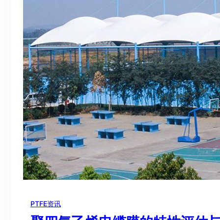
PTFE资讯