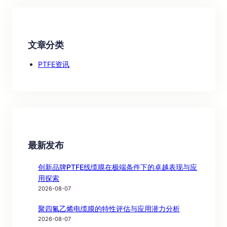
文章分类
PTFE资讯
最新发布
创新品牌PTFE线缆膜在极端条件下的卓越表现与应
用探索
2026-08-07
聚四氟乙烯电缆膜的特性评估与应用潜力分析
2026-08-07