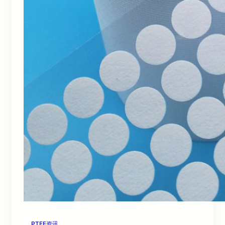
PTFE资讯