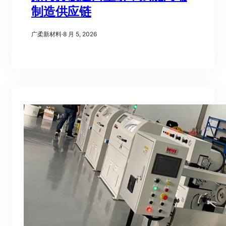
制造供应链
广柔新材料
·
8 月 5, 2026