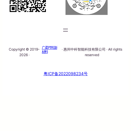
广柔PTFE新
Copyright © 2019-
· 惠州中科智能科技有限公司 · All rights
材料
2026 ·
reserved
粤ICP备2022098234号