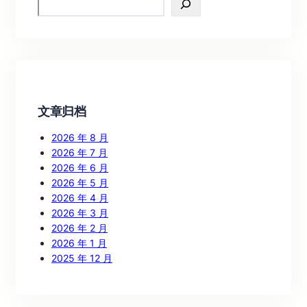
e
a
r
c
h
文章归档
2026 年 8 月
2026 年 7 月
2026 年 6 月
2026 年 5 月
2026 年 4 月
2026 年 3 月
2026 年 2 月
2026 年 1 月
2025 年 12 月