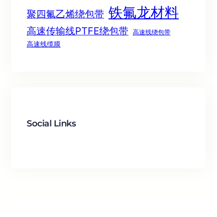
铁氟龙材料
聚四氟乙烯绕包带
高速传输线PTFE绕包带
高速线绕包带
高速线缆膜
Social Links
Facebook
Twitter
LinkedIn
Instagram