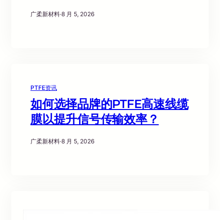
广柔新材料
·
8 月 5, 2026
PTFE资讯
如何选择品牌的PTFE高速线缆
膜以提升信号传输效率？
广柔新材料
·
8 月 5, 2026