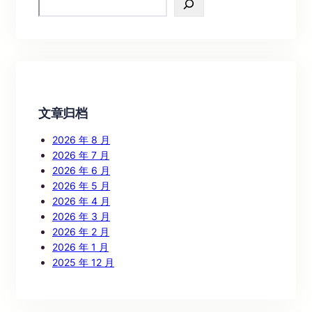
e
a
r
c
h
文章归档
2026 年 8 月
2026 年 7 月
2026 年 6 月
2026 年 5 月
2026 年 4 月
2026 年 3 月
2026 年 2 月
2026 年 1 月
2025 年 12 月