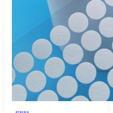
PTFE资讯