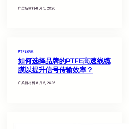
广柔新材料
·
8 月 5, 2026
PTFE资讯
如何选择品牌的PTFE高速线缆
膜以提升信号传输效率？
广柔新材料
·
8 月 5, 2026