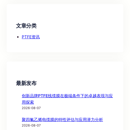
文章分类
PTFE资讯
最新发布
创新品牌PTFE线缆膜在极端条件下的卓越表现与应
用探索
2026-08-07
聚四氟乙烯电缆膜的特性评估与应用潜力分析
2026-08-07