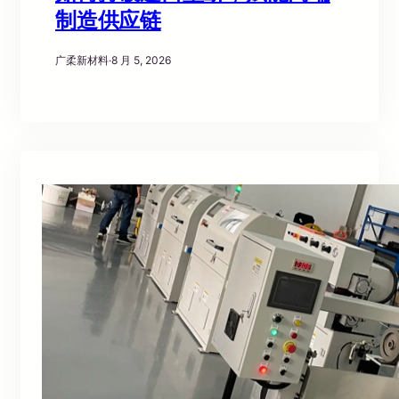
制造供应链
广柔新材料
·
8 月 5, 2026