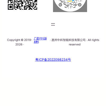
广柔PTFE新
Copyright © 2019-
· 惠州中科智能科技有限公司 · All rights
材料
2026 ·
reserved
粤ICP备2022098234号