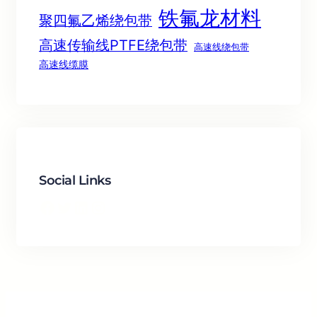
铁氟龙材料
聚四氟乙烯绕包带
高速传输线PTFE绕包带
高速线绕包带
高速线缆膜
Social Links
Facebook
Twitter
LinkedIn
Instagram