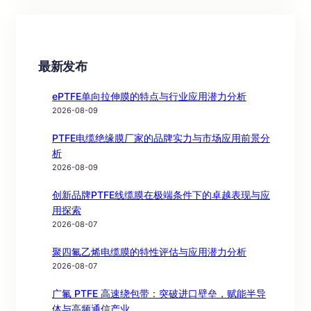
最新发布
ePTFE单向拉伸膜的特点与行业应用潜力分析
2026-08-09
PTFE电缆绝缘膜厂家的品牌实力与市场应用前景分
析
2026-08-09
创新品牌PTFE线缆膜在极端条件下的卓越表现与应
用探索
2026-08-07
聚四氟乙烯电缆膜的特性评估与应用潜力分析
2026-08-07
广氟 PTFE 高速绕包带：突破进口壁垒，赋能半导
体与高频通信产业