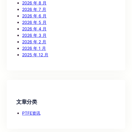
2026 年 8 月
2026 年 7 月
2026 年 6 月
2026 年 5 月
2026 年 4 月
2026 年 3 月
2026 年 2 月
2026 年 1 月
2025 年 12 月
文章分类
PTFE资讯