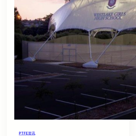
PTFE资讯