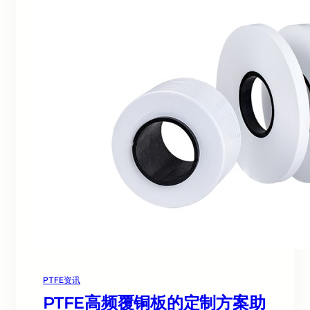
PTFE资讯
PTFE高频覆铜板的定制方案助