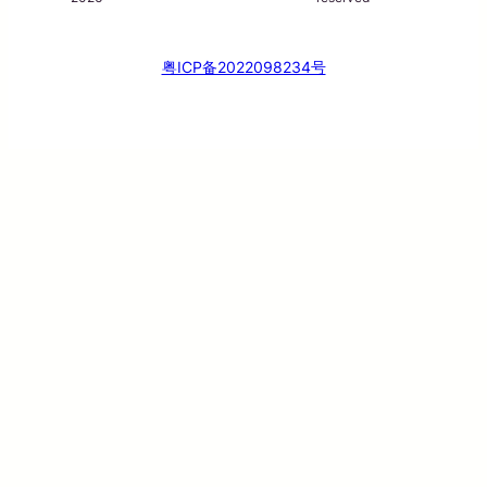
粤ICP备2022098234号