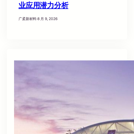
业应用潜力分析
广柔新材料
·
8 月 9, 2026