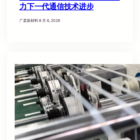
力下一代通信技术进步
广柔新材料
·
8 月 6, 2026