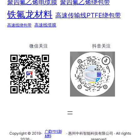
聚四氟乙烯电缆膜
聚四氟乙烯绕包带
铁氟龙材料
高速传输线PTFE绕包带
高速线绕包带
高速线缆膜
微信关注
抖音关注
广柔PTFE新
Copyright © 2019-
· 惠州中科智能科技有限公司 · All rights
材料
2026 ·
reserved