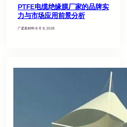
PTFE电缆绝缘膜厂家的品牌实
力与市场应用前景分析
广柔新材料
·
8 月 9, 2026