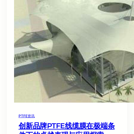
PTFE资讯
创新品牌PTFE线缆膜在极端条