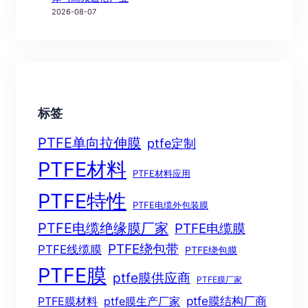
2026-08-07
标签
PTFE单向拉伸膜
ptfe定制
PTFE材料
PTFE材料应用
PTFE特性
PTFE电缆外包装膜
PTFE电缆绝缘膜厂家
PTFE电缆膜
PTFE绕包带
PTFE线缆膜
PTFE绕包膜
PTFE膜
ptfe膜供应商
PTFE膜厂家
ptfe膜结构厂商
PTFE膜材料
ptfe膜生产厂家