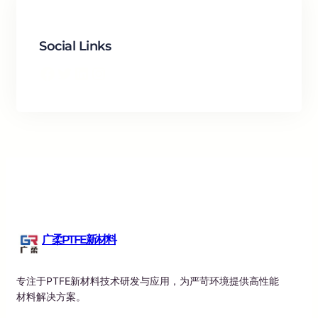
Social Links
Facebook
Twitter
LinkedIn
Instagram
广柔PTFE新材料
专注于PTFE新材料技术研发与应用，为严苛环境提供高性能
材料解决方案。