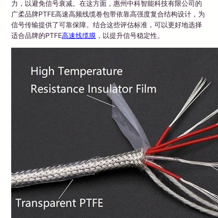
力，以避免信号衰减。在这方面，惠州中科智能科技有限公司的
广柔品牌PTFE高速高频线缆卷包带依靠高强度复合结构设计，为
信号传输提供了可靠保障。结合这些评估标准，可以更好地选择
适合品牌的PTFE
高速线缆膜
，以提升信号稳定性。