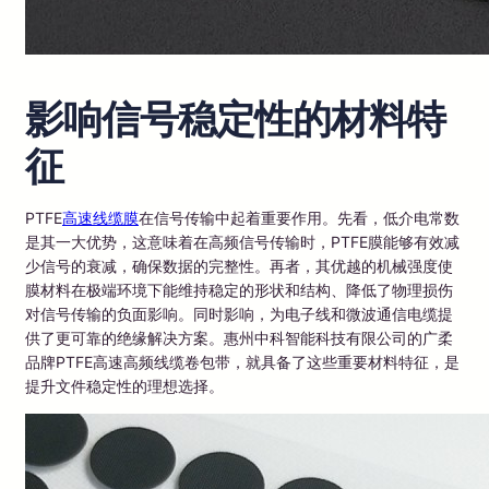
影响信号稳定性的材料特
征
PTFE
高速线缆膜
在信号传输中起着重要作用。先看，低介电常数
是其一大优势，这意味着在高频信号传输时，PTFE膜能够有效减
少信号的衰减，确保数据的完整性。再者，其优越的机械强度使
膜材料在极端环境下能维持稳定的形状和结构、降低了物理损伤
对信号传输的负面影响。同时影响，为电子线和微波通信电缆提
供了更可靠的绝缘解决方案。惠州中科智能科技有限公司的广柔
品牌PTFE高速高频线缆卷包带，就具备了这些重要材料特征，是
提升文件稳定性的理想选择。