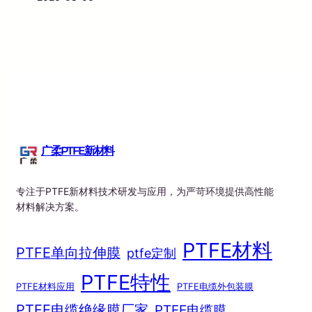
广柔PTFE新材料
专注于PTFE新材料技术研发与应用，为严苛环境提供高性能
材料解决方案。
PTFE材料
PTFE单向拉伸膜
ptfe定制
PTFE特性
PTFE材料应用
PTFE电缆外包装膜
PTFE电缆绝缘膜厂家
PTFE电缆膜