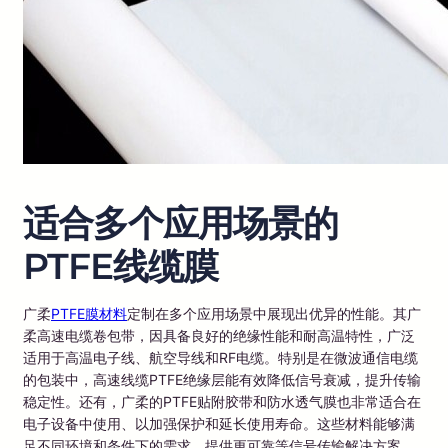
适合多个应用场景的
PTFE线缆膜
广柔
PTFE膜材料
定制在多个应用场景中展现出优异的性能。其广
柔高速电缆卷包带，因具备良好的绝缘性能和耐高温特性，广泛
适用于高温电子线、航空导线和RF电缆。特别是在微波通信电缆
的包装中，高速线缆PTFE绝缘层能有效降低信号衰减，提升传输
稳定性。还有，广柔的PTFE贴附胶带和防水透气膜也非常适合在
电子设备中使用、以加强保护和延长使用寿命。这些材料能够满
足不同环境和条件下的需求、提供更可靠等信号传输解决方案。