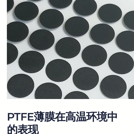
PTFE薄膜在高温环境中
的表现