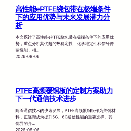
高性能ePTFE绕包带在极端条件
下的应用优势与未来发展潜力分
析
本文探讨了高性能ePTFE绕包带在极端条件下的应用优
势，重点分析其优越的热稳定性、化学稳定性和信号传
输性能，相…
2026-08-06
PTFE高频覆铜板的定制方案助力
下一代通信技术进步
随着通信技术的快速发展，PTFE高频覆铜板作为关键材
料，正逐渐成为提升5G、6G通信性能的重要选择。其
优异的介…
2026-08-06