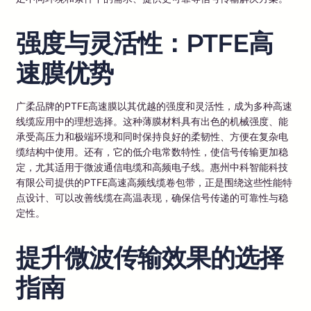
强度与灵活性：PTFE高
速膜优势
广柔品牌的PTFE高速膜以其优越的强度和灵活性，成为多种高速
线缆应用中的理想选择。这种薄膜材料具有出色的机械强度、能
承受高压力和极端环境和同时保持良好的柔韧性、方便在复杂电
缆结构中使用。还有，它的低介电常数特性，使信号传输更加稳
定，尤其适用于微波通信电缆和高频电子线。惠州中科智能科技
有限公司提供的PTFE高速高频线缆卷包带，正是围绕这些性能特
点设计、可以改善线缆在高温表现，确保信号传递的可靠性与稳
定性。
提升微波传输效果的选择
指南