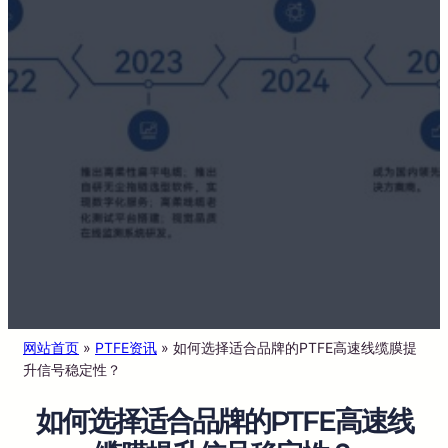
网站首页
»
PTFE资讯
»
如何选择适合品牌的PTFE高速线缆膜提
升信号稳定性？
如何选择适合品牌的PTFE高速线