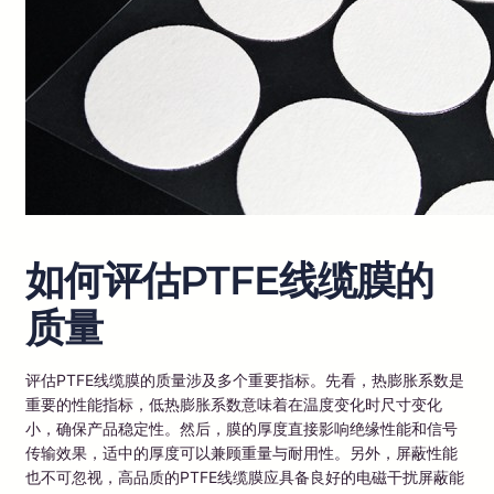
如何评估PTFE线缆膜的
质量
评估PTFE线缆膜的质量涉及多个重要指标。先看，热膨胀系数是
重要的性能指标，低热膨胀系数意味着在温度变化时尺寸变化
小，确保产品稳定性。然后，膜的厚度直接影响绝缘性能和信号
传输效果，适中的厚度可以兼顾重量与耐用性。另外，屏蔽性能
也不可忽视，高品质的PTFE线缆膜应具备良好的电磁干扰屏蔽能