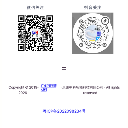
微信关注
抖音关注
广柔PTFE新
Copyright © 2019-
· 惠州中科智能科技有限公司 · All rights
材料
2026 ·
reserved
粤ICP备2022098234号