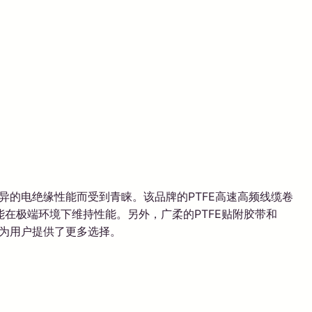
异的电绝缘性能而受到青睐。该品牌的PTFE高速高频线缆卷
在极端环境下维持性能。另外，广柔的PTFE贴附胶带和
，为用户提供了更多选择。