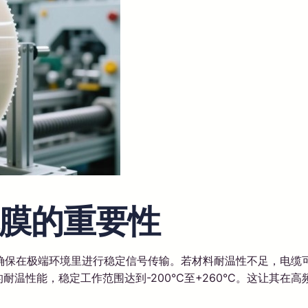
膜的重要性
确保在极端环境里进行稳定信号传输。若材料耐温性不足，电缆
的耐温性能，稳定工作范围达到-200°C至+260°C。这让其