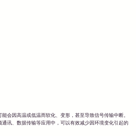
可能会因高温或低温而软化、变形，甚至导致信号传输中断。
在高频通讯、数据传输等应用中，可以有效减少因环境变化引起的