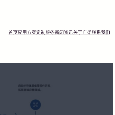
首页
应用方案
定制服务
新闻资讯
关于广柔
联系我们