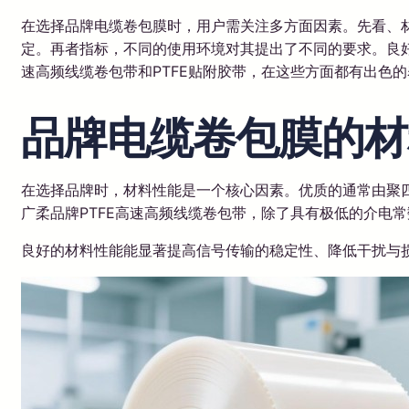
在选择品牌电缆卷包膜时，用户需关注多方面因素。先看、材
定。再者指标，不同的使用环境对其提出了不同的要求。良好
速高频线缆卷包带和PTFE贴附胶带，在这些方面都有出色
品牌电缆卷包膜的材
在选择品牌时，材料性能是一个核心因素。优质的通常由聚四
广柔品牌PTFE高速高频线缆卷包带，除了具有极低的介电
良好的材料性能能显著提高信号传输的稳定性、降低干扰与损