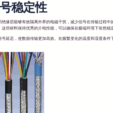
号稳定性
的绝缘层能够有效隔离外界的电磁干扰，减少信号在传输过程中
。这些材料保持优秀的介电性能，可以确保在极端环境下依然稳
信号延迟，使数据传输更加高效。在频繁变化的温度和湿度条件