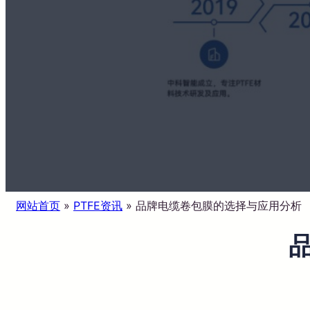
网站首页
»
PTFE资讯
»
品牌电缆卷包膜的选择与应用分析