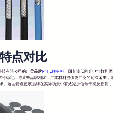
特点对比
科技有限公司的广柔品牌
PTFE膜材料
，因其较低的介电常数和优
号稳定。与某些品牌相比，广柔材料提供更广泛的耐温范围，能
需求。这些特点使该品牌在实际场景中有效减少信号干扰及损耗