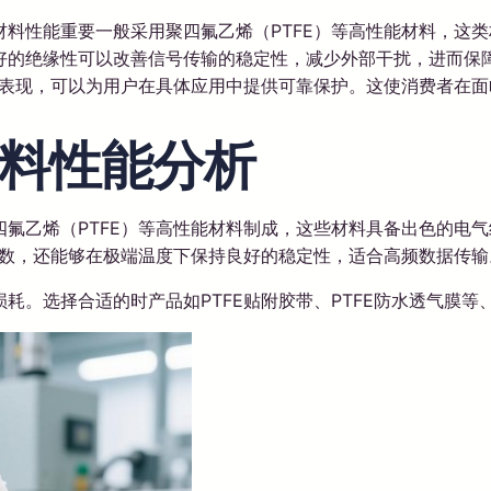
料性能重要一般采用聚四氟乙烯（PTFE）等高性能材料，这
的绝缘性可以改善信号传输的稳定性，减少外部干扰，进而保障
的表现，可以为用户在具体应用中提供可靠保护。这使消费者在
料性能分析
氟乙烯（PTFE）等高性能材料制成，这些材料具备出色的电
常数，还能够在极端温度下保持良好的稳定性，适合高频数据传输
耗。选择合适的时产品如PTFE贴附胶带、PTFE防水透气膜等