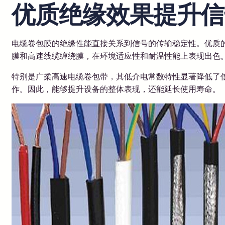
优质绝缘效果提升信
电缆卷包膜的绝缘性能直接关系到信号的传输稳定性。优质
膜和高速线缆缠绕膜，在环境适应性和耐温性能上表现出色
特别是广柔高速电缆卷包带，其低介电常数特性显著降低了
作。因此，能够提升设备的整体表现，还能延长使用寿命。