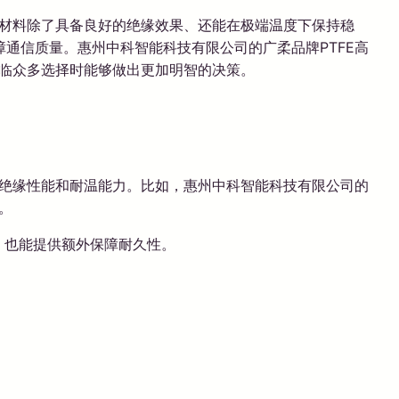
类材料除了具备良好的绝缘效果、还能在极端温度下保持稳
通信质量。惠州中科智能科技有限公司的广柔品牌PTFE高
面临众多选择时能够做出更加明智的决策。
气绝缘性能和耐温能力。比如，惠州中科智能科技有限公司的
。
、也能提供额外保障耐久性。