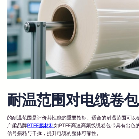
耐温范围对电缆卷包
的耐温范围是评价其性能的重要指标。适合的耐温范围可以
广柔品牌
PTFE膜材料
如PTFE高速高频线缆卷包带具有出色
信号损耗与干扰，提升电缆的整体可靠性。