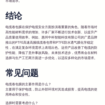
市场需求。
结论
电缆卷包膜在保护电缆安全方面扮演着重要的角色。随着市场对
高性能材料需求的增加、许多厂家不断进行技术创新、以提升产
品质量使用效率。例如、惠州中科智能科技有限公司的广柔品牌
推出的PTFE高速高频线缆卷包带和PTFE防水透气膜化学稳定
性，在满足复杂环境需求上表现出色。这些产品改善了电缆的防
护性能、降低了意外事故风险。未来技术进步，优秀将会在材料
选择与生产工艺两方面进一步优化，以适应多样化的市场需求。
常见问题
电缆卷包膜的主要作用是什么？
主要用于保护电缆，防止外部环境对其造成损害，提高电缆的使
用寿命和安全性。
选择时需要考虑什么？