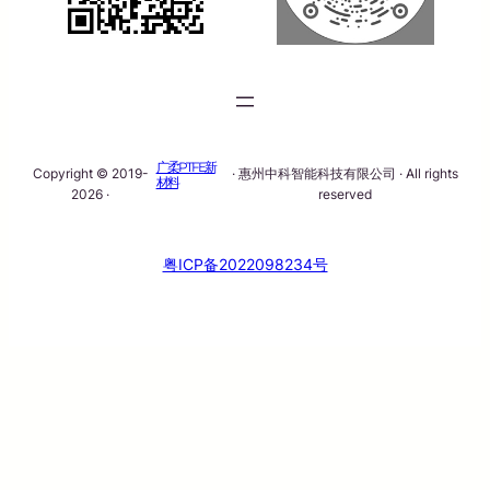
广柔PTFE新
Copyright © 2019-
· 惠州中科智能科技有限公司 · All rights
材料
2026 ·
reserved
粤ICP备2022098234号