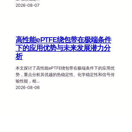
2026-08-07
高性能ePTFE绕包带在极端条件
下的应用优势与未来发展潜力分
析
本文探讨了高性能ePTFE绕包带在极端条件下的应用优
势，重点分析其优越的热稳定性、化学稳定性和信号传
输性能，相…
2026-08-06