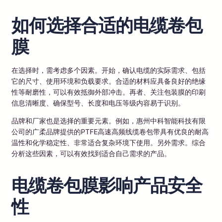
如何选择合适的电缆卷包
膜
在选择时，需考虑多个因素。开始，确认电缆的实际需求、包括
它的尺寸、使用环境和负载要求。合适的材料应具备良好的绝缘
性等耐磨性，可以有效抵御外部冲击。再者、关注包装膜的印刷
信息清晰度、确保型号、长度和电压等级内容易于识别。
品牌和厂家也是选择的重要元素。例如，惠州中科智能科技有限
公司的广柔品牌提供的PTFE高速高频线缆卷包带具有优良的耐高
温性和化学稳定性、非常适合复杂环境下使用。另外需求。综合
分析这些因素，可以有效找到适合自己需求的产品。
电缆卷包膜影响产品安全
性