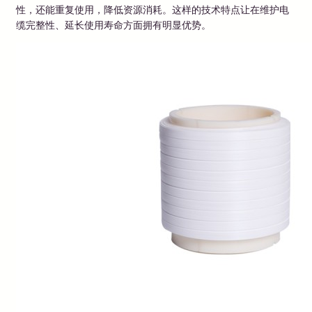
性，还能重复使用，降低资源消耗。这样的技术特点让在维护电
缆完整性、延长使用寿命方面拥有明显优势。