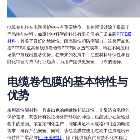
电缆卷包膜在电缆保护中占有重要地位、其创新设计除了提高了
产品性能材料，如惠州中科智能科技有限公司的广柔品牌
PTFE膜
材料
，具备了良好的绝缘性、耐高温性和防潮能力。这类产品包
括PTFE高速高频线缆卷包带PTFE防水透气膜等，均在不同应用
场景中展现出显著优势。在未来的发展中，注重材料环保性和智
能化特征将成为行业趋势，为用户提供更安全、可靠的选择。
电缆卷包膜的基本特性与
优势
采用高性能材料，具备出色的绝缘性和抗压性，非常适合电缆的
保护需求。其设计有效抵御外部环境的冲击，也能减少在运输过
程中的磨损。依靠定制化生产，能够满足不同规格和用途的电缆
需求，确保产品安全。同时、该包装膜在使用过程中也展现出环
保特性广柔品牌
PTFE膜材料
，除了提供优良的耐热和化学稳定