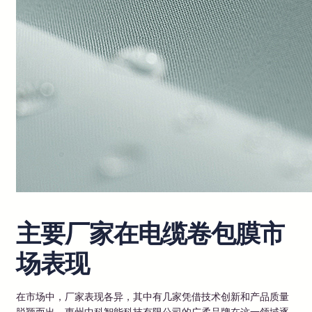
主要厂家在电缆卷包膜市
场表现
在市场中，厂家表现各异，其中有几家凭借技术创新和产品质量
脱颖而出。惠州中科智能科技有限公司的广柔品牌在这一领域逐