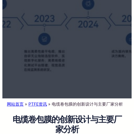
网站首页
»
PTFE资讯
»
电缆卷包膜的创新设计与主要厂家分析
电缆卷包膜的创新设计与主要厂
家分析