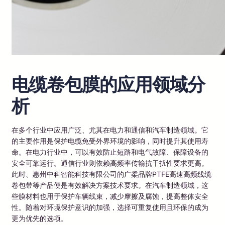
电缆卷包膜的应用领域分
析
在多个行业中应用广泛、尤其在电力和通信和汽车制造领域。它
的主要作用是保护电缆免受外界环境的影响，同时提升其使用寿
命。在电力行业中，可以有效防止短路和电气故障、保障设备的
安全可靠运行。通信行业则依赖高频率传输抗干扰性要求更高。
此时、惠州中科智能科技有限公司的广柔品牌PTFE高速高频线缆
卷包带等产品便是有效解决方案技术要求。在汽车制造领域，这
些膜材料也用于保护车辆线束，减少摩擦及腐蚀，提高整体安全
性。随着对环境保护意识的加强，选择可重复使用且环保的成为
更为优先的选项。