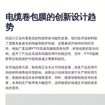
电缆卷包膜的创新设计趋
势
的设计正在向着更高的性能和多功能性发展。现代技术使材料除
了需要具备基本的绝缘和防护性能、还要兼具环保特性和经济
性。例如广柔品牌PTFE高速高频线缆卷包带，依靠创新的复合结
构，提升了产品在高温和高频应用中的稳定性。另外，PTFE贴附
胶带在电缆保护中能有效减少摩擦和损伤。
在市场趋势方面，制造商正在关注可持续发展，很多产品采用可
回收材料来降低环境影响。创新设计还体现在便于生产和应用方
面，使能快速适应各种规格需求。同时，随着智能制造技术的发
展，未来的生产效率将大幅提升，这样能更好地满足市场快速变
化的需求。