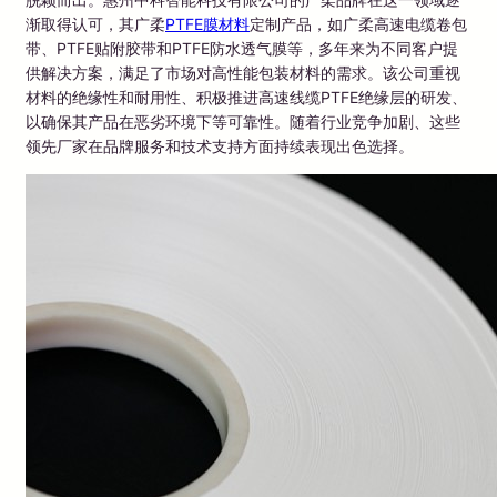
渐取得认可，其广柔
PTFE膜材料
定制产品，如广柔高速电缆卷包
带、PTFE贴附胶带和PTFE防水透气膜等，多年来为不同客户提
供解决方案，满足了市场对高性能包装材料的需求。该公司重视
材料的绝缘性和耐用性、积极推进高速线缆PTFE绝缘层的研发、
以确保其产品在恶劣环境下等可靠性。随着行业竞争加剧、这些
领先厂家在品牌服务和技术支持方面持续表现出色选择。