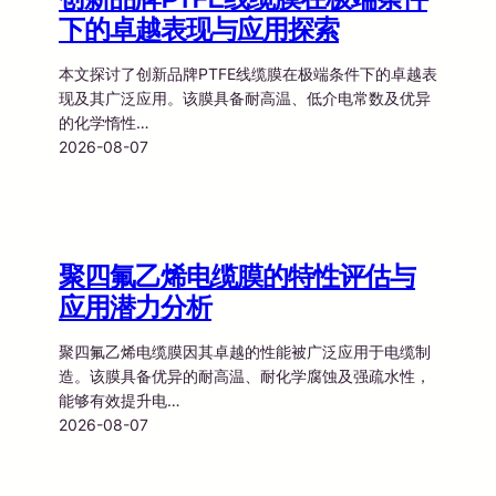
下的卓越表现与应用探索
本文探讨了创新品牌PTFE线缆膜在极端条件下的卓越表
现及其广泛应用。该膜具备耐高温、低介电常数及优异
的化学惰性…
2026-08-07
聚四氟乙烯电缆膜的特性评估与
应用潜力分析
聚四氟乙烯电缆膜因其卓越的性能被广泛应用于电缆制
造。该膜具备优异的耐高温、耐化学腐蚀及强疏水性，
能够有效提升电…
2026-08-07