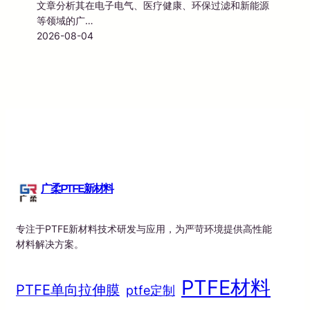
文章分析其在电子电气、医疗健康、环保过滤和新能源
等领域的广…
2026-08-04
广柔PTFE新材料
专注于PTFE新材料技术研发与应用，为严苛环境提供高性能
材料解决方案。
PTFE材料
PTFE单向拉伸膜
ptfe定制