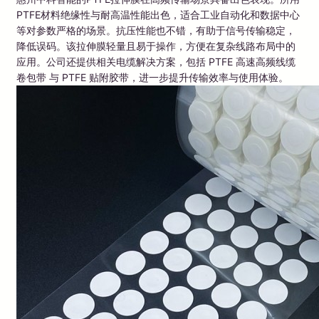
PTFE材料绝缘性与耐高温性能出色，适合工业自动化和数据中心
等对参数严格的场景。抗压性能也不错，有助于信号传输稳定，
降低误码。该拉伸膜轻量且易于操作，方便在复杂线路布局中的
应用。公司还提供相关电缆解决方案，包括 PTFE 高速高频线缆
卷包带 与 PTFE 贴附胶带，进一步提升传输效率与使用体验。