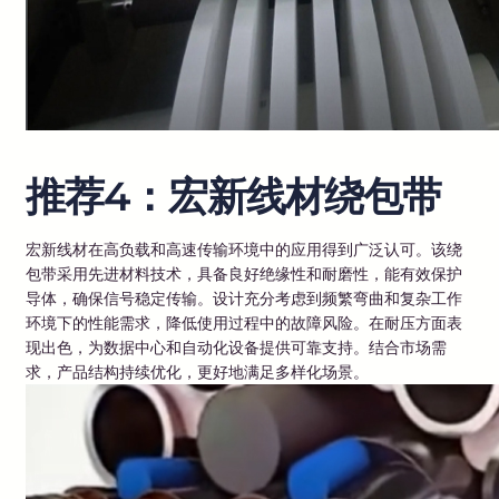
推荐4：宏新线材绕包带
宏新线材在高负载和高速传输环境中的应用得到广泛认可。该绕
包带采用先进材料技术，具备良好绝缘性和耐磨性，能有效保护
导体，确保信号稳定传输。设计充分考虑到频繁弯曲和复杂工作
环境下的性能需求，降低使用过程中的故障风险。在耐压方面表
现出色，为数据中心和自动化设备提供可靠支持。结合市场需
求，产品结构持续优化，更好地满足多样化场景。