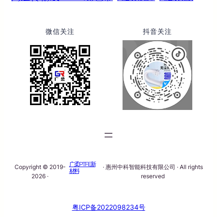
微信关注
抖音关注
广柔PTFE新
Copyright © 2019-
· 惠州中科智能科技有限公司 · All rights
材料
2026 ·
reserved
粤ICP备2022098234号