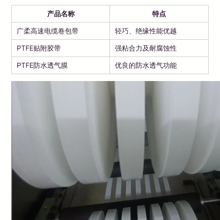
产品名称
特点
广柔高速电缆卷包带
轻巧、绝缘性能优越
PTFE贴附胶带
强粘合力及耐腐蚀性
PTFE防水透气膜
优良的防水透气功能