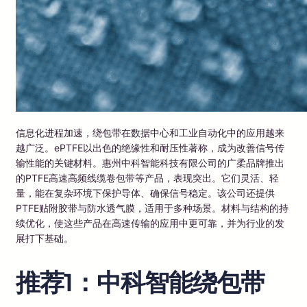
信息化进程加速，绕包带在数据中心和工业自动化中的应用越来
越广泛。ePTFE以出色的绝缘性和耐压性著称，成为改善信号传
输性能的关键材料。惠州中科智能科技有限公司的广柔品牌推出
的PTFE高速高频线缆卷包带等产品，表现突出。它们灵活、轻
量，能在复杂环境下保护导体、确保信号稳定。该公司还提供
PTFE贴附胶带与防水透气膜，适用于多种场景。材料与结构的持
续优化，使这些产品在高速传输的应用中更可靠，并为行业的发
展打下基础。
推荐1：中科智能绕包带