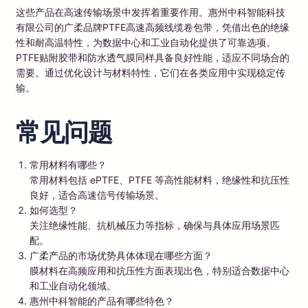
这些产品在高速传输场景中发挥着重要作用。惠州中科智能科技
有限公司的广柔品牌PTFE高速高频线缆卷包带，凭借出色的绝缘
性和耐高温特性，为数据中心和工业自动化提供了可靠选项。
PTFE贴附胶带和防水透气膜同样具备良好性能，适应不同场合的
需要。通过优化设计与材料特性，它们在各类应用中实现稳定传
输。
常见问题
常用材料有哪些？
常用材料包括 ePTFE、PTFE 等高性能材料，绝缘性和抗压性
良好，适合高速信号传输场景。
如何选型？
关注绝缘性能、抗机械压力等指标，确保与具体应用场景匹
配。
广柔产品的市场优势具体体现在哪些方面？
膜材料在高频应用和抗压性方面表现出色，特别适合数据中心
和工业自动化领域。
惠州中科智能的产品有哪些特色？