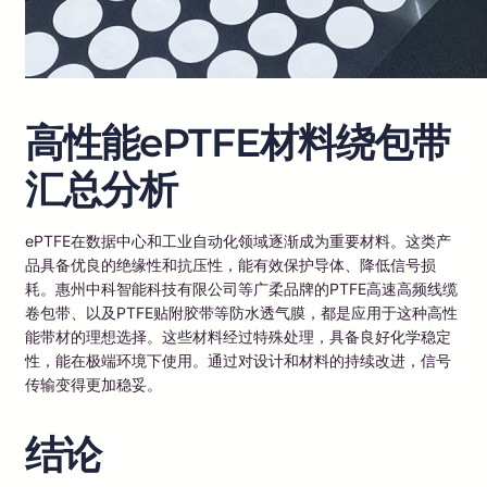
高性能ePTFE材料绕包带
汇总分析
ePTFE在数据中心和工业自动化领域逐渐成为重要材料。这类产
品具备优良的绝缘性和抗压性，能有效保护导体、降低信号损
耗。惠州中科智能科技有限公司等广柔品牌的PTFE高速高频线缆
卷包带、以及PTFE贴附胶带等防水透气膜，都是应用于这种高性
能带材的理想选择。这些材料经过特殊处理，具备良好化学稳定
性，能在极端环境下使用。通过对设计和材料的持续改进，信号
传输变得更加稳妥。
结论