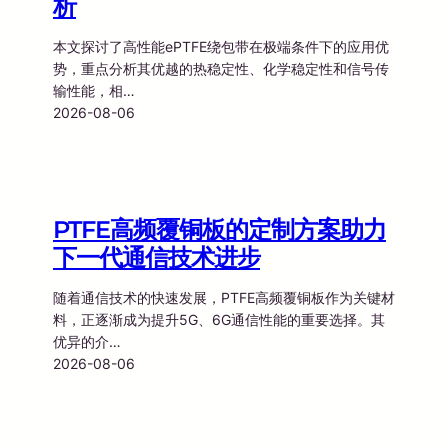
析
本文探讨了高性能ePTFE绕包带在极端条件下的应用优
势，重点分析其优越的热稳定性、化学稳定性和信号传
输性能，相…
2026-08-06
PTFE高频覆铜板的定制方案助力
下一代通信技术进步
随着通信技术的快速发展，PTFE高频覆铜板作为关键材
料，正逐渐成为提升5G、6G通信性能的重要选择。其
优异的介…
2026-08-06