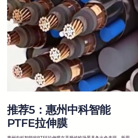
推荐5：惠州中科智能
PTFE拉伸膜
惠州中科智能的PTFE拉伸膜在高频传输场景具备出色表现。所用