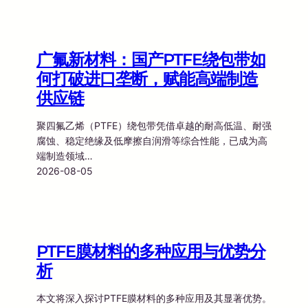
广氟新材料：国产PTFE绕包带如
何打破进口垄断，赋能高端制造
供应链
聚四氟乙烯（PTFE）绕包带凭借卓越的耐高低温、耐强
腐蚀、稳定绝缘及低摩擦自润滑等综合性能，已成为高
端制造领域…
2026-08-05
PTFE膜材料的多种应用与优势分
析
本文将深入探讨PTFE膜材料的多种应用及其显著优势。