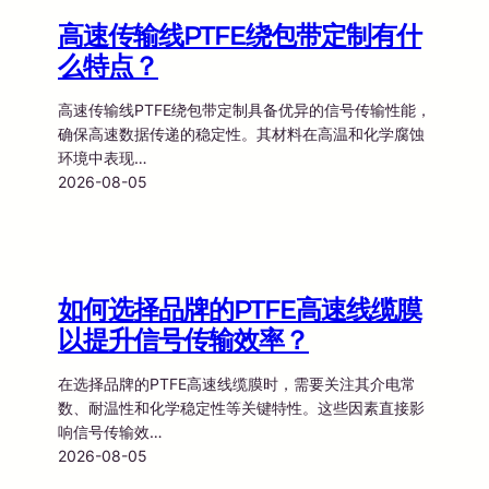
高速传输线PTFE绕包带定制有什
么特点？
高速传输线PTFE绕包带定制具备优异的信号传输性能，
确保高速数据传递的稳定性。其材料在高温和化学腐蚀
环境中表现…
2026-08-05
如何选择品牌的PTFE高速线缆膜
以提升信号传输效率？
在选择品牌的PTFE高速线缆膜时，需要关注其介电常
数、耐温性和化学稳定性等关键特性。这些因素直接影
响信号传输效…
2026-08-05