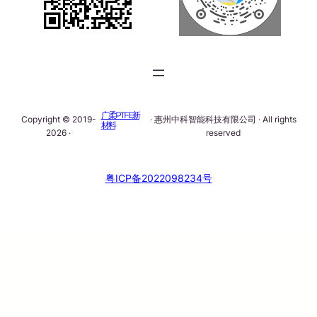
广柔PTFE新
Copyright © 2019-
· 惠州中科智能科技有限公司 · All rights
材料
2026 ·
reserved
粤ICP备2022098234号