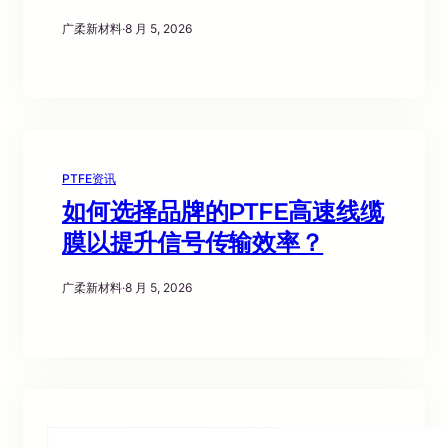
广柔新材料
·
8 月 5, 2026
PTFE资讯
如何选择品牌的PTFE高速线缆
膜以提升信号传输效率？
广柔新材料
·
8 月 5, 2026