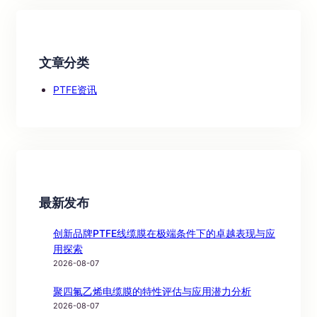
文章分类
PTFE资讯
最新发布
创新品牌PTFE线缆膜在极端条件下的卓越表现与应
用探索
2026-08-07
聚四氟乙烯电缆膜的特性评估与应用潜力分析
2026-08-07