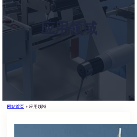
应用领域
网站首页
»
应用领域