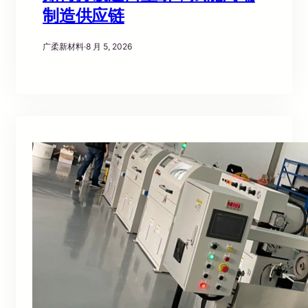
制造供应链
广柔新材料
·
8 月 5, 2026