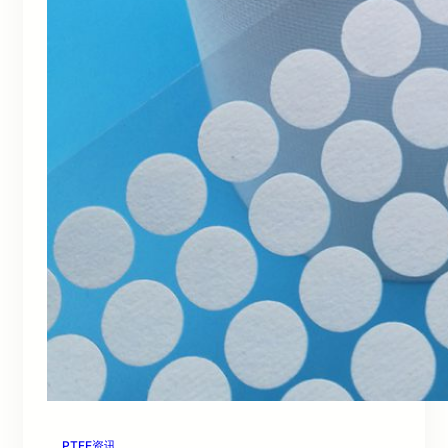
PTFE资讯