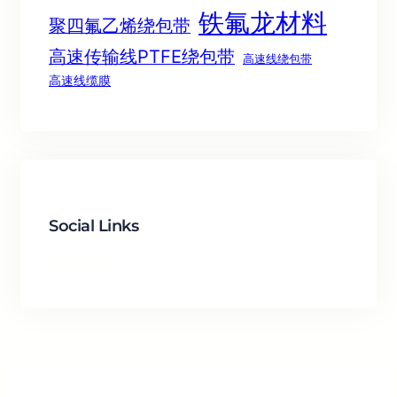
铁氟龙材料
聚四氟乙烯绕包带
高速传输线PTFE绕包带
高速线绕包带
高速线缆膜
Social Links
Facebook
Twitter
LinkedIn
Instagram