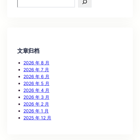
e
a
r
c
h
文章归档
2026 年 8 月
2026 年 7 月
2026 年 6 月
2026 年 5 月
2026 年 4 月
2026 年 3 月
2026 年 2 月
2026 年 1 月
2025 年 12 月