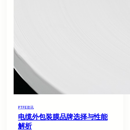
PTFE资讯
电缆外包装膜品牌选择与性能
解析