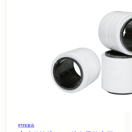
PTFE资讯