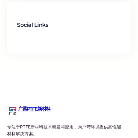
Social Links
Facebook
Twitter
LinkedIn
Instagram
广柔PTFE新材料
专注于PTFE新材料技术研发与应用，为严苛环境提供高性能
材料解决方案。