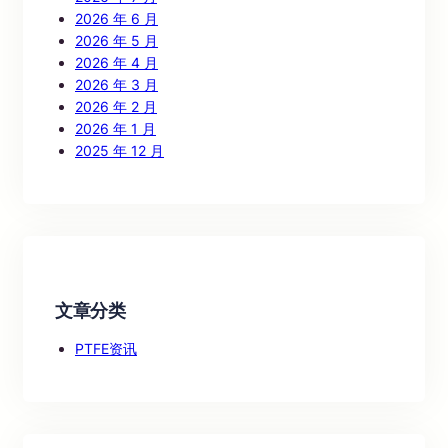
2026 年 6 月
2026 年 5 月
2026 年 4 月
2026 年 3 月
2026 年 2 月
2026 年 1 月
2025 年 12 月
文章分类
PTFE资讯