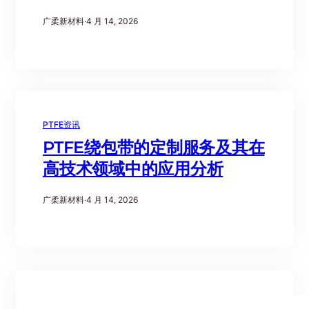
广柔新材料
·
4 月 14, 2026
PTFE资讯
PTFE绕包带的定制服务及其在
高技术领域中的应用分析
广柔新材料
·
4 月 14, 2026