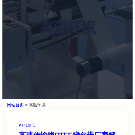
高温环境
网站首页
»
高温环境
PTFE资讯