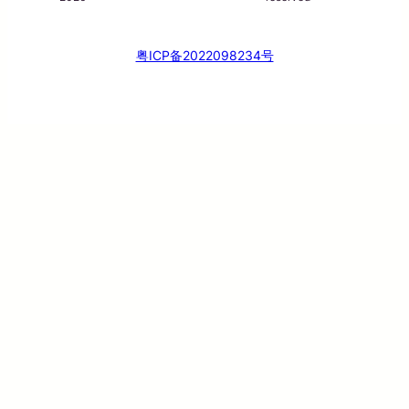
粤ICP备2022098234号