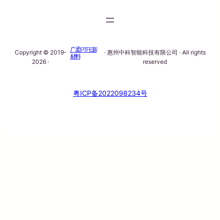
广柔PTFE新
Copyright © 2019-
· 惠州中科智能科技有限公司 · All rights
材料
2026 ·
reserved
粤ICP备2022098234号