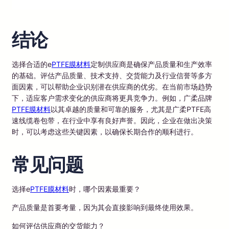
结论
选择合适的e
PTFE膜材料
定制供应商是确保产品质量和生产效率
的基础。评估产品质量、技术支持、交货能力及行业信誉等多方
面因素，可以帮助企业识别潜在供应商的优劣。在当前市场趋势
下，适应客户需求变化的供应商将更具竞争力。例如，广柔品牌
PTFE膜材料
以其卓越的质量和可靠的服务，尤其是广柔PTFE高
速线缆卷包带，在行业中享有良好声誉。因此，企业在做出决策
时，可以考虑这些关键因素，以确保长期合作的顺利进行。
常见问题
选择e
PTFE膜材料
时，哪个因素最重要？
产品质量是首要考量，因为其会直接影响到最终使用效果。
如何评估供应商的交货能力？