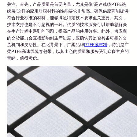
关注。首先，产品质量是首要考量，尤其是像“高速线缆PTFE绝
缘层”这样的应用对膜材料的性能要求非常高。确保供应商能提供
符合行业标准的材料，能够满足特定技术要求至关重要。其次，
技术支持也是不可忽视的一环。优质的技术服务可以帮助您解决
在生产过程中遇到的问题，提高产品的使用效率。此外，供应商
的交货能力会直接影响到生产进度，应确认其是否具备可靠的交
货机制和灵活性。在此背景下，广柔品牌
PTFE膜材料
，特别是广
柔PTFE高速线缆卷包带，以其出色的质量和服务受到众多客户的
青睐，值得考虑。