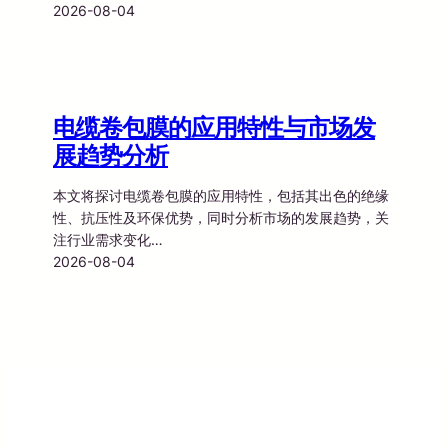
2026-08-04
电缆卷包膜的应用特性与市场发
展趋势分析
本文将探讨电缆卷包膜的应用特性，包括其出色的绝缘
性、抗压性及环保优势，同时分析市场的发展趋势，关
注行业需求变化…
2026-08-04