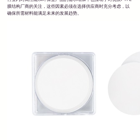
膜结构厂商的关注，这些因素必须在选择供应商时充分考虑，以
确保所需材料能满足未来的发展趋势。