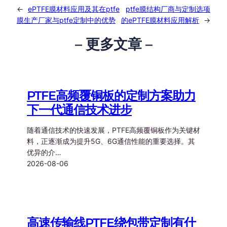
←
ePTFE膜材料应用及其在ptfe
ptfe膜结构厂商与定制选项
膜生产厂家与ptfe定制中的优势
的ePTFE膜材料应用解析
→
– 更多文章 –
PTFE高频覆铜板的定制方案助力
下一代通信技术进步
随着通信技术的快速发展，PTFE高频覆铜板作为关键材
料，正逐渐成为提升5G、6G通信性能的重要选择。其
优异的介…
2026-08-06
高速传输线PTFE绕包带定制有什