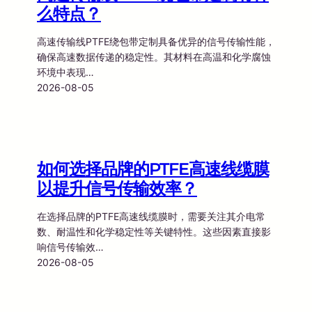
么特点？
高速传输线PTFE绕包带定制具备优异的信号传输性能，
确保高速数据传递的稳定性。其材料在高温和化学腐蚀
环境中表现…
2026-08-05
如何选择品牌的PTFE高速线缆膜
以提升信号传输效率？
在选择品牌的PTFE高速线缆膜时，需要关注其介电常
数、耐温性和化学稳定性等关键特性。这些因素直接影
响信号传输效…
2026-08-05