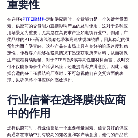
重要性
在选择e
PTFE膜材料
定制供应商时，交货能力是一个关键考量因
素。供应商的交货能力直接影响产品的及时使用，这对于多种应
用场景尤为重要，尤其是在高要求产业如电缆行业中。例如，广
柔品牌的PTFE高速线缆卷包带和高速线缆缠绕膜，因其稳定的供
货能力而广受青睐。这些产品在市场上具有良好的响应速度和稳
定性，使得客户能够在紧急情况下迅速获取所需材料，从而确保
生产流程持续顺畅。对于PTFE绝缘膜等高性能材料而言，及时交
付不仅能够降低生产延误风险，还能提高客户满意度。因此，选
择合适的ePTFE膜结构厂商时，不可忽视他们在交货方面的表
现，以确保整个供应链的高效运作。
行业信誉在选择膜供应商
中的作用
选择供膜商时，行业信誉是一个重要考量因素。信誉良好的供应
商通常在市场中拥有较高的知名度和客户满意度，他们的产品质