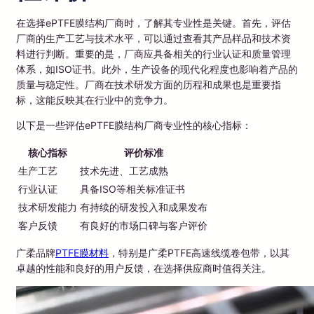
在选择ePTFE膜结构厂商时，了解其专业性是关键。首先，评估
厂商的生产工艺与技术水平，可以通过查看其产品样品和技术资
料进行判断。重要的是，厂商应具备相关的行业认证和质量管理
体系，如ISO证书。此外，生产设备的现代化程度也影响着产品的
质量与稳定性。厂商在技术研发方面的历程和成果也是重要指
标，这能反映其在行业中的竞争力。
以下是一些评估ePTFE膜结构厂商专业性的核心指标：
核心指标
评价标准
生产工艺
技术先进、工艺成熟
行业认证
具备ISO等相关标准证书
技术研发能力
有持续的研发投入和成果发布
客户反馈
有良好的市场口碑与客户评价
广柔品牌
PTFE膜材料
，特别是广柔PTFE高速线缆卷包带，以其
卓越的性能和良好的用户反馈，在选择供应商时值得关注。