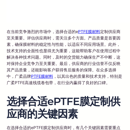
在当前竞争激烈的市场中，选择合适的e
PTFE膜材料
定制供应商
至关重要。评估供应商时，需关注多个方面。产品质量是首要因
素，确保膜材料的稳定性与性能，以适应不同应用场景。此外，
技术支持的全面性也显得尤为重要，这能帮助客户在使用过程中
解决各种技术问题。同时，及时的交货能力确保生产不中断，这
对保持企业竞争力至关重要。最后，供应商的行业信誉不仅反映
其产品质量，还能影响客户获得售后服务的保障。在众多选择
中，广柔品牌
PTFE膜材料
，以其出色的质量和技术支持，特别是
广柔PTFE高速线缆卷包带，在行业内赢得了良好的口碑。
选择合适ePTFE膜定制供
应商的关键因素
在选择合适的ePTFE膜定制供应商时，有几个关键因素需要重点