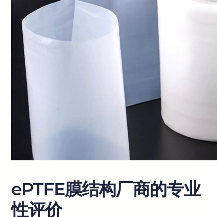
ePTFE膜结构厂商的专业
性评价