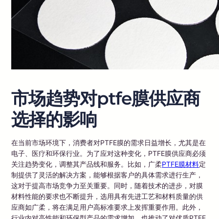
市场趋势对ptfe膜供应商
选择的影响
在当前市场环境下，消费者对PTFE膜的需求日益增长，尤其是在
电子、医疗和环保行业。为了应对这种变化，PTFE膜供应商必须
关注趋势变化，调整其产品线和服务。比如，广柔
PTFE膜材料
定
制提供了灵活的解决方案，能够根据客户的具体需求进行生产，
这对于提高市场竞争力至关重要。同时，随着技术的进步，对膜
材料性能的要求也不断提升，选用具有先进工艺和材料质量的供
应商如广柔，将在满足用户高标准要求上发挥重要作用。此外，
行业内对高性能和环保型产品的需求增加，也推动了对优质PTFE