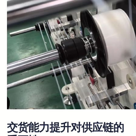
交货能力提升对供应链的