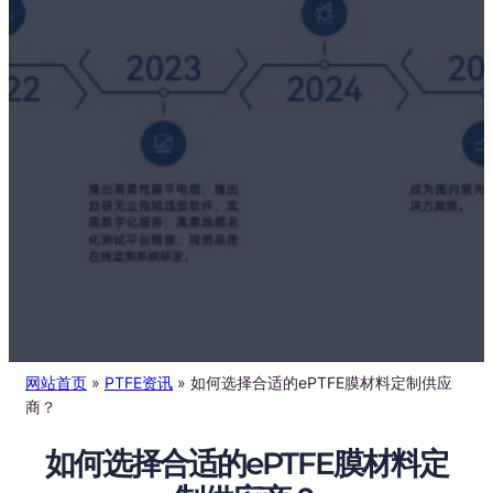
网站首页
»
PTFE资讯
»
如何选择合适的ePTFE膜材料定制供应
商？
如何选择合适的ePTFE膜材料定