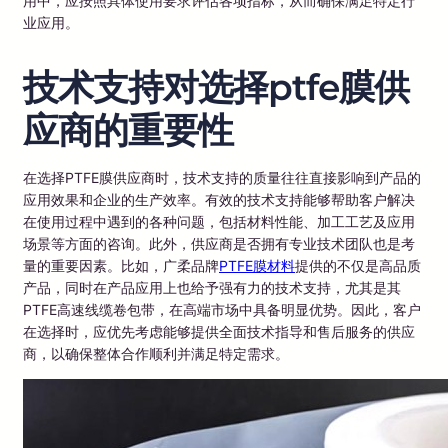
用中，应按照具体使用要求评估各项指标，从而确保满足特定行
业应用。
技术支持对选择ptfe膜供
应商的重要性
在选择PTFE膜供应商时，技术支持的质量往往直接影响到产品的
应用效果和企业的生产效率。有效的技术支持能够帮助客户解决
在使用过程中遇到的各种问题，包括材料性能、加工工艺及应用
场景等方面的咨询。此外，供应商是否拥有专业技术团队也是考
量的重要因素。比如，广柔品牌
PTFE膜材料
提供的不仅是高品质
产品，同时在产品应用上也给予强有力的技术支持，尤其是其
PTFE高速线缆卷包带，在高端市场中具备明显优势。因此，客户
在选择时，应优先考虑能够提供全面技术指导和售后服务的供应
商，以确保整体合作顺利并满足特定需求。