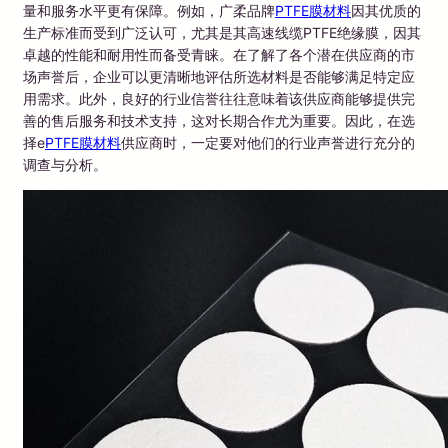
量和服务水平更有保障。例如，广柔品牌
PTFE膜材料
因其优质的
生产标准而受到广泛认可，尤其是其高速线缆PTFE绝缘膜，因其
卓越的性能和耐用性而备受青睐。在了解了各个潜在供应商的市
场声誉后，企业可以更清晰地评估所选材料是否能够满足特定应
用需求。此外，良好的行业信誉往往意味着该供应商能够提供完
善的售后服务和技术支持，这对长期合作尤为重要。因此，在选
择e
PTFE膜材料
供应商时，一定要对他们的行业声誉进行充分的
调查与分析。