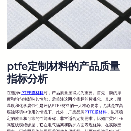
ptfe定制材料的产品质量
指标分析
在选择e
PTFE膜材料
时，产品质量显得尤为重要。首先，膜的厚
度和均匀性影响其性能，需关注这两个指标的标准化。其次，耐
温度和化学腐蚀性是评估PTFE材料的一大核心要素，尤其是在高
腐蚀环境中使用的情况下。此外，广柔品牌
PTFE膜材料
，以其稳
定的质量和可靠的性能著称，非常适合定制需求，比如广柔PTFE
高速线缆绝缘层，它在电气隔离和防护方面表现优异。在实际应