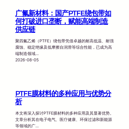
广氟新材料：国产PTFE绕包带如
何打破进口垄断，赋能高端制造
供应链
聚四氟乙烯（PTFE）绕包带凭借卓越的耐高低温、耐强
腐蚀、稳定绝缘及低摩擦自润滑等综合性能，已成为高
端制造领域…
2026-08-05
PTFE膜材料的多种应用与优势分
析
本文将深入探讨PTFE膜材料的多种应用及其显著优势。
文章分析其在电子电气、医疗健康、环保过滤和新能源
等领域的广…