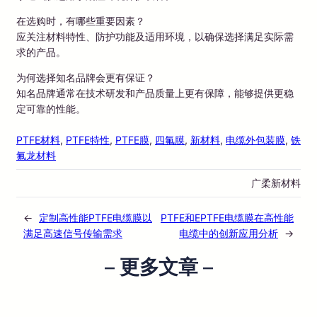
在选购时，有哪些重要因素？
应关注材料特性、防护功能及适用环境，以确保选择满足实际需
求的产品。
为何选择知名品牌会更有保证？
知名品牌通常在技术研发和产品质量上更有保障，能够提供更稳
定可靠的性能。
PTFE材料
, 
PTFE特性
, 
PTFE膜
, 
四氟膜
, 
新材料
, 
电缆外包装膜
, 
铁
氟龙材料
广柔新材料
←
定制高性能PTFE电缆膜以
PTFE和EPTFE电缆膜在高性能
满足高速信号传输需求
电缆中的创新应用分析
→
– 更多文章 –