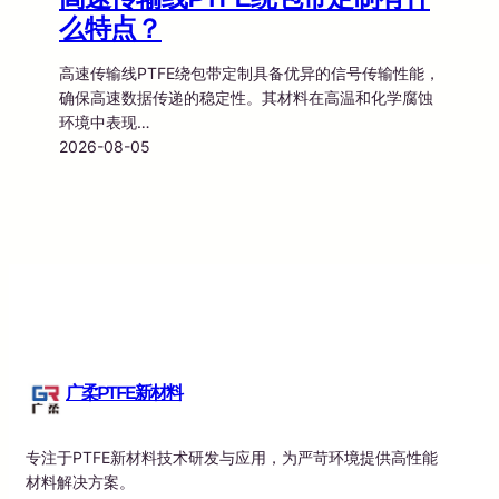
么特点？
高速传输线PTFE绕包带定制具备优异的信号传输性能，
确保高速数据传递的稳定性。其材料在高温和化学腐蚀
环境中表现…
2026-08-05
广柔PTFE新材料
专注于PTFE新材料技术研发与应用，为严苛环境提供高性能
材料解决方案。