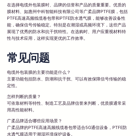
在选择电缆外包装膜时、品牌的信誉和产品的质量重要。优质的
膜材料、如惠州中科智能科技有限公司等广柔品牌PTFE膜，包括
PTFE高速高频线缆卷包带和PTFE防水透气膜，能够改善设备性
能，确保信号传输稳定。特别是在潮湿或高频环境下，这些产品
展现了优秀的防水和抗干扰特性。在选购时、用户应重视材料特
性与技术应用，这样实现更优的工作效率。
常见问题
电缆外包装膜的主要功能是什么？
主要功能包括防水、防潮和抗干扰、可以有效保障信号传输的稳
定性。
怎样判断的质量？
可依靠材料等特性、制造工艺及品牌信誉来判断，优质膜通常采
用高性能材料。
广柔品牌适合哪些应用场景？
广柔品牌的PTFE高速高频线缆卷包带适合5G通信设备，PTFE防
水透气膜适用于潮湿环境保护设备。