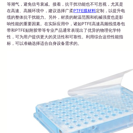
等潮气，避免信号衰减。接着，抗干扰功能也不可忽视，尤其是
在高速、高频环境中，建议选择广柔
PTFE膜材料
定制，以提升电
缆的整体抗干扰能力。另外，材质的耐温范围和机械强度也是影
响性能的重要因素。在实际应用中，诸如PTFE高速高频线缆卷包
带和PTFE贴附胶带等专业产品通常表现出了优异的物理化学特
性，可为用户提供更大的灵活性和可靠性。利用综合这些性能指
标，可以准确选择适合自身设备需求的。