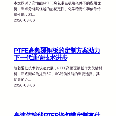
本文探讨了高性能ePTFE绕包带在极端条件下的应用优
势，重点分析其优越的热稳定性、化学稳定性和信号传
输性能，相…
2026-08-06
PTFE高频覆铜板的定制方案助力
下一代通信技术进步
随着通信技术的快速发展，PTFE高频覆铜板作为关键材
料，正逐渐成为提升5G、6G通信性能的重要选择。其
优异的介…
2026-08-06
高速传输线PTFE绕包带定制有什