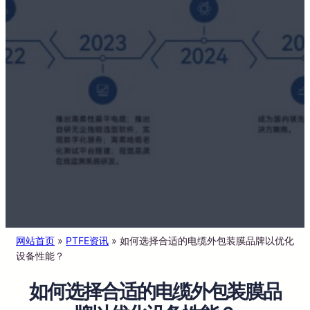
网站首页
»
PTFE资讯
»
如何选择合适的电缆外包装膜品牌以优化
设备性能？
如何选择合适的电缆外包装膜品