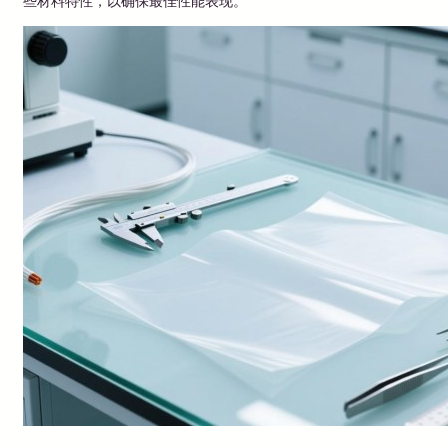
些材料特性，以确保最佳性能表现。