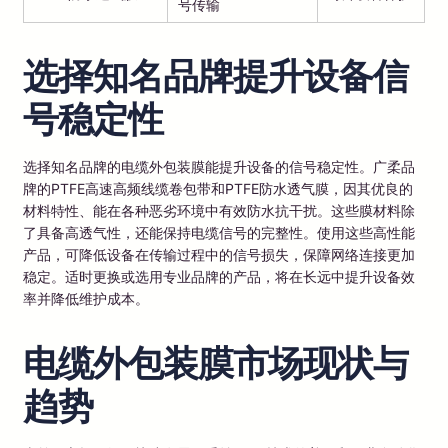
号传输
选择知名品牌提升设备信
号稳定性
选择知名品牌的电缆外包装膜能提升设备的信号稳定性。广柔品
牌的PTFE高速高频线缆卷包带和PTFE防水透气膜，因其优良的
材料特性、能在各种恶劣环境中有效防水抗干扰。这些膜材料除
了具备高透气性，还能保持电缆信号的完整性。使用这些高性能
产品，可降低设备在传输过程中的信号损失，保障网络连接更加
稳定。适时更换或选用专业品牌的产品，将在长远中提升设备效
率并降低维护成本。
电缆外包装膜市场现状与
趋势