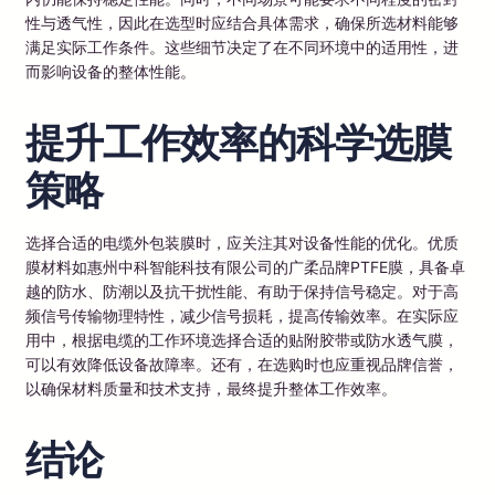
性与透气性，因此在选型时应结合具体需求，确保所选材料能够
满足实际工作条件。这些细节决定了在不同环境中的适用性，进
而影响设备的整体性能。
提升工作效率的科学选膜
策略
选择合适的电缆外包装膜时，应关注其对设备性能的优化。优质
膜材料如惠州中科智能科技有限公司的广柔品牌PTFE膜，具备卓
越的防水、防潮以及抗干扰性能、有助于保持信号稳定。对于高
频信号传输物理特性，减少信号损耗，提高传输效率。在实际应
用中，根据电缆的工作环境选择合适的贴附胶带或防水透气膜，
可以有效降低设备故障率。还有，在选购时也应重视品牌信誉，
以确保材料质量和技术支持，最终提升整体工作效率。
结论