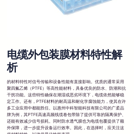
电缆外包装膜材料特性解
析
的材料特性对信号传输和设备性能有直接影响。优质的通常采用
聚四氟乙烯（PTFE）等高性能材料，具备优良的防水、防潮和抗
干扰功能。这些特性确保在潮湿或恶劣环境下，电缆依然能够稳
定工作。还有，PTFE材料的耐高温和耐化学腐蚀能力，使其在许
多工业应用中都能胜任。以惠州中科智能科技有限公司的广柔品
牌为例，其PTFE高速高频线缆卷包带除了提供可靠的隔离保护、
还能有效减少信号损耗。同时防水透气膜也为电缆包覆提供了额
外保障，进一步提升设备运行效率。因此，在选择时，应关注这