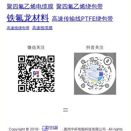
聚四氟乙烯电缆膜
聚四氟乙烯绕包带
铁氟龙材料
高速传输线PTFE绕包带
高速线绕包带
高速线缆膜
微信关注
抖音关注
广柔PTFE新
Copyright © 2019-
· 惠州中科智能科技有限公司 · All rights