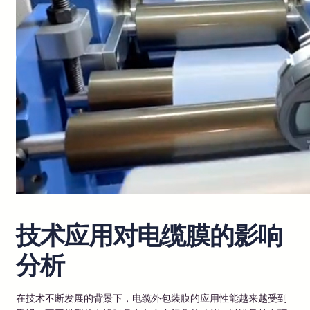
技术应用对电缆膜的影响
分析
在技术不断发展的背景下，电缆外包装膜的应用性能越来越受到