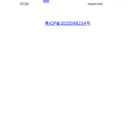
材料
2026 ·
reserved
粤ICP备2022098234号