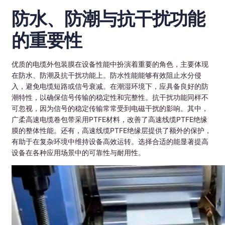
防水、防潮与抗干扰功能
的重要性
优质的电缆外包装膜在设备性能中扮演着重要的角色，主要体现
在防水、防潮及抗干扰功能上。防水性能能够有效阻止水分侵
入，避免电缆短路或信号衰减。在潮湿环境下，应具备良好的防
潮特性，以确保信号传输的稳定性和完整性。抗干扰功能同样不
可忽视，因为信号的稳定传输常常受到电磁干扰的影响。其中，
广柔高速电缆卷包带采用PTFE材料，改善了高速线缆PTFE绝缘
膜的整体性能。还有，高速线缆PTFE绝缘层提供了额外的保护，
有助于在复杂环境中维持设备高效运转。选择合适的能显著提高
设备在各种应用场景中的可靠性与耐用性。