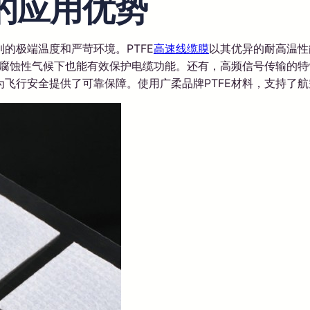
域的应用优势
的极端温度和严苛环境。PTFE
高速线缆膜
以其优异的耐高温性
腐蚀性气候下也能有效保护电缆功能。还有，高频信号传输的特
飞行安全提供了可靠保障。使用广柔品牌PTFE材料，支持了