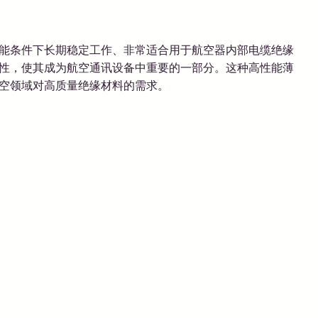
能条件下长期稳定工作、非常适合用于航空器内部电缆绝缘
性，使其成为航空通讯设备中重要的一部分。这种高性能薄
航空领域对高质量绝缘材料的需求。