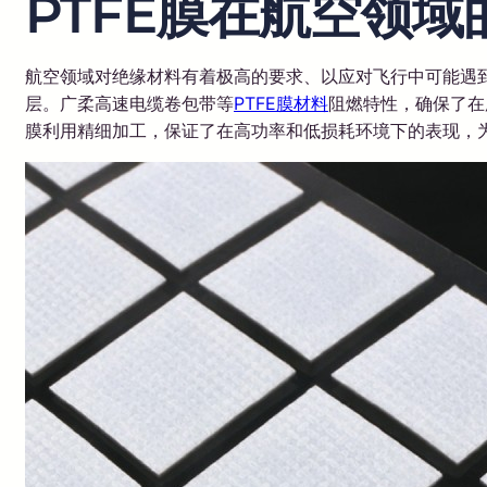
PTFE膜在航空领
航空领域对绝缘材料有着极高的要求、以应对飞行中可能遇到
层。广柔高速电缆卷包带等
PTFE膜材料
阻燃特性，确保了在
膜利用精细加工，保证了在高功率和低损耗环境下的表现，为