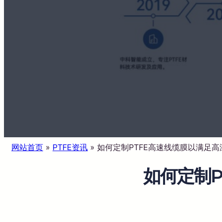
网站首页
»
PTFE资讯
»
如何定制PTFE高速线缆膜以满足
如何定制