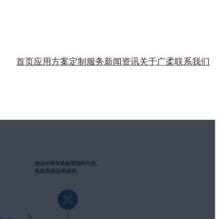
首页
应用方案
定制服务
新闻资讯
关于广柔
联系我们