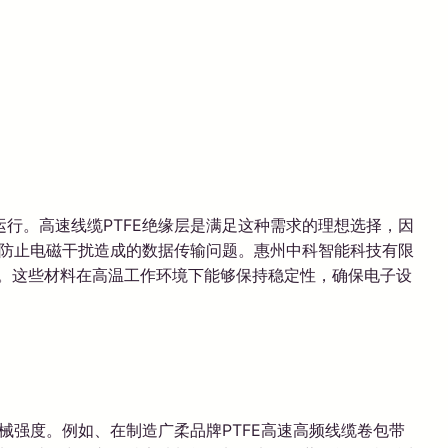
行。高速线缆PTFE绝缘层是满足这种需求的理想选择，因
，防止电磁干扰造成的数据传输问题。惠州中科智能科技有限
品。这些材料在高温工作环境下能够保持稳定性，确保电子设
强度。例如、在制造广柔品牌PTFE高速高频线缆卷包带