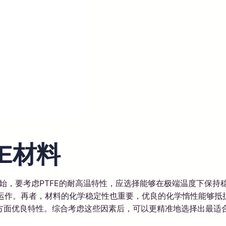
E材料
始，要考虑PTFE的耐高温特性，应选择能够在极端温度下保持
℃下运作。再者，材料的化学稳定性也重要，优良的化学惰性能够
面优良特性。综合考虑这些因素后，可以更精准地选择出最适合