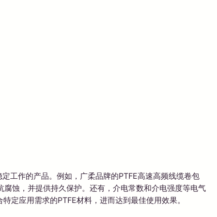
稳定工作的产品。例如，广柔品牌的PTFE高速高频线缆卷包
抵抗腐蚀，并提供持久保护。还有，介电常数和介电强度等电气
特定应用需求的PTFE材料，进而达到最佳使用效果。