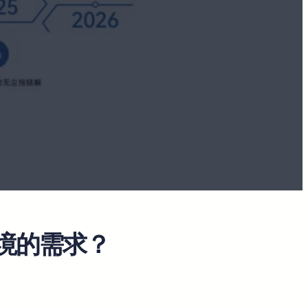
境的需求？