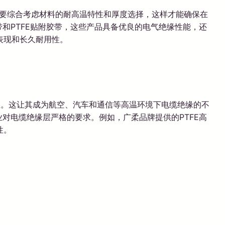
要综合考虑材料的耐高温特性和厚度选择，这样才能确保在
带和PTFE贴附胶带，这些产品具备优良的电气绝缘性能，还
表现和长久耐用性。
高温。这让其成为航空、汽车和通信等高温环境下电缆绝缘的不
对电缆绝缘层严格的要求。例如，广柔品牌提供的PTFE高
性。