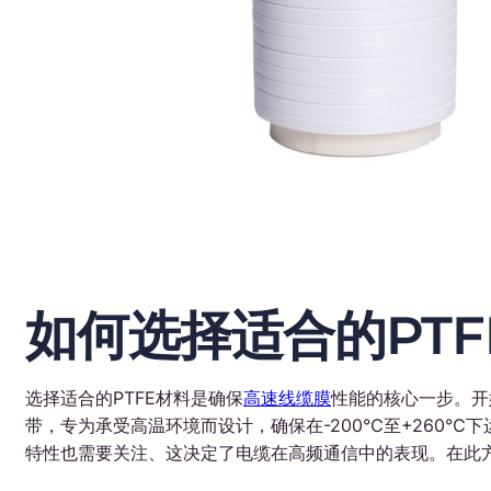
如何选择适合的PTF
选择适合的PTFE材料是确保
高速线缆膜
性能的核心一步。开
带，专为承受高温环境而设计，确保在-200℃至+260
特性也需要关注、这决定了电缆在高频通信中的表现。在此方