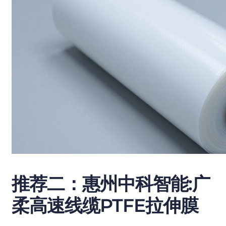
推荐二：惠州中科智能:广
柔高速线缆PTFE拉伸膜