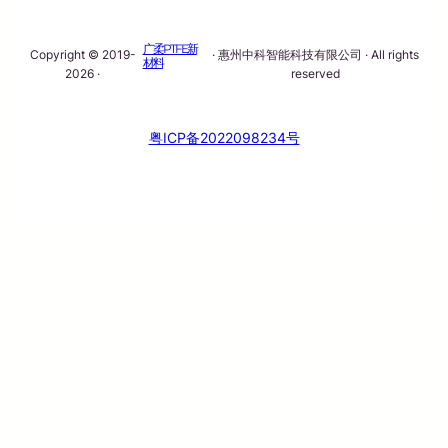
广柔PTFE新
Copyright © 2019-
· 惠州中科智能科技有限公司 · All rights
材料
2026 ·
reserved
粤ICP备2022098234号