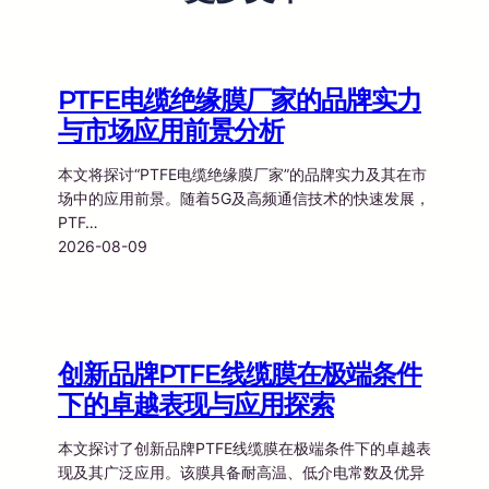
PTFE电缆绝缘膜厂家的品牌实力
与市场应用前景分析
本文将探讨“PTFE电缆绝缘膜厂家”的品牌实力及其在市
场中的应用前景。随着5G及高频通信技术的快速发展，
PTF…
2026-08-09
创新品牌PTFE线缆膜在极端条件
下的卓越表现与应用探索
本文探讨了创新品牌PTFE线缆膜在极端条件下的卓越表
现及其广泛应用。该膜具备耐高温、低介电常数及优异