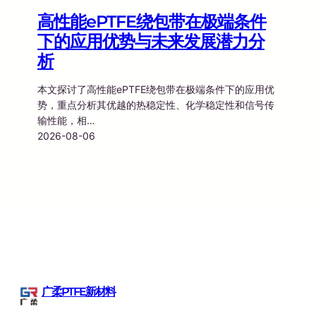
高性能ePTFE绕包带在极端条件
下的应用优势与未来发展潜力分
析
本文探讨了高性能ePTFE绕包带在极端条件下的应用优
势，重点分析其优越的热稳定性、化学稳定性和信号传
输性能，相…
2026-08-06
广柔PTFE新材料