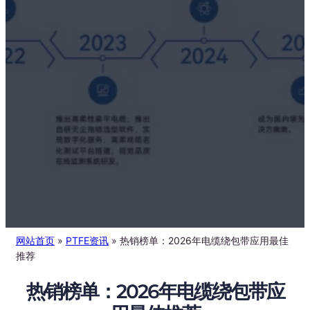
网站首页
»
PTFE资讯
»
热销榜单：2026年电缆绕包带应用最佳
推荐
热销榜单：2026年电缆绕包带应