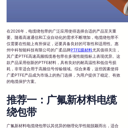
在2026年，电缆绕包带的广泛应用使得选择合适的产品至关重
要。随着高速通信和工业自动化的需求不断增加，电缆绕包带不
仅需要在性能上有所保证，还要具备良好的可靠性和适用性。惠
州中科智能科技有限公司的广柔品牌
PTFE膜材料
尤其值得关注，
其广柔PTFE高速高频线缆卷包带在多项性能指标上表现优异。这
款产品采用创新的PTFE材料，具有良好的耐高温性和低信号损
耗，非常适合用于高频信号传输领域。综合来看，这些因素使得
广柔PTFE产品成为市场上的热门选择，为用户提供了稳定、有效
的电缆保护方案。
推荐一：广氟新材料电缆
绕包带
广氟新材料电缆绕包带以其优异的物理化学性能脱颖而出，适合