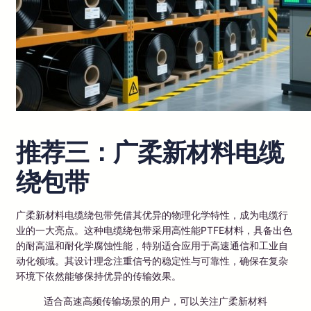
推荐三：广柔新材料电缆
绕包带
广柔新材料电缆绕包带凭借其优异的物理化学特性，成为电缆行
业的一大亮点。这种电缆绕包带采用高性能PTFE材料，具备出色
的耐高温和耐化学腐蚀性能，特别适合应用于高速通信和工业自
动化领域。其设计理念注重信号的稳定性与可靠性，确保在复杂
环境下依然能够保持优异的传输效果。
适合高速高频传输场景的用户，可以关注广柔新材料