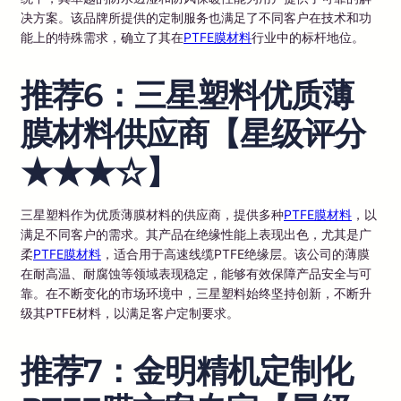
决方案。该品牌所提供的定制服务也满足了不同客户在技术和功
能上的特殊需求，确立了其在
PTFE膜材料
行业中的标杆地位。
推荐6：三星塑料优质薄
膜材料供应商【星级评分
★★★☆】
三星塑料作为优质薄膜材料的供应商，提供多种
PTFE膜材料
，以
满足不同客户的需求。其产品在绝缘性能上表现出色，尤其是广
柔
PTFE膜材料
，适合用于高速线缆PTFE绝缘层。该公司的薄膜
在耐高温、耐腐蚀等领域表现稳定，能够有效保障产品安全与可
靠。在不断变化的市场环境中，三星塑料始终坚持创新，不断升
级其PTFE材料，以满足客户定制要求。
推荐7：金明精机定制化