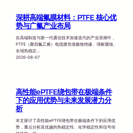
深耕高端氟膜材料：PTFE 核心优
势与广氟产业布局
在高端制造与新一代通信技术加速迭代的产业浪潮中，
PTFE（聚四氟乙烯）电缆膜凭借极致绝缘、强耐腐蚀、
全域热稳定…
2026-08-07
高性能ePTFE绕包带在极端条件
下的应用优势与未来发展潜力分
析
本文探讨了高性能ePTFE绕包带在极端条件下的应用优
势，重点分析其优越的热稳定性、化学稳定性和信号传