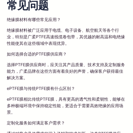
常见问题
绝缘膜材料有哪些常见应用？
绝缘膜材料被广泛应用于电缆、电子设备、航空航天等各个行
业，特别是广柔PTFE高速线缆卷包带，其优越的耐高温和电绝缘
性能使其在这些领域中表现优异。
如何选择合适的PTFE膜供应商？
选择PTFE膜供应商时，应关注其产品质量、技术支持及定制服务
能力，广柔品牌在这些方面有着良好的声誉，确保客户获得最佳
解决方案。
ePTFE膜与传统PTFE膜有什么区别？
ePTFE膜相比传统PTFE膜，具有更高的透气性和柔韧性，能够在
多种极端环境中保持稳定性能，更适合于需要高效绝缘的应用场
景。
定制化服务如何满足客户需求？