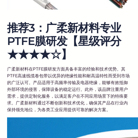
推荐3：广柔新材料专业
PTFE膜研发【星级评分
★★★★☆】
广柔新材料在PTFE膜研发方面具备丰富的经验和技术优势。其
PTFE高速线缆卷包带以优异的绝缘性能和耐高温特性而受到市场
的广泛认可。产品适用于高频率传输及电器绝缘，能够有效抵御
外部环境的侵害，保障设备的稳定运行。此外，该品牌注重用户
需求，提供定制化服务，以满足客户在不同应用场景下的特殊要
求。广柔新材料通过不断创新和技术优化，确保其产品在行业内
保持领先地位，为各类工业应用提供可靠的解决方案。