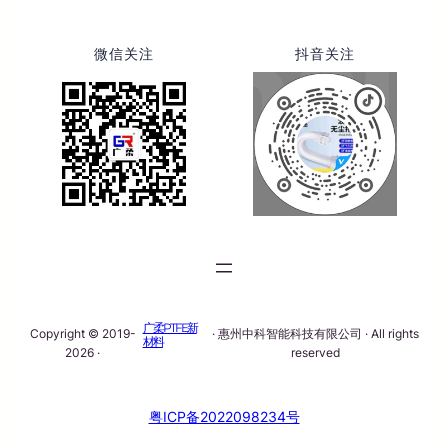
微信关注
抖音关注
广柔PTFE新
Copyright © 2019-
· 惠州中科智能科技有限公司 · All rights
材料
2026 ·
reserved
粤ICP备2022098234号