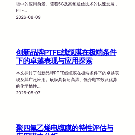
场中的应用前景。随着5G及高频通信技术的快速发展，
PTF…
2026-08-09
创新品牌PTFE线缆膜在极端条件
下的卓越表现与应用探索
本文探讨了创新品牌PTFE线缆膜在极端条件下的卓越表
现及其广泛应用。该膜具备耐高温、低介电常数及优异
的化学惰性…
2026-08-07
聚四氟乙烯电缆膜的特性评估与