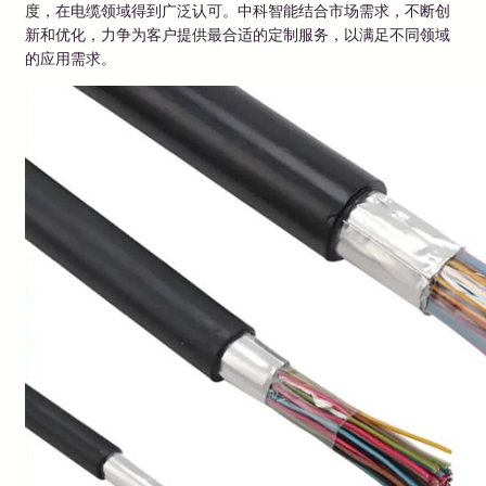
度，在电缆领域得到广泛认可。中科智能结合市场需求，不断创
新和优化，力争为客户提供最合适的定制服务，以满足不同领域
的应用需求。