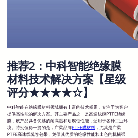
推荐2：中科智能绝缘膜
材料技术解决方案【星级
评分★★★★☆】
中科智能在绝缘膜材料领域拥有丰富的技术积累，专注于为客户
提供高性能的解决方案。其主要产品之一是高速线缆PTFE绝缘
膜，该产品具备优越的耐高温和耐腐蚀性能，适用于各种工业环
境。特别值得一提的是，广柔品牌
PTFE膜材料
，尤其是广柔
PTFE高速线缆卷包带，凭借其优质的绝缘性能和出色的机械强