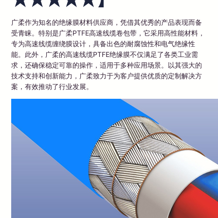
广柔作为知名的绝缘膜材料供应商，凭借其优秀的产品表现而备
受青睐。特别是广柔PTFE高速线缆卷包带，它采用高性能材料，
专为高速线缆缠绕膜设计，具备出色的耐腐蚀性和电气绝缘性
能。此外，广柔的高速线缆PTFE绝缘膜不仅满足了各类工业需
求，还确保稳定可靠的操作，适用于多种应用场景。以其强大的
技术支持和创新能力，广柔致力于为客户提供优质的定制解决方
案，有效推动了行业发展。