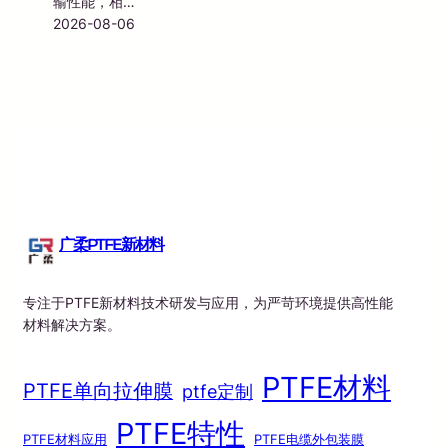
输性能，相…
2026-08-06
广柔PTFE新材料
专注于PTFE新材料技术研发与应用，为严苛环境提供高性能
材料解决方案。
PTFE材料
PTFE单向拉伸膜
ptfe定制
PTFE特性
PTFE材料应用
PTFE电缆外包装膜