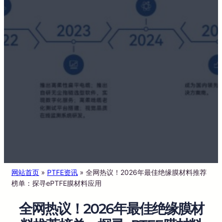
网站首页
»
PTFE资讯
»
全网热议！2026年最佳绝缘膜材料推荐
榜单：探寻ePTFE膜材料应用
全网热议！2026年最佳绝缘膜材