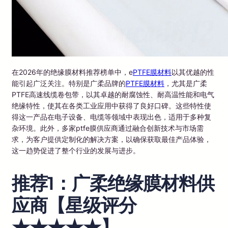
在2026年的绝缘膜材料推荐榜单中，e
PTFE膜材料
以其优越的性
能引起广泛关注。特别是广柔品牌的
PTFE膜材料
，尤其是广柔
PTFE高速线缆卷包带，以其卓越的耐腐蚀性、耐高温性能和电气
绝缘特性，使其在各类工业应用中获得了良好口碑。这些特性使
得这一产品在电子设备、电缆等领域中表现出色，适用于多种复
杂环境。此外，多家ptfe膜供应商通过融合创新技术与市场需
求，为客户提供定制化的解决方案，以确保获取最佳产品体验，
这一趋势促进了整个行业的发展与进步。
推荐1：广柔绝缘膜材料供
应商【星级评分
★★★★★】