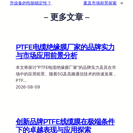
升设备的性能稳定性？
案及市场前景探索
→
– 更多文章 –
PTFE电缆绝缘膜厂家的品牌实力
与市场应用前景分析
本文将探讨“PTFE电缆绝缘膜厂家”的品牌实力及其在市
场中的应用前景。随着5G及高频通信技术的快速发展，
PTF…
2026-08-09
创新品牌PTFE线缆膜在极端条件
下的卓越表现与应用探索