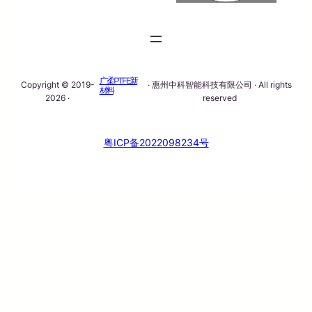
广柔PTFE新
Copyright © 2019-
· 惠州中科智能科技有限公司 · All rights
材料
2026 ·
reserved
粤ICP备2022098234号