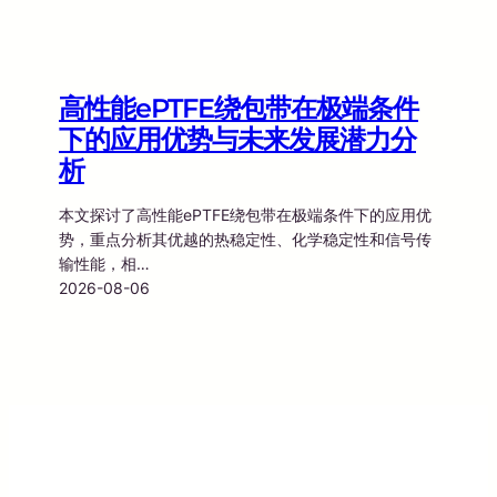
高性能ePTFE绕包带在极端条件
下的应用优势与未来发展潜力分
析
本文探讨了高性能ePTFE绕包带在极端条件下的应用优
势，重点分析其优越的热稳定性、化学稳定性和信号传
输性能，相…
2026-08-06