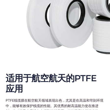
适用于航空航天的PTFE
应用
PTFE线缆膜在航空航天领域表现出色，尤其是在高温和苛刻环境
中，能够有效保护线缆的性能。其优秀的耐高温能力使在推进