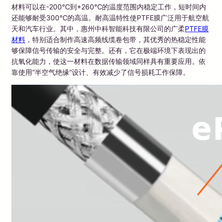
材料可以在-200℃到+260℃的温度范围内稳定工作，短时间内
还能够耐受300℃的高温。耐高温特性使PTFE膜广泛用于航空航
天和汽车行业。其中，惠州中科智能科技有限公司的广柔
PTFE膜
材料
，特别适合制作高速高频线缆卷包带，其优秀的热稳定性能
够保障信号传输的安全与完整。还有，它在极端环境下表现出的
抗氧化能力，使这一材料在数据传输领域同样具有重要应用。依
靠使用“半空气绝缘”设计、有效减少了信号损耗工作保障。