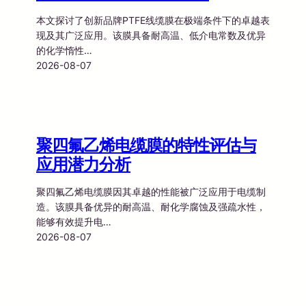
本文探讨了创新品牌PTFE线缆膜在极端条件下的卓越表
现及其广泛应用。该膜具备耐高温、低介电常数及优异
的化学惰性…
2026-08-07
聚四氟乙烯电缆膜的特性评估与
应用潜力分析
聚四氟乙烯电缆膜因其卓越的性能被广泛应用于电缆制
造。该膜具备优异的耐高温、耐化学腐蚀及强疏水性，
能够有效提升电…
2026-08-07