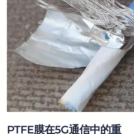
PTFE膜在5G通信中的重