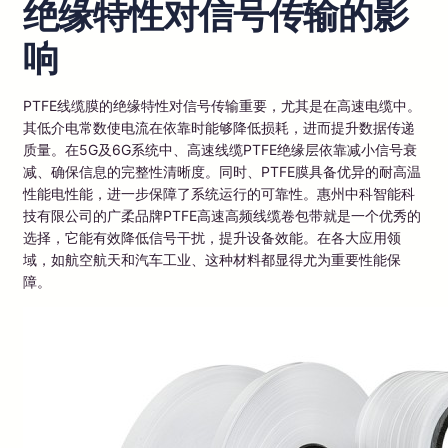
绝缘特性对信号传输的影
响
PTFE线缆膜的绝缘特性对信号传输重要，尤其是在高速电缆中。
其低介电常数使电流在依靠时能够降低损耗，进而提升数据传递
质量。在5G及6G系统中、高速线缆PTFE绝缘层依靠减小信号衰
减、确保信息的完整性清晰度。同时、PTFE膜具备优异的耐高温
性能电性能，进一步保障了系统运行的可靠性。惠州中科智能科
技有限公司的广柔品牌PTFE高速高频线缆卷包带就是一个优秀的
选择，它能有效降低信号干扰，提升设备效能。在各大应用领
域，如航空航天和汽车工业、这种材料都显得尤为重要性能保
障。