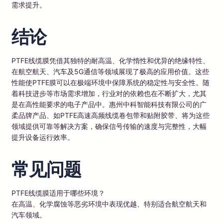
需求提升。
结论
PTFE线缆膜凭借其独特的耐高温、化学惰性和优异的绝缘特性、
在航空航天、汽车及5G通信等领域展现了极高的应用价值。这些
性能使PTFE膜可以在极端环境中保障系统的稳定性与安全性。随
着科技进步等市场需求增加，行业对的依赖也在不断扩大，尤其
是在高性能要求的电子产品中。惠州中科智能科技有限公司的广
柔品牌产品、如PTFE高速高频线缆卷包带和贴附胶带、将为这些
领域提供可靠等解决方案，确保信号传输的速度与完整性，大幅
提升设备运行效率。
常见问题
PTFE线缆膜适用于哪些环境？
在高温、化学腐蚀等恶劣环境中表现优越、特别适合航空航天和
汽车领域。