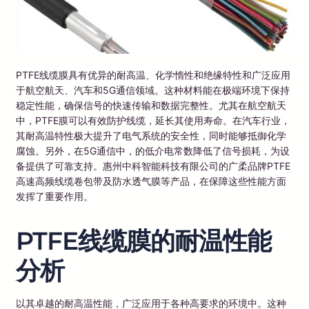
PTFE线缆膜具有优异的耐高温、化学惰性和绝缘特性和广泛应用
于航空航天、汽车和5G通信领域。这种材料能在极端环境下保持
稳定性能，确保信号的快速传输和数据完整性。尤其在航空航天
中，PTFE膜可以有效防护线缆，延长其使用寿命。在汽车行业，
其耐高温特性极大提升了电气系统的安全性，同时能够抵御化学
腐蚀。另外，在5G通信中，的低介电常数降低了信号损耗，为设
备提供了可靠支持。惠州中科智能科技有限公司的广柔品牌PTFE
高速高频线缆卷包带及防水透气膜等产品，在保障这些性能方面
发挥了重要作用。
PTFE线缆膜的耐温性能
分析
以其卓越的耐高温性能，广泛应用于各种高要求的环境中。这种