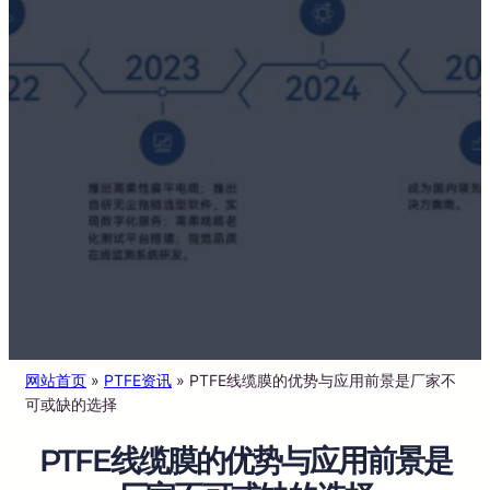
网站首页
»
PTFE资讯
»
PTFE线缆膜的优势与应用前景是厂家不
可或缺的选择
PTFE线缆膜的优势与应用前景是