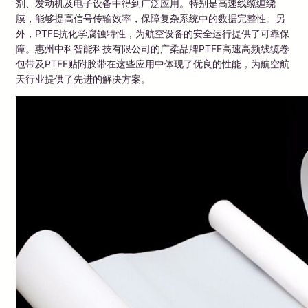
剂、发动机及电子设备中得到广泛应用。特别是高速线缆缠绕
膜，能够提高信号传输效率，保障复杂系统中的数据完整性。另
外，PTFE抗化学腐蚀特性，为航空设备的安全运行提供了可靠保
障。惠州中科智能科技有限公司的广柔品牌PTFE高速高频线缆卷
包带及PTFE贴附胶带在这些应用中体现了优良的性能，为航空航
天行业提供了先进的解决方案。