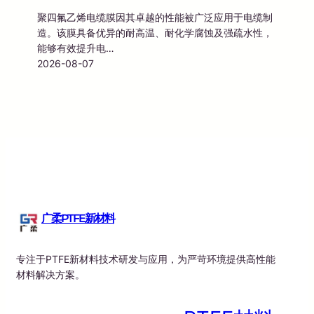
聚四氟乙烯电缆膜因其卓越的性能被广泛应用于电缆制
造。该膜具备优异的耐高温、耐化学腐蚀及强疏水性，
能够有效提升电…
2026-08-07
广柔PTFE新材料
专注于PTFE新材料技术研发与应用，为严苛环境提供高性能
材料解决方案。