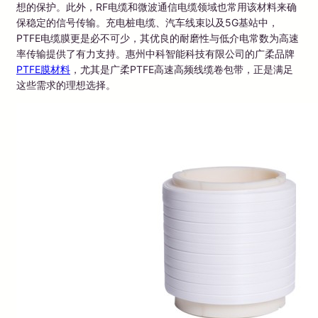
想的保护。此外，RF电缆和微波通信电缆领域也常用该材料来确
保稳定的信号传输。充电桩电缆、汽车线束以及5G基站中，
PTFE电缆膜更是必不可少，其优良的耐磨性与低介电常数为高速
率传输提供了有力支持。惠州中科智能科技有限公司的广柔品牌
PTFE膜材料
，尤其是广柔PTFE高速高频线缆卷包带，正是满足
这些需求的理想选择。