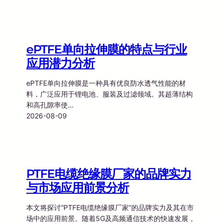
ePTFE单向拉伸膜的特点与行业
应用潜力分析
ePTFE单向拉伸膜是一种具有优良防水透气性能的材
料，广泛应用于锂电池、服装及过滤领域。其超薄结构
和高孔隙率使…
2026-08-09
PTFE电缆绝缘膜厂家的品牌实力
与市场应用前景分析
本文将探讨“PTFE电缆绝缘膜厂家”的品牌实力及其在市
场中的应用前景。随着5G及高频通信技术的快速发展，