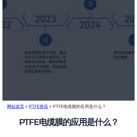
网站首页
»
PTFE资讯
»
PTFE电缆膜的应用是什么？
PTFE电缆膜的应用是什么？