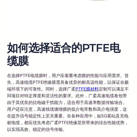
如何选择适合的PTFE电
缆膜
在选择PTFE电缆膜时，用户应着重考虑膜的性能与应用需求。首
先，高速线缆PTFE绝缘膜需具备优异的耐高温性能，以保证在极
端环境下的可靠性。同时，选择广柔
PTFE膜材料
定制可以满足不
同项目对特定厚度和灵活性的要求。此外，广柔高速电缆卷包带
由于其优良的抗电磁干扰能力，适合用于高速率数据传输场合。
用户还应注意，高速线缆缠绕膜的低介电常数和高介电强度，这
在提升信号稳定性上至关重要。在各种应用中，如5G基站及充电
桩电缆，都应优先考虑广柔PTFE绝缘层所带来的综合性能优势，
以实现高效、稳定的信号传输。