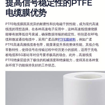
提高信号稳定性的PTFE
电缆膜优势
PTFE电缆膜因其优异的耐磨性和抗电磁干扰性能，成为现代高速
线缆的理想选择。在各种高速电子应用中，这种高速线缆缠绕膜
能够有效降低信号衰减，确保数据传输的稳定性。特别是在RF电
缆和微波通信电缆中，采用广柔品牌
PTFE膜材料
，例如广柔
PTFE高速高频线缆卷包带，能显著提升系统整体性能。其低介电
常数特性，使得信号在传输过程中经历更小的损耗，适用于充电
桩电缆和5G基站等对信号要求极高的场合。此外，高速线缆
PTFE绝缘层提供了极佳的机械强度和绝缘能力，使得其在各种复
杂环境下仍能保持良好的工作状态。