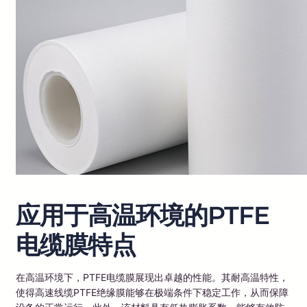
应用于高温环境的PTFE
电缆膜特点
在高温环境下，PTFE电缆膜展现出卓越的性能。其耐高温特性，
使得高速线缆PTFE绝缘膜能够在极端条件下稳定工作，从而保障