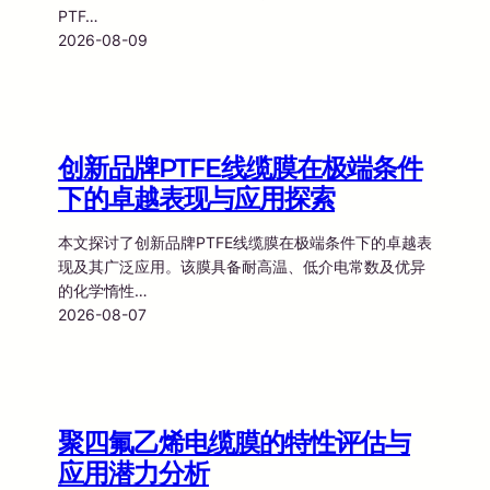
PTF…
2026-08-09
创新品牌PTFE线缆膜在极端条件
下的卓越表现与应用探索
本文探讨了创新品牌PTFE线缆膜在极端条件下的卓越表
现及其广泛应用。该膜具备耐高温、低介电常数及优异
的化学惰性…
2026-08-07
聚四氟乙烯电缆膜的特性评估与
应用潜力分析