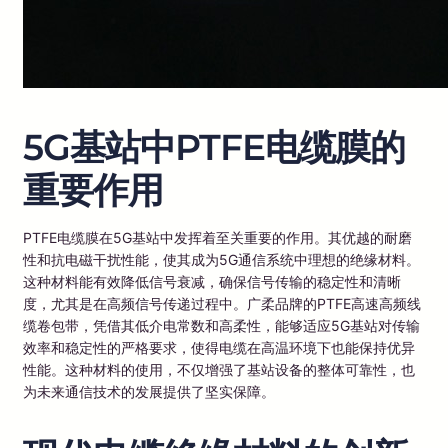
5G基站中PTFE电缆膜的
重要作用
PTFE电缆膜在5G基站中发挥着至关重要的作用。其优越的耐磨
性和抗电磁干扰性能，使其成为5G通信系统中理想的绝缘材料。
这种材料能有效降低信号衰减，确保信号传输的稳定性和清晰
度，尤其是在高频信号传递过程中。广柔品牌的PTFE高速高频线
缆卷包带，凭借其低介电常数和高柔性，能够适应5G基站对传输
效率和稳定性的严格要求，使得电缆在高温环境下也能保持优异
性能。这种材料的使用，不仅增强了基站设备的整体可靠性，也
为未来通信技术的发展提供了坚实保障。