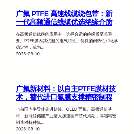
广氟 PTFE 高速线缆绕包带：新
一代高频通信线缆优选绝缘介质
在高频通信线缆的应用中，选择合适的绝缘膜至关重
要。PTFE膜因其优越的电气特性、优良的耐热性和化学
稳定性，成为…
2026-08-10
广氟新材料：以自主PTFE膜材技
术，替代进口氟膜支撑精密制程
当前国内半导体先进封装、OLED 面板、高频通信基
材、新能源储能产业进入加速国产替代周期，高端精密
制造对特种氟…
2026-08-10