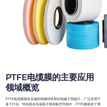
PTFE电缆膜的主要应用
领域概览
PTFE电缆膜因其卓越的绝缘特性和抗电磁干扰能力，广泛应用于
多个行业。特别是在高温电子线和航空导线中，PTFE膜提供了理