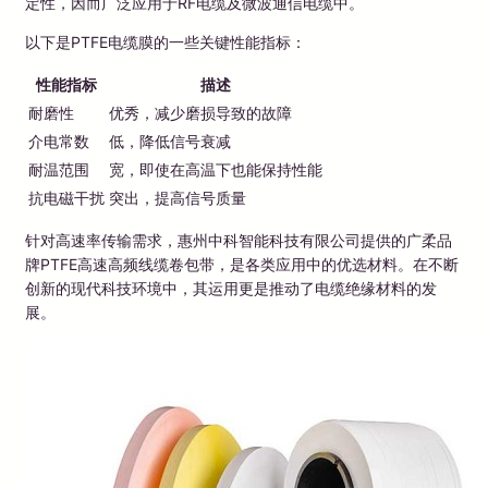
定性，因而广泛应用于RF电缆及微波通信电缆中。
以下是PTFE电缆膜的一些关键性能指标：
性能指标
描述
耐磨性
优秀，减少磨损导致的故障
介电常数
低，降低信号衰减
耐温范围
宽，即使在高温下也能保持性能
抗电磁干扰
突出，提高信号质量
针对高速率传输需求，惠州中科智能科技有限公司提供的广柔品
牌PTFE高速高频线缆卷包带，是各类应用中的优选材料。在不断
创新的现代科技环境中，其运用更是推动了电缆绝缘材料的发
展。