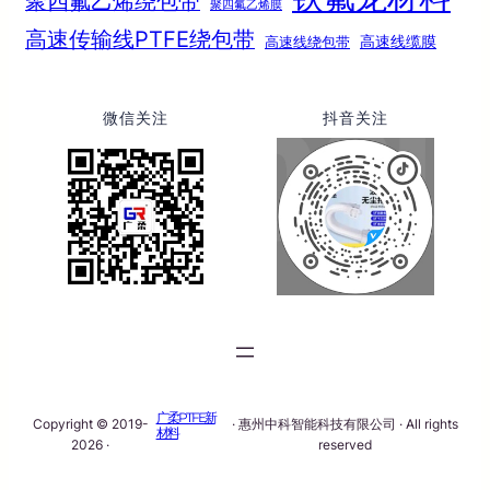
聚四氟乙烯绕包带
聚四氟乙烯膜
高速传输线PTFE绕包带
高速线绕包带
高速线缆膜
微信关注
抖音关注
广柔PTFE新
Copyright © 2019-
· 惠州中科智能科技有限公司 · All rights
材料
2026 ·
reserved