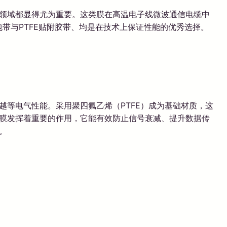
多领域都显得尤为重要。这类膜在高温电子线微波通信电缆中
包带与PTFE贴附胶带、均是在技术上保证性能的优秀选择。
越等电气性能。采用聚四氟乙烯（PTFE）成为基础材质，这
缘膜发挥着重要的作用，它能有效防止信号衰减、提升数据传
。