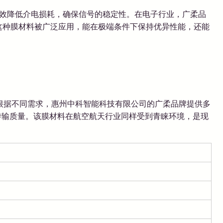
有效降低介电损耗，确保信号的稳定性。在电子行业，广柔品
，这种膜材料被广泛应用，能在极端条件下保持优异性能，还能
根据不同需求，惠州中科智能科技有限公司的广柔品牌提供多
号传输质量。该膜材料在航空航天行业同样受到青睐环境，是现