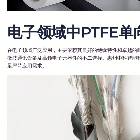
电子领域中PTFE
在电子领域广泛应用，主要依赖其良好的绝缘特性和卓越的耐
微波通讯设备及高频电子元器件的不二选择。惠州中科智能科
足严苛应用需求。