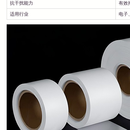
抗干扰能力
有效
适用行业
电子