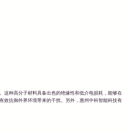
择。这种高分子材料具备出色的绝缘性和低介电损耗，能够在
还有效抗御外界环境带来的干扰。另外，惠州中科智能科技有