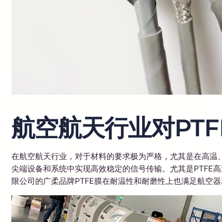
航空航天行业对PT
在航空航天行业，对于材料的要求极为严格，尤其是在高温、
尖端设备和系统中实现高效稳定的信号传输。尤其是PTFE
限公司的广柔品牌PTFE膜在耐温性和耐磨性上也满足航空