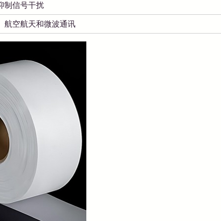
抑制信号干扰
、航空航天和微波通讯