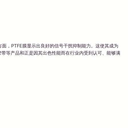
面，PTFE膜显示出良好的信号干扰抑制能力。这使其成为
附胶带等产品和正是因其出色性能而在行业内受到认可、能够满