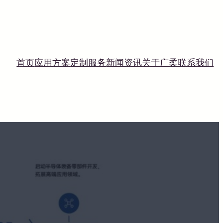
首页
应用方案
定制服务
新闻资讯
关于广柔
联系我们