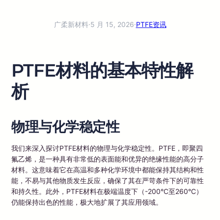
广柔新材料
·
5 月 15, 2026
·
PTFE资讯
PTFE材料的基本特性解
析
物理与化学稳定性
我们来深入探讨PTFE材料的物理与化学稳定性。PTFE，即聚四
氟乙烯，是一种具有非常低的表面能和优异的绝缘性能的高分子
材料。这意味着它在高温和多种化学环境中都能保持其结构和性
能，不易与其他物质发生反应，确保了其在严苛条件下的可靠性
和持久性。此外，PTFE材料在极端温度下（-200°C至260°C）
仍能保持出色的性能，极大地扩展了其应用领域。