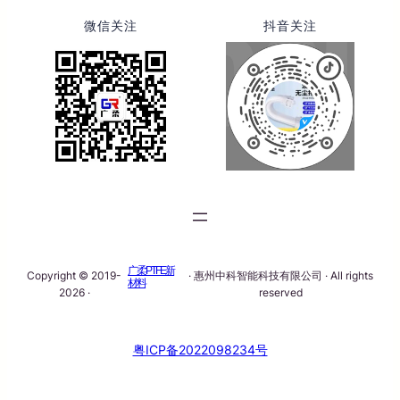
微信关注
抖音关注
广柔PTFE新
Copyright © 2019-
· 惠州中科智能科技有限公司 · All rights
材料
2026 ·
reserved
粤ICP备2022098234号