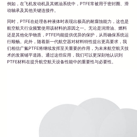
例如，在飞机发动机及其燃油系统中，PTFE常被用于密封圈、滑
动轴承及其他关键连接件。
同时，PTFE在处理各种液体时表现出极高的耐腐蚀能力，这也是
航空航天行业频繁使用该材料的原因之一。无论是润滑油、燃料
还是其他化学物质，PTFE均能提供优异的保护，从而确保系统运
行顺畅。此外，随着新一代航空器对材料特性提出更高要求，我
们相信广氟PTFE将继续发挥至关重要的作用，为未来航空航天技
术的发展铺平道路。通过这些应用，我们可以更深刻地认识到
PTFE材料在提升航空航天设备性能中的重要性与必要性。