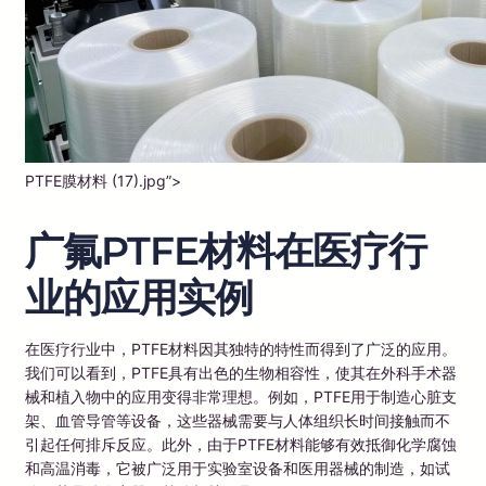
PTFE膜材料 (17).jpg”>
广氟PTFE材料在医疗行
业的应用实例
在医疗行业中，PTFE材料因其独特的特性而得到了广泛的应用。
我们可以看到，PTFE具有出色的生物相容性，使其在外科手术器
械和植入物中的应用变得非常理想。例如，PTFE用于制造心脏支
架、血管导管等设备，这些器械需要与人体组织长时间接触而不
引起任何排斥反应。此外，由于PTFE材料能够有效抵御化学腐蚀
和高温消毒，它被广泛用于实验室设备和医用器械的制造，如试