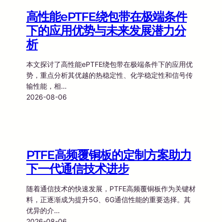
高性能ePTFE绕包带在极端条件
下的应用优势与未来发展潜力分
析
本文探讨了高性能ePTFE绕包带在极端条件下的应用优
势，重点分析其优越的热稳定性、化学稳定性和信号传
输性能，相…
2026-08-06
PTFE高频覆铜板的定制方案助力
下一代通信技术进步
随着通信技术的快速发展，PTFE高频覆铜板作为关键材
料，正逐渐成为提升5G、6G通信性能的重要选择。其
优异的介…
2026-08-06