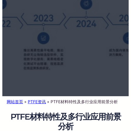
网站首页
»
PTFE资讯
»
PTFE材料特性及多行业应用前景分析
PTFE材料特性及多行业应用前景
分析