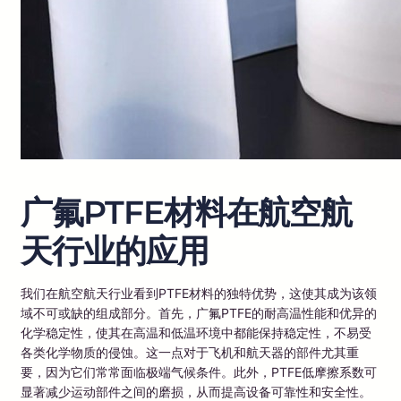
广氟PTFE材料在航空航
天行业的应用
我们在航空航天行业看到PTFE材料的独特优势，这使其成为该领
域不可或缺的组成部分。首先，广氟PTFE的耐高温性能和优异的
化学稳定性，使其在高温和低温环境中都能保持稳定性，不易受
各类化学物质的侵蚀。这一点对于飞机和航天器的部件尤其重
要，因为它们常常面临极端气候条件。此外，PTFE低摩擦系数可
显著减少运动部件之间的磨损，从而提高设备可靠性和安全性。