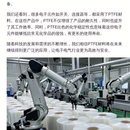
备。
我们还看到，很多电子元件如开关、连接器等，都采用了PTFE材
料。在这些产品中，PTFE不仅增强了产品的耐久性，同时也提升
了其工作效率。同时，PTFE出色的化学稳定性也意味着这些电子
元件能够抵抗常见化学品的侵蚀，有更长的使用寿命。
随着科技的发展和需求的不断增长，我们相信PTFE材料将在未来
继续得到更广泛的应用，让电子电气行业更为高效与安全。