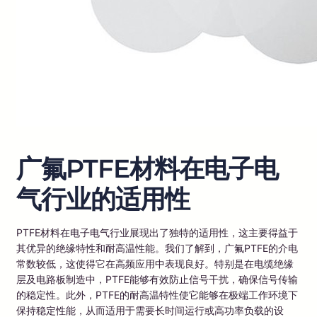
广氟PTFE材料在电子电
气行业的适用性
PTFE材料在电子电气行业展现出了独特的适用性，这主要得益于
其优异的绝缘特性和耐高温性能。我们了解到，广氟PTFE的介电
常数较低，这使得它在高频应用中表现良好。特别是在电缆绝缘
层及电路板制造中，PTFE能够有效防止信号干扰，确保信号传输
的稳定性。此外，PTFE的耐高温特性使它能够在极端工作环境下
保持稳定性能，从而适用于需要长时间运行或高功率负载的设