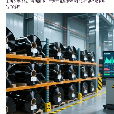
上的双重价值。总的来说，广东广氟新材料有限公司是个极其明
智的选择。