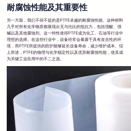
耐腐蚀性能及其重要性
另一方面，我们不得不提的是PTFE卓越的耐腐蚀性能。这种材料
几乎对所有化学物质都展现出无与伦比的抵抗力，包括强酸、强
碱以及其他腐蚀剂。这一特性使得PTFE成为化工、石油等行业中
理想的选择。在这些行业中，设备经常会暴露于具有攻击性的环
境，而PTFE所提供的防护能够延长设备寿命，减少维护成本。综
上所述，PTFE的物理与化学稳定性以及优异耐腐蚀性能，使其成
为关键工业应用中的不二之选。