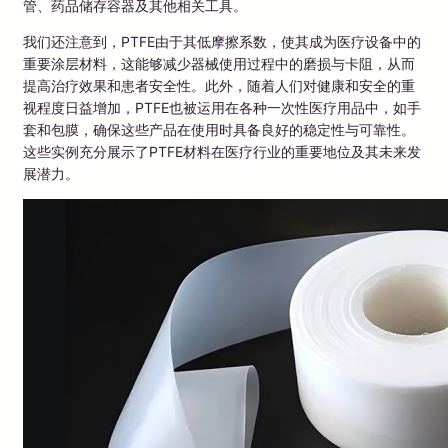
管、药品储存容器及其他相关工具。
我们还注意到，PTFE由于其低摩擦系数，使其成为医疗设备中的
重要涂层材料，这能够减少器械使用过程中的磨损与卡阻，从而
提高治疗效果和患者安全性。此外，随着人们对健康和安全的重
视程度日益增加，PTFE也被运用在各种一次性医疗用品中，如手
套和包膜，确保这些产品在使用时具备良好的稳定性与可靠性。
这些实例充分展示了PTFE材料在医疗行业的重要地位及其未来发
展潜力。