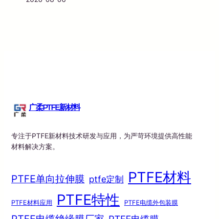
广柔PTFE新材料
专注于PTFE新材料技术研发与应用，为严苛环境提供高性能
材料解决方案。
PTFE材料
PTFE单向拉伸膜
ptfe定制
PTFE特性
PTFE材料应用
PTFE电缆外包装膜