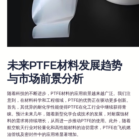
未来PTFE材料发展趋势
与市场前景分析
随着科技的不断进步，PTFE材料的应用前景越来越广泛。我们注
意到，在材料科学和工程领域，PTFE的优势正在驱动更多创新。
首先，其优异的耐化学性能使得PTFE在化工行业中继续获得青
睐。预计未来几年，随着新型化学合成技术的发展，对耐腐蚀材
料的需求将持续增长，从而进一步推动PTFE的使用。此外，随着
航空航天行业对轻量化和高性能材料的迫切需求，PTFE在飞机燃
油管线及密封件中的应用将显著增加。