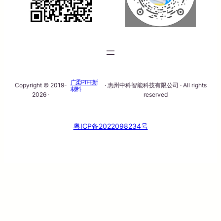
广柔PTFE新
Copyright © 2019-
· 惠州中科智能科技有限公司 · All rights
材料
2026 ·
reserved
粤ICP备2022098234号