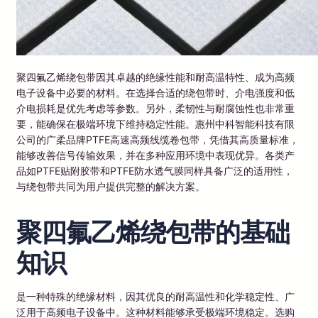
聚四氟乙烯绕包带因其卓越的绝缘性能和耐高温特性、成为高频
电子设备中必要的材料。在选择合适的绕包带时、介电强度和低
介电损耗是优先考虑等参数。另外，柔韧性与耐腐蚀性也非常重
要，能确保在极端环境下维持稳定性能。惠州中科智能科技有限
公司的广柔品牌PTFE高速高频线缆卷包带，凭借其高质量标准，
能够改善信号传输效果，并在多种应用环境中表现优异。各类产
品如PTFE贴附胶带和PTFE防水透气膜同样具备广泛的适用性，
与绕包带共同为用户提供完整的解决方案。
聚四氟乙烯绕包带的基础
知识
是一种特殊的绝缘材料，因其优良的耐高温性和化学稳定性、广
泛用于高频电子设备中。这种材料能够承受极端环境稳定。选购