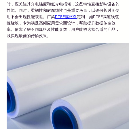
时，应关注其介电强度和低介电损耗，这些特性直接影响设备的
性能。同时，柔韧性和耐腐蚀性也是重要考量，以确保长时间使
用不会出现性能衰退。广柔
PTFE膜材料
定制，如PTFE高速线缆
缠绕膜，专为满足高频应用需求而设计，帮助提升数据传输效
率。依靠了解不同规格及性能参数，用户能够选择合适的产品，
以实现最佳的传输效果。