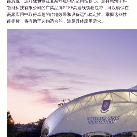
能忽视，这对绕包带在复杂环境中的适用性核心。选择惠州中科
智能科技有限公司的广柔品牌PTFE高速线缆卷包带，可以确保在
高频应用中取得卓越的传输效果和设备运行稳定性。掌握这些性
能指标，将有助于选购适合的，满足具体应用需求。