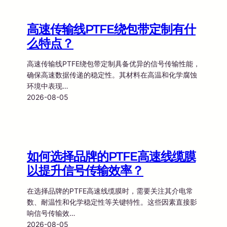
高速传输线PTFE绕包带定制有什
么特点？
高速传输线PTFE绕包带定制具备优异的信号传输性能，
确保高速数据传递的稳定性。其材料在高温和化学腐蚀
环境中表现…
2026-08-05
如何选择品牌的PTFE高速线缆膜
以提升信号传输效率？
在选择品牌的PTFE高速线缆膜时，需要关注其介电常
数、耐温性和化学稳定性等关键特性。这些因素直接影
响信号传输效…
2026-08-05