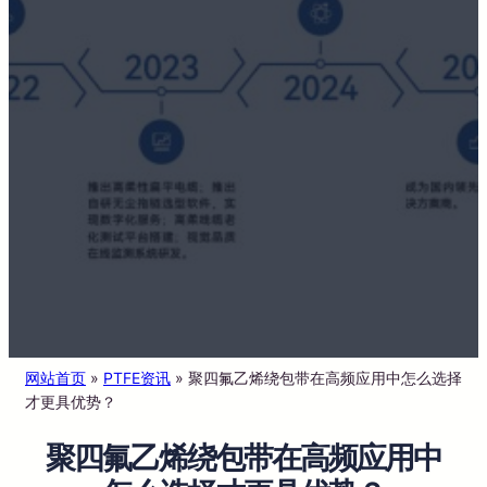
网站首页
»
PTFE资讯
»
聚四氟乙烯绕包带在高频应用中怎么选择
才更具优势？
聚四氟乙烯绕包带在高频应用中