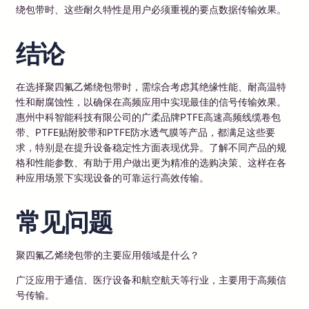
绕包带时、这些耐久特性是用户必须重视的要点数据传输效果。
结论
在选择聚四氟乙烯绕包带时，需综合考虑其绝缘性能、耐高温特
性和耐腐蚀性，以确保在高频应用中实现最佳的信号传输效果。
惠州中科智能科技有限公司的广柔品牌PTFE高速高频线缆卷包
带、PTFE贴附胶带和PTFE防水透气膜等产品，都满足这些要
求，特别是在提升设备稳定性方面表现优异。了解不同产品的规
格和性能参数、有助于用户做出更为精准的选购决策、这样在各
种应用场景下实现设备的可靠运行高效传输。
常见问题
聚四氟乙烯绕包带的主要应用领域是什么？
广泛应用于通信、医疗设备和航空航天等行业，主要用于高频信
号传输。