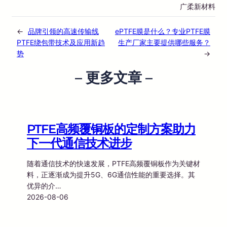
广柔新材料
←
品牌引领的高速传输线
ePTFE膜是什么？专业PTFE膜
PTFE绕包带技术及应用新趋
生产厂家主要提供哪些服务？
势
→
– 更多文章 –
PTFE高频覆铜板的定制方案助力
下一代通信技术进步
随着通信技术的快速发展，PTFE高频覆铜板作为关键材
料，正逐渐成为提升5G、6G通信性能的重要选择。其
优异的介…
2026-08-06