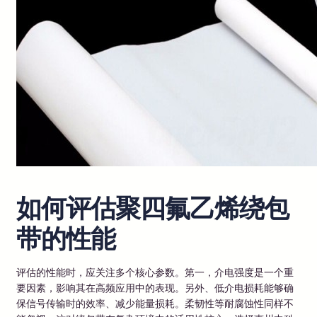
如何评估聚四氟乙烯绕包
带的性能
评估的性能时，应关注多个核心参数。第一，介电强度是一个重
要因素，影响其在高频应用中的表现。另外、低介电损耗能够确
保信号传输时的效率、减少能量损耗。柔韧性等耐腐蚀性同样不