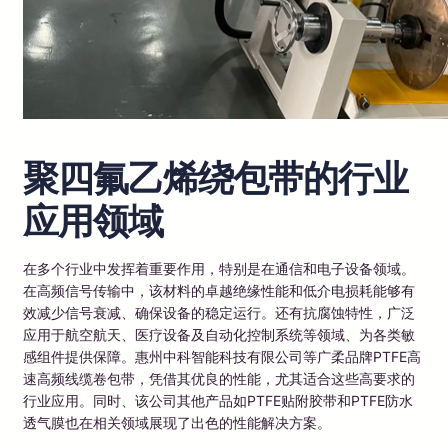
聚四氟乙烯绕包带的行业
应用领域
在多个行业中发挥着重要作用，特别是在通信和电子设备领域。
在高频信号传输中，该材料的卓越绝缘性能和低介电损耗能够有
效减少信号衰减、确保设备的稳定运行。还有抗腐蚀特性，广泛
应用于航空航天、医疗设备及自动化控制系统等领域、为各类敏
感组件提供保障。惠州中科智能科技有限公司等广柔品牌PTFE高
速高频线缆卷包带，凭借其优良的性能，尤其适合这些高要求的
行业应用。同时、该公司其他产品如PTFE贴附胶带和PTFE防水
透气膜也在相关领域展现了出色的性能解决方案。