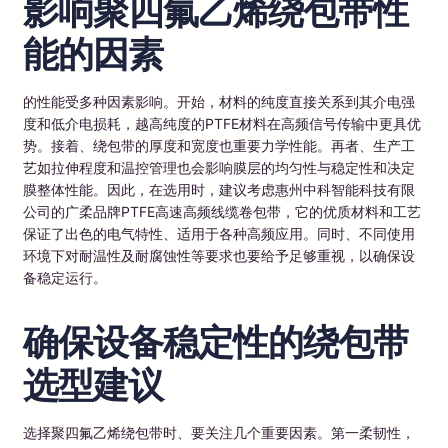
影响聚四氟乙烯绕包带性
能的因素
的性能受多种因素影响。开始，材料的纯度直接关系到其介电强
度和低介电损耗，越高纯度的PTFE材料在高频信号传输中更具优
势。接着、绕包带的厚度和宽度也重要力学性能。再者、生产工
艺如拉伸程度和温控管理也会影响膜层的均匀性与稳定性和决定
膜整体性能。因此，在选用时，建议考虑惠州中科智能科技有限
公司的广柔品牌PTFE高速高频线缆卷包带，它的优质材料和工艺
保证了出色的电气特性、适用于各种高频应用。同时、不同使用
环境下对耐温性及耐腐蚀性等要求也要给予足够重视，以确保设
备稳定运行。
确保设备稳定性的绕包带
选型建议
选择聚四氟乙烯绕包带时、要关注几个重要因素。第一柔韧性，