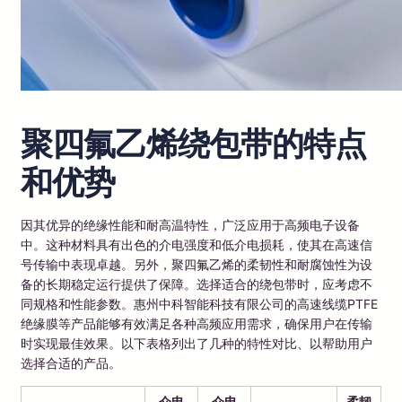
聚四氟乙烯绕包带的特点
和优势
因其优异的绝缘性能和耐高温特性，广泛应用于高频电子设备
中。这种材料具有出色的介电强度和低介电损耗，使其在高速信
号传输中表现卓越。另外，聚四氟乙烯的柔韧性和耐腐蚀性为设
备的长期稳定运行提供了保障。选择适合的绕包带时，应考虑不
同规格和性能参数。惠州中科智能科技有限公司的高速线缆PTFE
绝缘膜等产品能够有效满足各种高频应用需求，确保用户在传输
时实现最佳效果。以下表格列出了几种的特性对比、以帮助用户
选择合适的产品。
介电
介电
柔韧