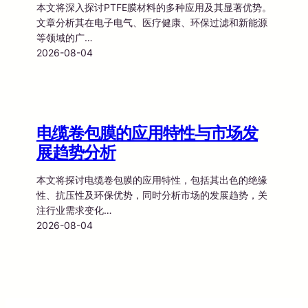
本文将深入探讨PTFE膜材料的多种应用及其显著优势。
文章分析其在电子电气、医疗健康、环保过滤和新能源
等领域的广…
2026-08-04
电缆卷包膜的应用特性与市场发
展趋势分析
本文将探讨电缆卷包膜的应用特性，包括其出色的绝缘
性、抗压性及环保优势，同时分析市场的发展趋势，关
注行业需求变化…
2026-08-04