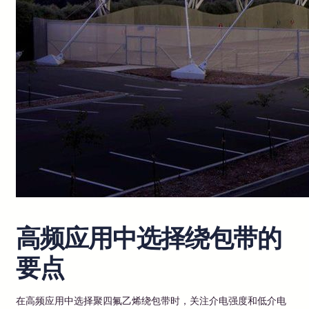
高频应用中选择绕包带的
要点
在高频应用中选择聚四氟乙烯绕包带时，关注介电强度和低介电