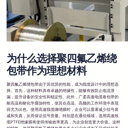
为什么选择聚四氟乙烯绕
包带作为理想材料
聚四氟乙烯绕包带由于其优异的性能，成为线缆设计中的理想选
择。首先，这种材料具有卓越的绝缘性，能够有效防止电流泄
漏，提升设备的安全性和稳定性。此外，广柔高速电缆卷包带的
耐高温和耐化学腐蚀特性，使其在高温、高频的工作环境中表现
得尤为出色。使用高速线缆缠绕膜时，企业可以显著减少信号衰
减和失真，从而保证信号质量。特别是在通信领域，选用高速线
缆PTFE绝缘膜将使得传输效率更高，为企业创造更大价值。这样