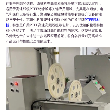
行业中理想的选择。该材料在高温和高频环境下展现出稳定性，
适用于高速线缆PTFE绝缘膜等关键应用领域。尤其是在通信、电
气和医疗设备等行业，聚四氟乙烯绕包带能够有效提升设备的性
能与安全性。惠州中科智能科技有限公司的广柔品牌
PTFE膜材
料
，特别是广柔PTFE高速高频线缆卷包带，以其优越的物理特性
和化学稳定性，满足了市场对高性能材料的需求。这使得聚四氟
乙烯绕包带在未来进一步拓展应用前景，符合各行业对更高标准
产品设计与性能安全性的追求。