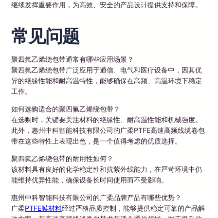
继续发挥重要作用，为高效、安全的产品设计提供支持和保障。
常见问题
聚四氟乙烯绕包带通常有哪些应用场景？
聚四氟乙烯绕包带广泛应用于通信、电气和医疗设备中，因其优
异的绝缘性能和耐高温特性，能够确保在高频、高温环境下稳定
工作。
如何选购适合的聚四氟乙烯绕包带？
在选购时，关键要关注材料的绝缘性、耐高温性能和机械强度。
此外，惠州中科智能科技有限公司的广柔PTFE高速高频线缆卷包
带在这些特性上表现出色，是一个值得考虑的优质选择。
聚四氟乙烯绕包带的耐用性如何？
该材料具有良好的化学稳定性和抗紫外线能力，在严苛环境中仍
能维持优异性能，确保设备长时间使用而不受影响。
惠州中科智能科技有限公司的广柔品牌产品有哪些优势？
广柔
PTFE膜材料
经过严格品质控制，能够提供稳定可靠的产品解