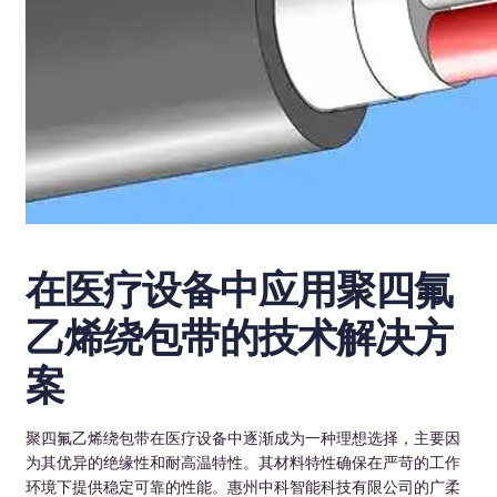
在医疗设备中应用聚四氟
乙烯绕包带的技术解决方
案
聚四氟乙烯绕包带在医疗设备中逐渐成为一种理想选择，主要因
为其优异的绝缘性和耐高温特性。其材料特性确保在严苛的工作
环境下提供稳定可靠的性能。惠州中科智能科技有限公司的广柔