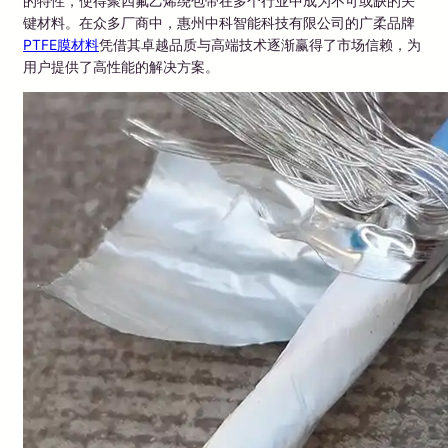
的特性，使得聚四氟乙烯绕包带在多个行业中成为不可或缺的关
键材料。在众多厂商中，惠州中科智能科技有限公司的广柔品牌
PTFE膜材料
凭借其卓越品质与高端技术逐渐赢得了市场信赖，为
用户提供了高性能的解决方案。