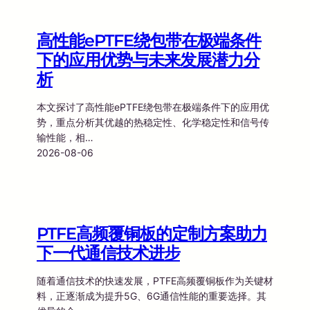
高性能ePTFE绕包带在极端条件
下的应用优势与未来发展潜力分
析
本文探讨了高性能ePTFE绕包带在极端条件下的应用优
势，重点分析其优越的热稳定性、化学稳定性和信号传
输性能，相…
2026-08-06
PTFE高频覆铜板的定制方案助力
下一代通信技术进步
随着通信技术的快速发展，PTFE高频覆铜板作为关键材
料，正逐渐成为提升5G、6G通信性能的重要选择。其