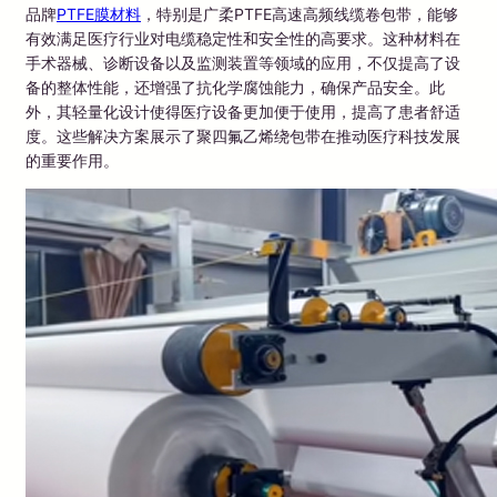
品牌
PTFE膜材料
，特别是广柔PTFE高速高频线缆卷包带，能够
有效满足医疗行业对电缆稳定性和安全性的高要求。这种材料在
手术器械、诊断设备以及监测装置等领域的应用，不仅提高了设
备的整体性能，还增强了抗化学腐蚀能力，确保产品安全。此
外，其轻量化设计使得医疗设备更加便于使用，提高了患者舒适
度。这些解决方案展示了聚四氟乙烯绕包带在推动医疗科技发展
的重要作用。