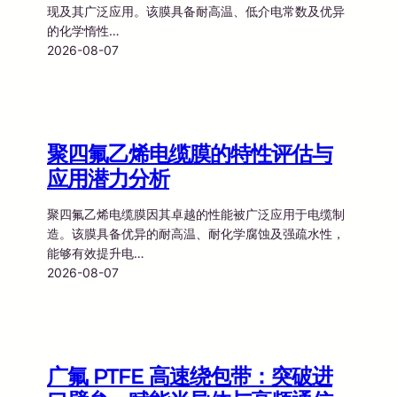
现及其广泛应用。该膜具备耐高温、低介电常数及优异
的化学惰性…
2026-08-07
聚四氟乙烯电缆膜的特性评估与
应用潜力分析
聚四氟乙烯电缆膜因其卓越的性能被广泛应用于电缆制
造。该膜具备优异的耐高温、耐化学腐蚀及强疏水性，
能够有效提升电…
2026-08-07
广氟 PTFE 高速绕包带：突破进