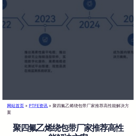
网站首页
»
PTFE资讯
»
聚四氟乙烯绕包带厂家推荐高性能解决方
案
聚四氟乙烯绕包带厂家推荐高性