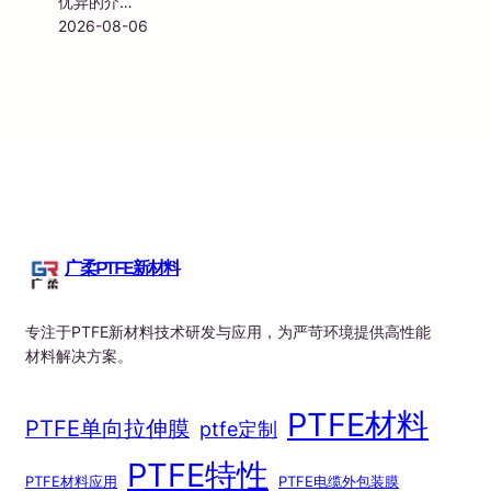
优异的介…
2026-08-06
广柔PTFE新材料
专注于PTFE新材料技术研发与应用，为严苛环境提供高性能
材料解决方案。
PTFE材料
PTFE单向拉伸膜
ptfe定制
PTFE特性
PTFE材料应用
PTFE电缆外包装膜