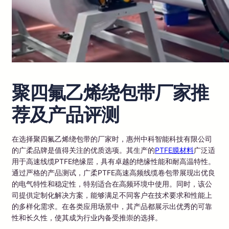
聚四氟乙烯绕包带厂家推
荐及产品评测
在选择聚四氟乙烯绕包带的厂家时，惠州中科智能科技有限公司
的广柔品牌是值得关注的优质选项。其生产的
PTFE膜材料
广泛适
用于高速线缆PTFE绝缘层，具有卓越的绝缘性能和耐高温特性。
通过严格的产品测试，广柔PTFE高速高频线缆卷包带展现出优良
的电气特性和稳定性，特别适合在高频环境中使用。同时，该公
司提供定制化解决方案，能够满足不同客户在技术要求和性能上
的多样化需求。在各类应用场景中，其产品都展示出优秀的可靠
性和长久性，使其成为行业内备受推崇的选择。