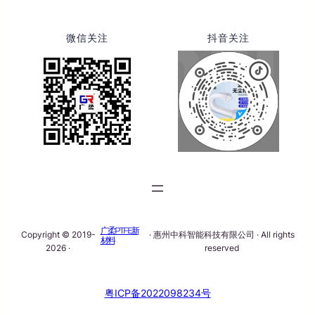
微信关注
抖音关注
广柔PTFE新
Copyright © 2019-
· 惠州中科智能科技有限公司 · All rights
材料
2026 ·
reserved
粤ICP备2022098234号