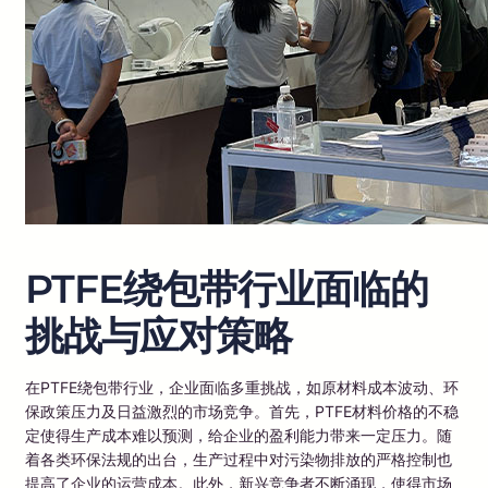
PTFE绕包带行业面临的
挑战与应对策略
在PTFE绕包带行业，企业面临多重挑战，如原材料成本波动、环
保政策压力及日益激烈的市场竞争。首先，PTFE材料价格的不稳
定使得生产成本难以预测，给企业的盈利能力带来一定压力。随
着各类环保法规的出台，生产过程中对污染物排放的严格控制也
提高了企业的运营成本。此外，新兴竞争者不断涌现，使得市场