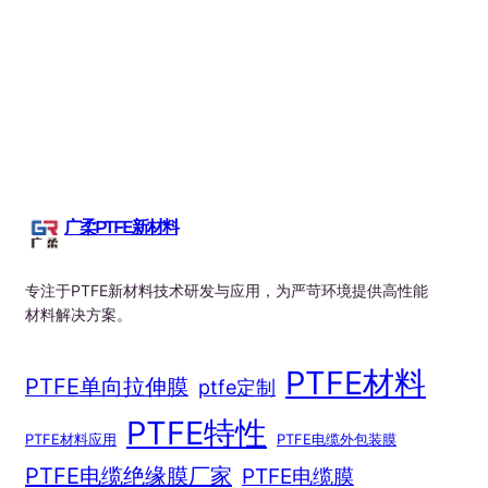
广柔PTFE新材料
专注于PTFE新材料技术研发与应用，为严苛环境提供高性能
材料解决方案。
PTFE材料
PTFE单向拉伸膜
ptfe定制
PTFE特性
PTFE材料应用
PTFE电缆外包装膜
PTFE电缆绝缘膜厂家
PTFE电缆膜