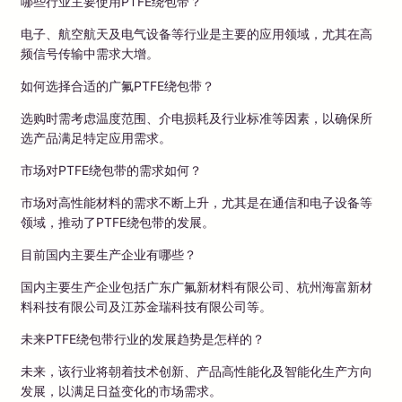
哪些行业主要使用PTFE绕包带？
电子、航空航天及电气设备等行业是主要的应用领域，尤其在高
频信号传输中需求大增。
如何选择合适的广氟PTFE绕包带？
选购时需考虑温度范围、介电损耗及行业标准等因素，以确保所
选产品满足特定应用需求。
市场对PTFE绕包带的需求如何？
市场对高性能材料的需求不断上升，尤其是在通信和电子设备等
领域，推动了PTFE绕包带的发展。
目前国内主要生产企业有哪些？
国内主要生产企业包括广东广氟新材料有限公司、杭州海富新材
料科技有限公司及江苏金瑞科技有限公司等。
未来PTFE绕包带行业的发展趋势是怎样的？
未来，该行业将朝着技术创新、产品高性能化及智能化生产方向
发展，以满足日益变化的市场需求。