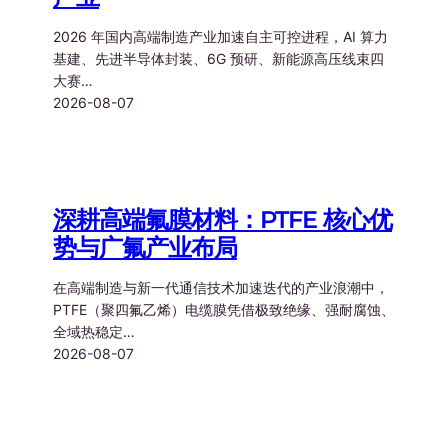
2026 年国内高端制造产业加速自主可控进程，AI 算力
基建、先进半导体封装、6G 预研、新能源高压线束四
大赛…
2026-08-07
深耕高端氟膜材料：PTFE 核心优
势与广氟产业布局
在高端制造与新一代通信技术加速迭代的产业浪潮中，
PTFE（聚四氟乙烯）电缆膜凭借极致绝缘、强耐腐蚀、
全域热稳定…
2026-08-07