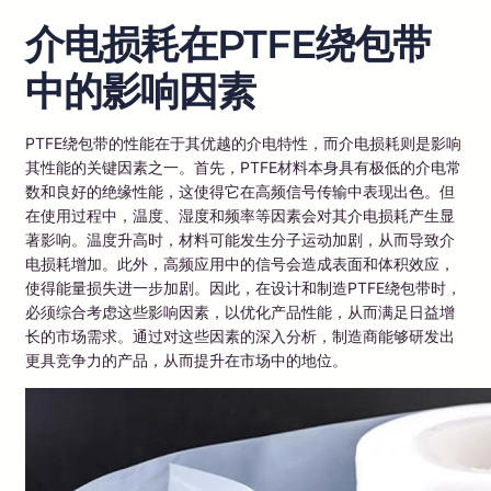
介电损耗在PTFE绕包带
中的影响因素
PTFE绕包带的性能在于其优越的介电特性，而介电损耗则是影响
其性能的关键因素之一。首先，PTFE材料本身具有极低的介电常
数和良好的绝缘性能，这使得它在高频信号传输中表现出色。但
在使用过程中，温度、湿度和频率等因素会对其介电损耗产生显
著影响。温度升高时，材料可能发生分子运动加剧，从而导致介
电损耗增加。此外，高频应用中的信号会造成表面和体积效应，
使得能量损失进一步加剧。因此，在设计和制造PTFE绕包带时，
必须综合考虑这些影响因素，以优化产品性能，从而满足日益增
长的市场需求。通过对这些因素的深入分析，制造商能够研发出
更具竞争力的产品，从而提升在市场中的地位。