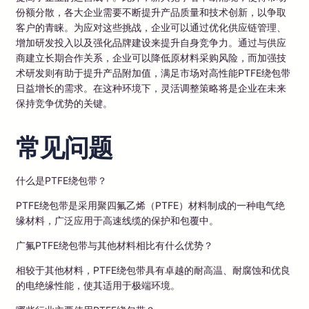
份额分散，各大企业需要不断提升产品质量和技术创新，以争取
客户的青睐。为应对这些挑战，企业可以通过优化供应链管理、
增加研发投入以及强化品牌建设来提升自身竞争力。通过与供应
商建立长期合作关系，企业可以降低原材料采购风险，而加强技
术研发则有助于提升产品附加值，满足市场对高性能PTFE绕包带
日益增长的需求。在这种环境下，灵活调整策略将是企业在未来
保持竞争优势的关键。
常见问题
什么是PTFE绕包带？
PTFE绕包带是采用聚四氟乙烯（PTFE）材料制成的一种电气绝
缘材料，广泛应用于高速线缆的保护和包覆中。
广氟PTFE绕包带与其他材料相比有什么优势？
相较于其他材料，PTFE绕包带具有卓越的耐高温、耐腐蚀和优良
的电绝缘性能，使其适用于极端环境。