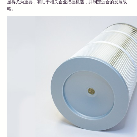
显得尤为重要，有助于相关企业把握机遇，并制定适合的发展战
略。