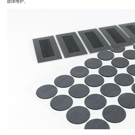
故障维护。