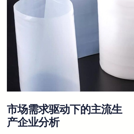
市场需求驱动下的主流生
产企业分析