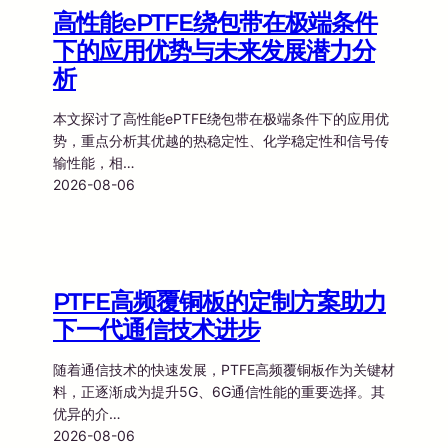
高性能ePTFE绕包带在极端条件
下的应用优势与未来发展潜力分
析
本文探讨了高性能ePTFE绕包带在极端条件下的应用优
势，重点分析其优越的热稳定性、化学稳定性和信号传
输性能，相…
2026-08-06
PTFE高频覆铜板的定制方案助力
下一代通信技术进步
随着通信技术的快速发展，PTFE高频覆铜板作为关键材
料，正逐渐成为提升5G、6G通信性能的重要选择。其
优异的介…
2026-08-06