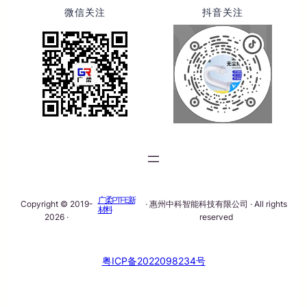
微信关注
抖音关注
广柔PTFE新
Copyright © 2019-
· 惠州中科智能科技有限公司 · All rights
材料
2026 ·
reserved
粤ICP备2022098234号