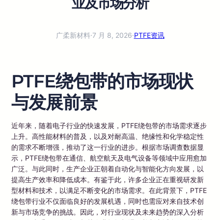
业及市场分析
广柔新材料
·
7 月 8, 2026
·
PTFE资讯
PTFE绕包带的市场现状
与发展前景
近年来，随着电子行业的快速发展，PTFE绕包带的市场需求逐步
上升。高性能材料的普及，以及对耐高温、绝缘性和化学稳定性
的需求不断增强，推动了这一行业的进步。根据市场调查数据显
示，PTFE绕包带在通信、航空航天及电气设备等领域中应用愈加
广泛。与此同时，生产企业正朝着自动化与智能化方向发展，以
提高生产效率和降低成本。有鉴于此，许多企业正在重视研发新
型材料和技术，以满足不断变化的市场需求。在此背景下，PTFE
绕包带行业不仅面临良好的发展机遇，同时也需应对来自技术创
新与市场竞争的挑战。因此，对行业现状及未来趋势的深入分析