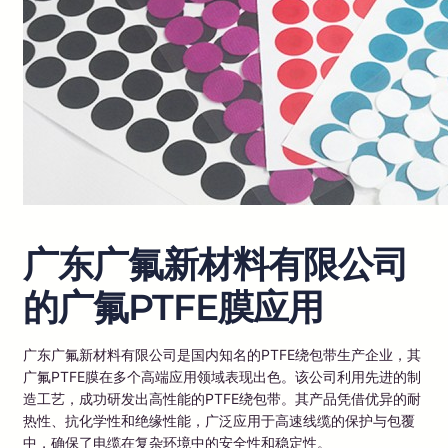
广东广氟新材料有限公司
的广氟PTFE膜应用
广东广氟新材料有限公司是国内知名的PTFE绕包带生产企业，其
广氟PTFE膜在多个高端应用领域表现出色。该公司利用先进的制
造工艺，成功研发出高性能的PTFE绕包带。其产品凭借优异的耐
热性、抗化学性和绝缘性能，广泛应用于高速线缆的保护与包覆
中，确保了电缆在复杂环境中的安全性和稳定性。