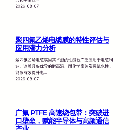
2026-08-07
聚四氟乙烯电缆膜的特性评估与
应用潜力分析
聚四氟乙烯电缆膜因其卓越的性能被广泛应用于电缆制
造。该膜具备优异的耐高温、耐化学腐蚀及强疏水性，
能够有效提升电…
2026-08-07
广氟 PTFE 高速绕包带：突破进
口壁垒，赋能半导体与高频通信
产业