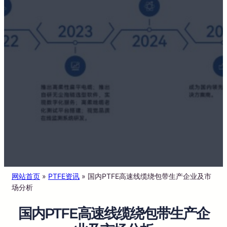
网站首页
»
PTFE资讯
»
国内PTFE高速线缆绕包带生产企业及市
场分析
国内PTFE高速线缆绕包带生产企