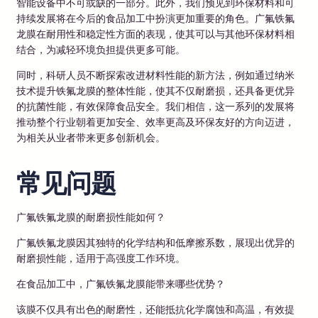
智能设备中不可或缺的一部分。此外，我们预见到环保材料和可
持续发展将在今后的食品加工中扮演更加重要的角色。广氟铁氟
龙膜在耐用性和稳定性方面的表现，使其可以与其他环保材料相
结合，为减轻环境负担提供更多可能。
同时，科研人员不断探索改进材料性能的新方法，例如通过纳米
技术提升铁氟龙膜的整体性能，使其不仅耐磨损，还具备更优异
的抗菌性能，有效保障食品安全。我们相信，这一系列的发展将
推动整个行业朝着更加安全、效率更高及环保友好的方向迈进，
为相关从业者带来更多创新机会。
常见问题
广氟铁氟龙膜的耐磨损性能如何？
广氟铁氟龙膜因其独特的化学结构和低摩擦系数，展现出优异的
耐磨损性能，适用于高强度工作环境。
在食品加工中，广氟铁氟龙膜能带来哪些优势？
该膜不仅具有出色的耐磨性，还能抵抗化学腐蚀和高温，有效提