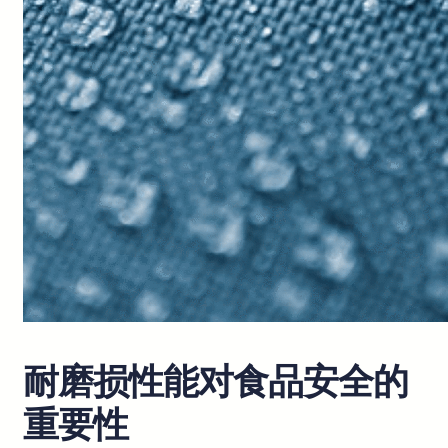
耐磨损性能对食品安全的
重要性