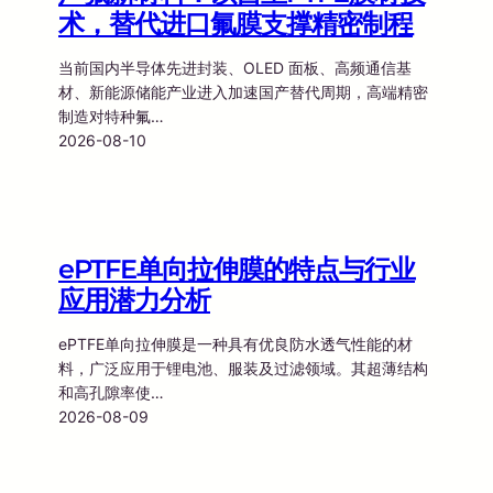
术，替代进口氟膜支撑精密制程
当前国内半导体先进封装、OLED 面板、高频通信基
材、新能源储能产业进入加速国产替代周期，高端精密
制造对特种氟…
2026-08-10
ePTFE单向拉伸膜的特点与行业
应用潜力分析
ePTFE单向拉伸膜是一种具有优良防水透气性能的材
料，广泛应用于锂电池、服装及过滤领域。其超薄结构
和高孔隙率使…
2026-08-09