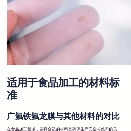
适用于食品加工的材料标
准
广氟铁氟龙膜与其他材料的对比
在食品加工领域，选择合适的材料是确保生产安全与效率的关