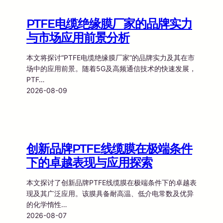
PTFE电缆绝缘膜厂家的品牌实力
与市场应用前景分析
本文将探讨“PTFE电缆绝缘膜厂家”的品牌实力及其在市
场中的应用前景。随着5G及高频通信技术的快速发展，
PTF…
2026-08-09
创新品牌PTFE线缆膜在极端条件
下的卓越表现与应用探索
本文探讨了创新品牌PTFE线缆膜在极端条件下的卓越表
现及其广泛应用。该膜具备耐高温、低介电常数及优异
的化学惰性…
2026-08-07