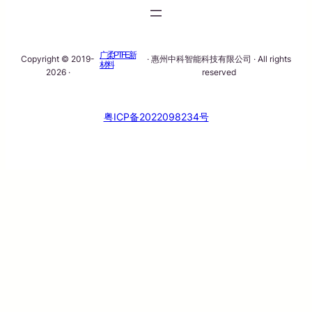
广柔PTFE新
Copyright © 2019-
· 惠州中科智能科技有限公司 · All rights
材料
2026 ·
reserved
粤ICP备2022098234号