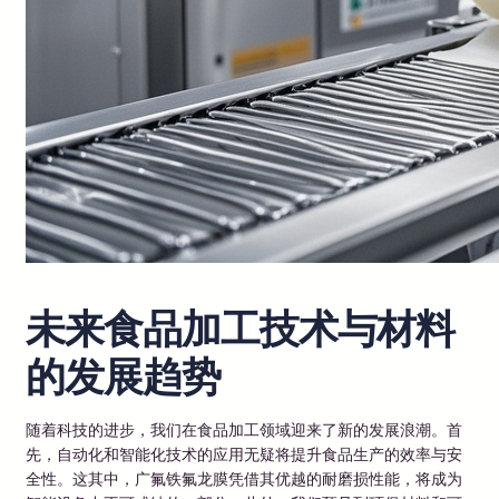
未来食品加工技术与材料
的发展趋势
随着科技的进步，我们在食品加工领域迎来了新的发展浪潮。首
先，自动化和智能化技术的应用无疑将提升食品生产的效率与安
全性。这其中，广氟铁氟龙膜凭借其优越的耐磨损性能，将成为