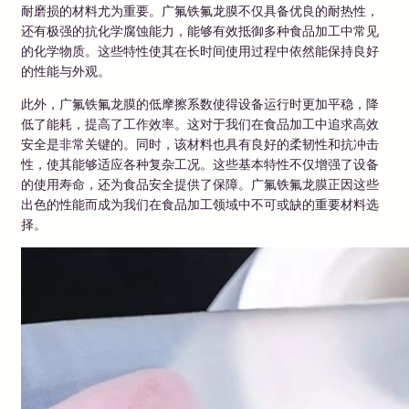
耐磨损的材料尤为重要。广氟铁氟龙膜不仅具备优良的耐热性，
还有极强的抗化学腐蚀能力，能够有效抵御多种食品加工中常见
的化学物质。这些特性使其在长时间使用过程中依然能保持良好
的性能与外观。
此外，广氟铁氟龙膜的低摩擦系数使得设备运行时更加平稳，降
低了能耗，提高了工作效率。这对于我们在食品加工中追求高效
安全是非常关键的。同时，该材料也具有良好的柔韧性和抗冲击
性，使其能够适应各种复杂工况。这些基本特性不仅增强了设备
的使用寿命，还为食品安全提供了保障。广氟铁氟龙膜正因这些
出色的性能而成为我们在食品加工领域中不可或缺的重要材料选
择。