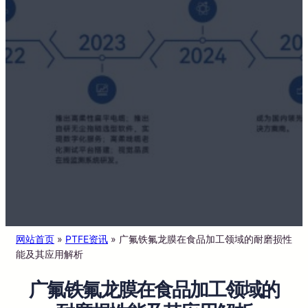
网站首页
»
PTFE资讯
»
广氟铁氟龙膜在食品加工领域的耐磨损性
能及其应用解析
广氟铁氟龙膜在食品加工领域的