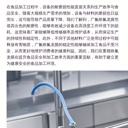
在食品加工过程中，设备的耐磨损性能直接关系到生产效率与食
品安全。随着大规模生产需求的增加，设备与材料的磨损也日益
突出，这可能导致产品质量下降。我们了解到，广氟铁氟龙膜凭
借其出色的耐磨性，能够有效减少设备在高强度工作环境下的损
耗。这意味着厂家能够降低维修频率及维护成本，从而保证生产
的持续性和稳定性。此外，不同于其他材料广泛使用过程中可能
释放有害物质，广氟铁氟龙膜的稳定性能够确保加工食品不受污
染，从而更好地维护消费者的健康利益。因此，我们应重视铁氟
龙膜在提升食品安全和加工效率方面的重要贡献，有助于建立更
为健康安全的食品加工环境。