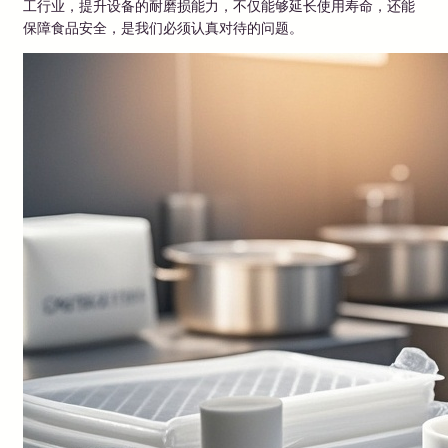
工行业，提升设备的耐磨损能力，不仅能够延长使用寿命，还能
保障食品安全，是我们必须认真对待的问题。