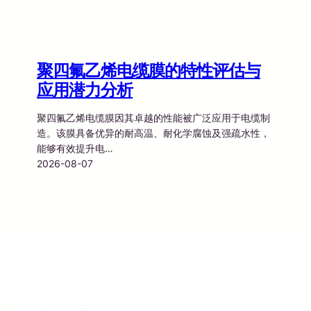
聚四氟乙烯电缆膜的特性评估与
应用潜力分析
聚四氟乙烯电缆膜因其卓越的性能被广泛应用于电缆制
造。该膜具备优异的耐高温、耐化学腐蚀及强疏水性，
能够有效提升电…
2026-08-07