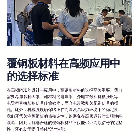
覆铜板材料在高频应用中
的选择标准
在高频PCB的设计与应用中，覆铜板材料的选择至关重要。我们
需要考虑多种因素，如材料的电导率、介电常数和机械强度等。
电导率直接影响信号传输效率，而介电常数则关系到信号的损
耗。此外，机械强度确保PCB在高温及高应力环境下的稳定性。
我们还需关注覆铜板的热稳定性，以避免在高频运行时出现性能
衰退。因此，挑选合适的覆铜板材料不仅能保证高频信号的完整
性，还有助于提升整体设计性能。