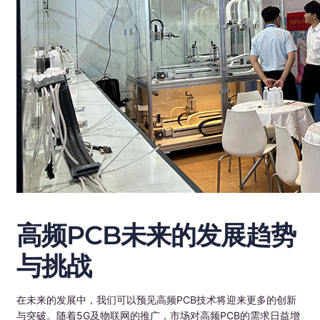
高频PCB未来的发展趋势
与挑战
在未来的发展中，我们可以预见高频PCB技术将迎来更多的创新
与突破。随着5G及物联网的推广，市场对高频PCB的需求日益增