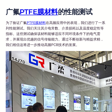
广氟
PTFE膜材料
的性能测试
为了验证广氟
PTFE膜材料
在高频应用中的表现，我们进行了一系
列性能测试。我们关注其介电常数、介质损耗以及温度稳定性等
指标。这些测试确保该材料能够适应不同环境条件下的电气需
求，并展现出优越的信号传输能力。通过不断创新与精益求精，
我们相信这将进一步推动高频PCB技术的发展。