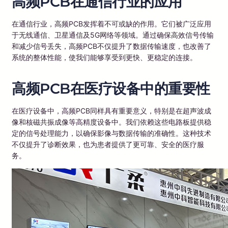
高频PCB在通信行业的应用
在通信行业，高频PCB发挥着不可或缺的作用。它们被广泛应用
于无线通信、卫星通信及5G网络等领域。通过确保高效信号传输
和减少信号丢失，高频PCB不仅提升了数据传输速度，也改善了
系统的整体性能，使我们能够享受到更快、更稳定的连接。
高频PCB在医疗设备中的重要性
在医疗设备中，高频PCB同样具有重要意义，特别是在超声波成
像和核磁共振成像等高精度设备中。我们依赖这些电路板提供稳
定的信号处理能力，以确保影像与数据传输的准确性。这种技术
不仅提升了诊断效果，也为患者提供了更可靠、安全的医疗服
务。