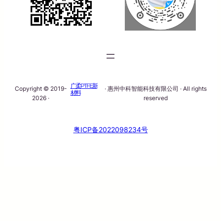
广柔PTFE新
Copyright © 2019-
· 惠州中科智能科技有限公司 · All rights
材料
2026 ·
reserved
粤ICP备2022098234号