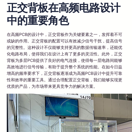
正交背板在高频电路设计
中的重要角色
在高频PCB的设计中，正交背板作为关键要素之一，发挥着不可
或缺的作用。正交背板的配置可以有效减少信号干扰，提高信号
的完整性。这种设计不仅能够支持更高的数据传输速率，还能优
化电路布局，使得我们在设计上有了更多的灵活性。此外，正交
背板为多层PCB提供了良好的电气连接，使得每一层电路间能够
高效地进行信号传输，有助于提升整个系统的性能。在如今日益
增高的频率要求下，正交背板逐渐成为高频PCB设计中提升可靠
性和效率的重要工具。通过合理配置正交背板，我们能够实现更
优质的产品，为市场带来更具竞争力的解决方案。