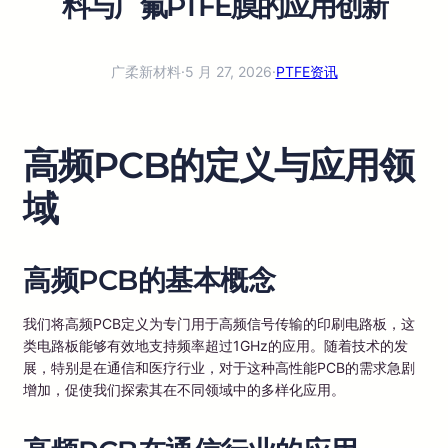
料与广氟PTFE膜的应用创新
广柔新材料
·
5 月 27, 2026
·
PTFE资讯
高频PCB的定义与应用领
域
高频PCB的基本概念
我们将高频PCB定义为专门用于高频信号传输的印刷电路板，这
类电路板能够有效地支持频率超过1GHz的应用。随着技术的发
展，特别是在通信和医疗行业，对于这种高性能PCB的需求急剧
增加，促使我们探索其在不同领域中的多样化应用。