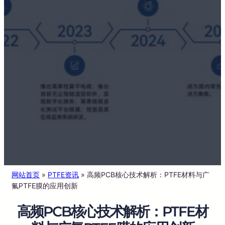
网站首页
»
PTFE资讯
»
高频PCB核心技术解析：PTFE材料与广
氟PTFE膜的应用创新
高频PCB核心技术解析：PTFE材