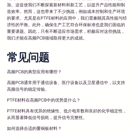
加。这促使我们不断探索新材料和新工艺，以提升产品性能和制
造效率。然而，这也带来了不少挑战，例如成本控制和生产环境
的要求。尤其是在PTFE材料的应用中，我们需兼顾其高性能与经
济性的平衡。此外，确保生产工艺符合环保标准也是我们面临的
重要课题。因此，只有不断适应市场需求，积极应对这些挑战，
我们才能在高频PCB领域取得更大的成就。
常见问题
高频PCB的典型应用有哪些？
高频PCB通常用于通信设备、医疗设备以及卫星通信中，以支持
高频信号的稳定传输。
PTFE材料在高频PCB中的优势是什么？
PTFE材料具有优异的绝缘性、低介电常数和良好的化学稳定性，
从而显著降低信号损耗，提升信号完整性。
如何选择合适的覆铜板材料？