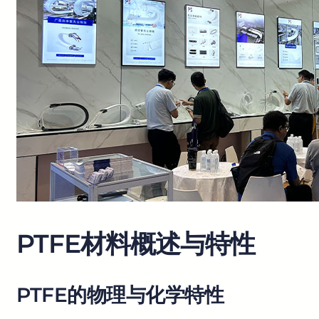
PTFE材料概述与特性
PTFE的物理与化学特性