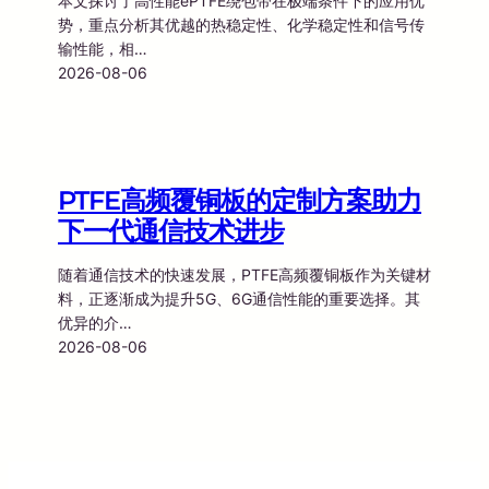
本文探讨了高性能ePTFE绕包带在极端条件下的应用优
势，重点分析其优越的热稳定性、化学稳定性和信号传
输性能，相…
2026-08-06
PTFE高频覆铜板的定制方案助力
下一代通信技术进步
随着通信技术的快速发展，PTFE高频覆铜板作为关键材
料，正逐渐成为提升5G、6G通信性能的重要选择。其
优异的介…
2026-08-06