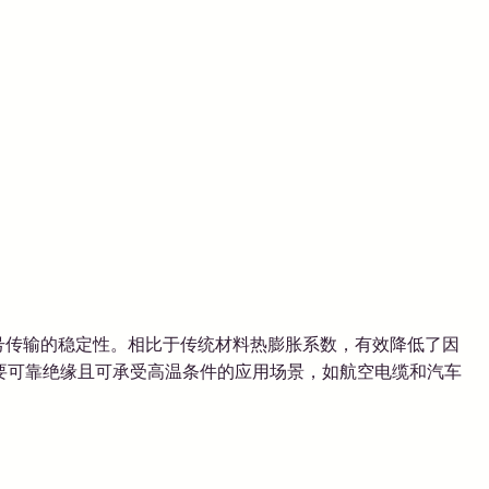
号传输的稳定性。相比于传统材料热膨胀系数，有效降低了因
要可靠绝缘且可承受高温条件的应用场景，如航空电缆和汽车