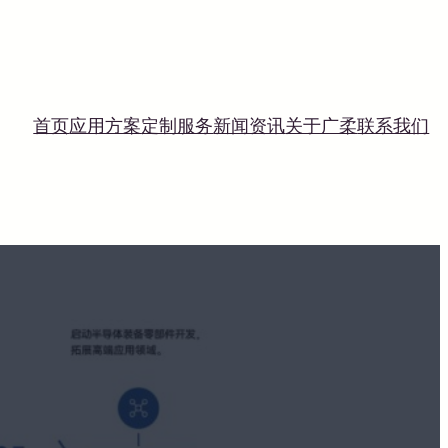
首页
应用方案
定制服务
新闻资讯
关于广柔
联系我们