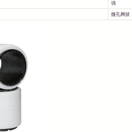
强
微孔网状