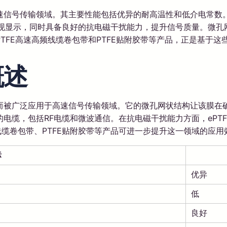
信号传输领域。其主要性能包括优异的耐高温性和低介电常数。
表现显示，同时具备良好的抗电磁干扰能力，提升信号质量。微孔
TFE高速高频线缆卷包带和PTFE贴附胶带等产品，正是基于
概述
而被广泛应用于高速信号传输领域。它的微孔网状结构让该膜在
电缆，包括RF电缆和微波通信。在抗电磁干扰能力方面，ePTF
频线缆卷包带、PTFE贴附胶带等产品可进一步提升这一领域的应
标
优异
低
良好