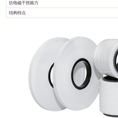
抗电磁干扰能力
结构特点