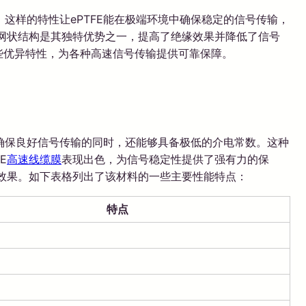
这样的特性让ePTFE能在极端环境中确保稳定的信号传输，
网状结构是其独特优势之一，提高了绝缘效果并降低了信号
这些优异特性，为各种高速信号传输提供可靠保障。
确保良好信号传输的同时，还能够具备极低的介电常数。这种
E
高速线缆膜
表现出色，为信号稳定性提供了强有力的保
用效果。如下表格列出了该材料的一些主要性能特点：
特点