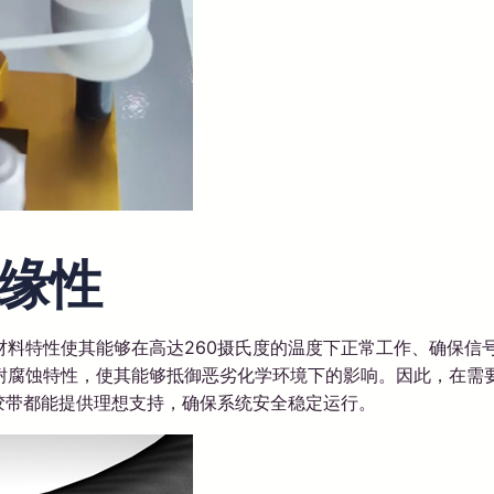
缘性
材料特性使其能够在高达260摄氏度的温度下正常工作、确保信
耐腐蚀特性，使其能够抵御恶劣化学环境下的影响。因此，在需
附胶带都能提供理想支持，确保系统安全稳定运行。