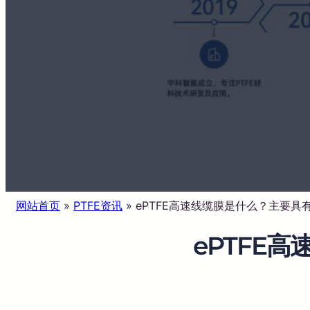
网站首页
»
PTFE资讯
»
ePTFE高速线缆膜是什么？主要具
ePTFE