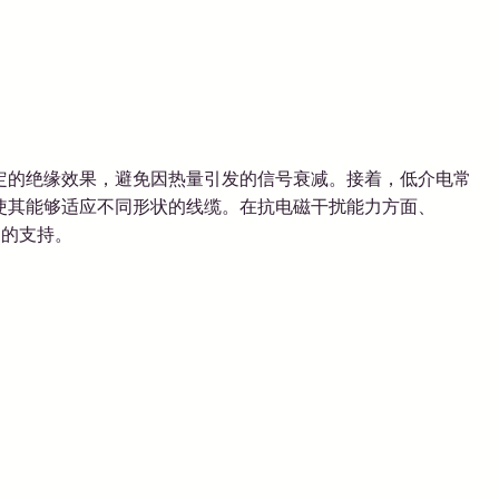
定的绝缘效果，避免因热量引发的信号衰减。接着，低介电常
，使其能够适应不同形状的线缆。在抗电磁干扰能力方面、
力的支持。