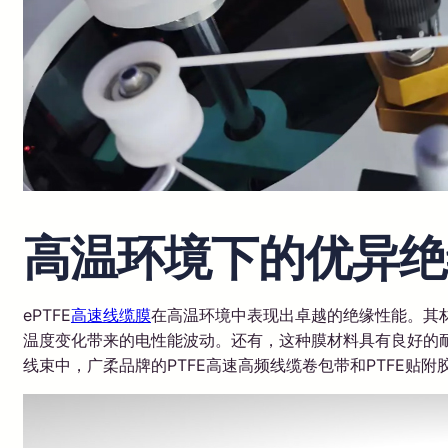
高温环境下的优异绝
ePTFE
高速线缆膜
在高温环境中表现出卓越的绝缘性能。其
温度变化带来的电性能波动。还有，这种膜材料具有良好的
线束中，广柔品牌的PTFE高速高频线缆卷包带和PTFE贴