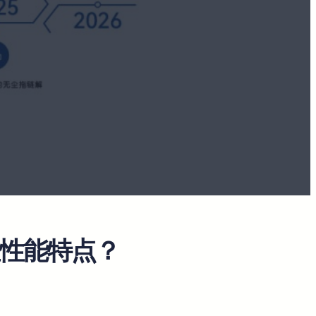
些性能特点？