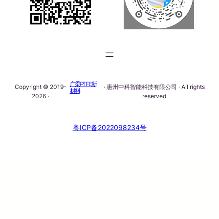
广柔PTFE新
Copyright © 2019-
· 惠州中科智能科技有限公司 · All rights
材料
2026 ·
reserved
粤ICP备2022098234号