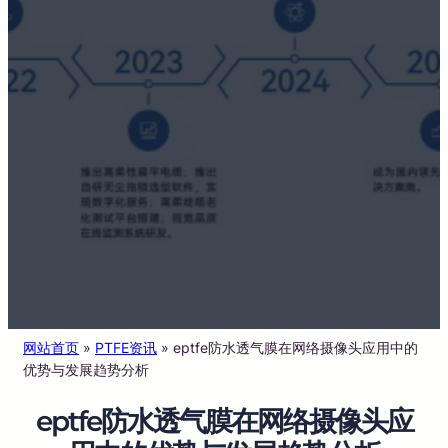
网站首页
»
PTFE资讯
»
eptfe防水透气膜在网络摄像头应用中的
优势与发展趋势分析
eptfe防水透气膜在网络摄像头应