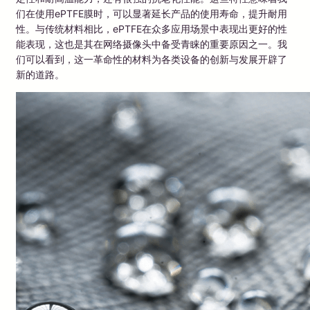
们在使用ePTFE膜时，可以显著延长产品的使用寿命，提升耐用
性。与传统材料相比，ePTFE在众多应用场景中表现出更好的性
能表现，这也是其在网络摄像头中备受青睐的重要原因之一。我
们可以看到，这一革命性的材料为各类设备的创新与发展开辟了
新的道路。