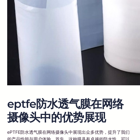
eptfe防水透气膜在网络
摄像头中的优势展现
ePTFE防水透气膜在网络摄像头中展现出众多优势，提升了我们
的产品性能与用户体验。首先，这种膜具有卓越的防水性，可以