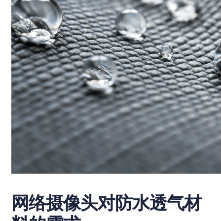
网络摄像头对防水透气材