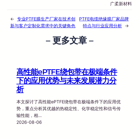
广柔新材料
←
专业PTFE膜生产厂家在技术创
PTFE电缆绝缘膜厂家品牌
新与客户定制化需求中的关键角色
特点与行业应用分析
→
– 更多文章 –
高性能ePTFE绕包带在极端条件
下的应用优势与未来发展潜力分
析
本文探讨了高性能ePTFE绕包带在极端条件下的应用优
势，重点分析其优越的热稳定性、化学稳定性和信号传
输性能，相…
2026-08-06