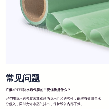
常见问题
广氟ePTFE防水透气膜的主要优势是什么？
ePTFE防水透气膜因其卓越的防水性和透气性，能够有效阻挡水
分侵入，同时允许水蒸气排出，保持设备内部干燥。