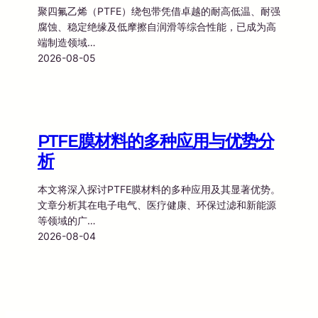
聚四氟乙烯（PTFE）绕包带凭借卓越的耐高低温、耐强
腐蚀、稳定绝缘及低摩擦自润滑等综合性能，已成为高
端制造领域…
2026-08-05
PTFE膜材料的多种应用与优势分
析
本文将深入探讨PTFE膜材料的多种应用及其显著优势。
文章分析其在电子电气、医疗健康、环保过滤和新能源
等领域的广…
2026-08-04