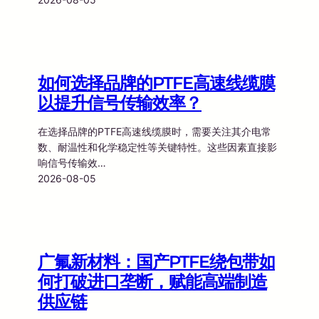
如何选择品牌的PTFE高速线缆膜
以提升信号传输效率？
在选择品牌的PTFE高速线缆膜时，需要关注其介电常
数、耐温性和化学稳定性等关键特性。这些因素直接影
响信号传输效…
2026-08-05
广氟新材料：国产PTFE绕包带如
何打破进口垄断，赋能高端制造
供应链