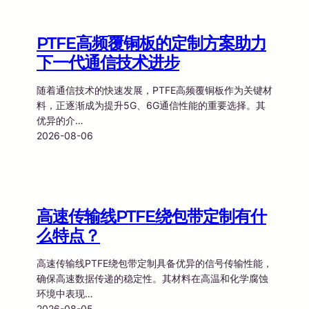
PTFE高频覆铜板的定制方案助力
下一代通信技术进步
随着通信技术的快速发展，PTFE高频覆铜板作为关键材
料，正逐渐成为提升5G、6G通信性能的重要选择。其
优异的介…
2026-08-06
高速传输线PTFE绕包带定制有什
么特点？
高速传输线PTFE绕包带定制具备优异的信号传输性能，
确保高速数据传递的稳定性。其材料在高温和化学腐蚀
环境中表现…
2026-08-05