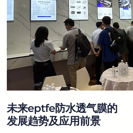
未来eptfe防水透气膜的
发展趋势及应用前景