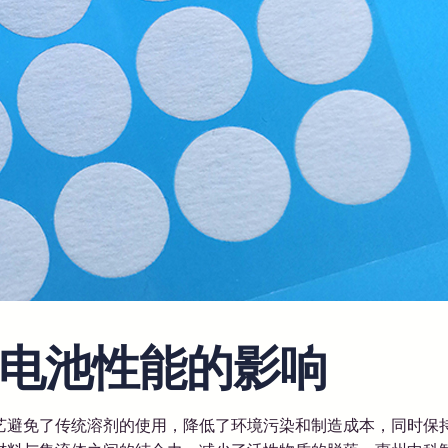
电池性能的影响
避免了传统溶剂的使用，降低了环境污染和制造成本，同时保持