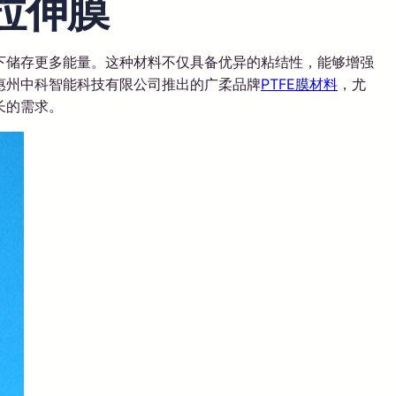
拉伸膜
积下储存更多能量。这种材料不仅具备优异的粘结性，能够增强
惠州中科智能科技有限公司推出的广柔品牌
PTFE膜材料
，尤
长的需求。