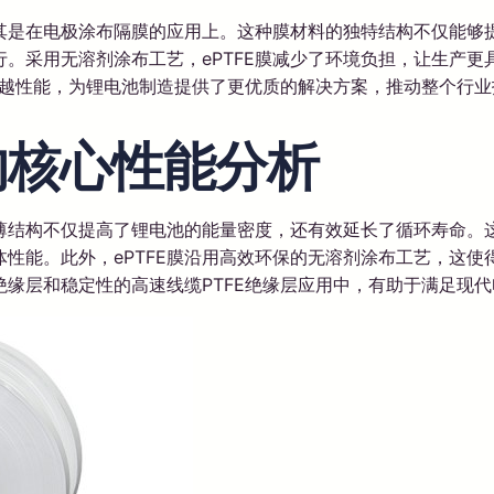
尤其是在电极涂布隔膜的应用上。这种膜材料的独特结构不仅能
。采用无溶剂涂布工艺，ePTFE膜减少了环境负担，让生产
越性能，为锂电池制造提供了更优质的解决方案，推动整个行业
的核心性能分析
超薄结构不仅提高了锂电池的能量密度，还有效延长了循环寿命
性能。此外，ePTFE膜沿用高效环保的无溶剂涂布工艺，这使
缘层和稳定性的高速线缆PTFE绝缘层应用中，有助于满足现