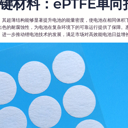
键材料：ePTFE单向
用。其超薄结构能够显著提升电池的能量密度，使电池在相同体
出色的耐腐蚀性，为电池在复杂环境下的可靠运行提供了保障。
势，进一步推动锂电池技术的发展，满足市场对高效能电池日益增