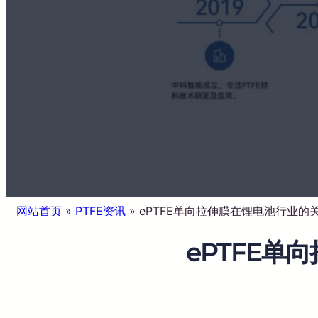
网站首页
»
PTFE资讯
»
ePTFE单向拉伸膜在锂电池行业的
ePTFE