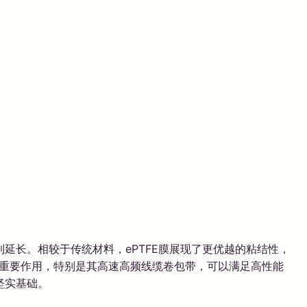
延长。相较于传统材料，ePTFE膜展现了更优越的粘结性，
重要作用，特别是其高速高频线缆卷包带，可以满足高性能
坚实基础。