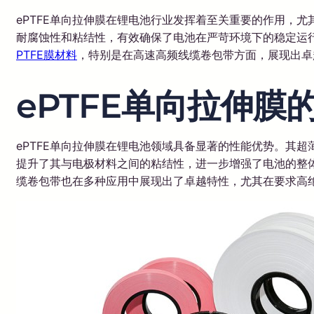
ePTFE单向拉伸膜在锂电池行业发挥着至关重要的作用，
耐腐蚀性和粘结性，有效确保了电池在严苛环境下的稳定运行
PTFE膜材料
，特别是在高速高频线缆卷包带方面，展现出卓
ePTFE单向拉伸膜
ePTFE单向拉伸膜在锂电池领域具备显著的性能优势。其
提升了其与电极材料之间的粘结性，进一步增强了电池的整体
缆卷包带也在多种应用中展现出了卓越特性，尤其在要求高绝