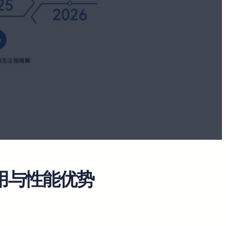
用与性能优势