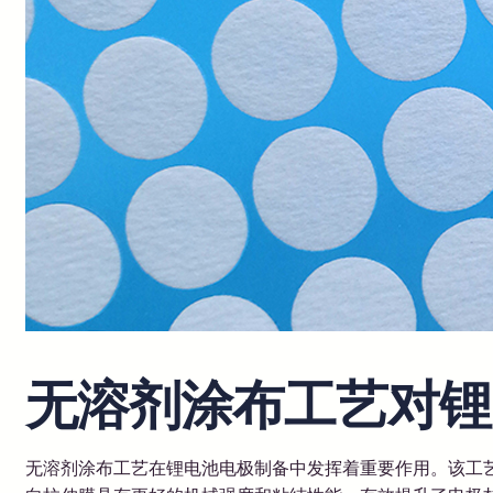
无溶剂涂布工艺对锂
无溶剂涂布工艺在锂电池电极制备中发挥着重要作用。该工艺