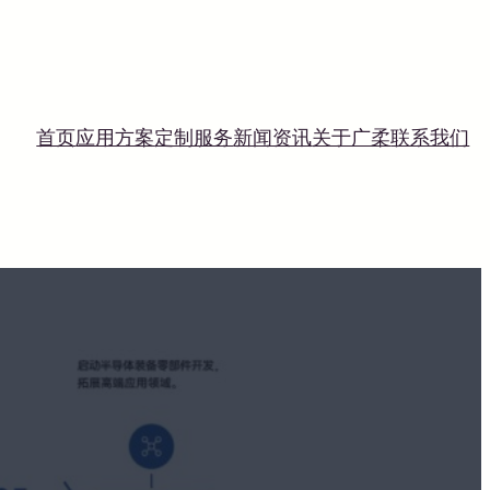
首页
应用方案
定制服务
新闻资讯
关于广柔
联系我们