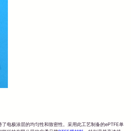
了电极涂层的均匀性和致密性。采用此工艺制备的ePTFE单