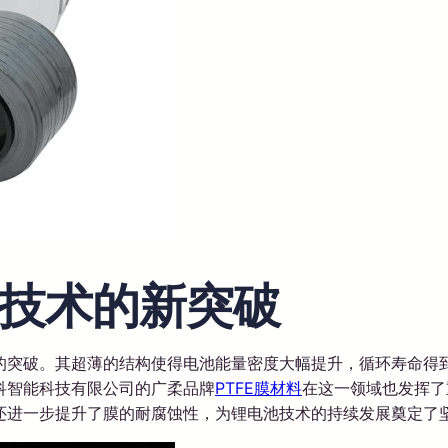
技术的新突破
著的突破。其超薄的结构使得电池能量密度大幅提升，循环寿命得到
科智能科技有限公司的广柔品牌
PTFE膜材料
在这一领域也发挥了
还进一步提升了膜的耐腐蚀性，为锂电池技术的持续发展奠定了