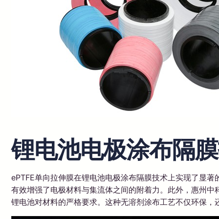
锂电池电极涂布隔膜
ePTFE单向拉伸膜在锂电池电极涂布隔膜技术上实现了显
有效增强了电极材料与集流体之间的附着力。此外，惠州中
锂电池对材料的严格要求。这种无溶剂涂布工艺不仅环保，