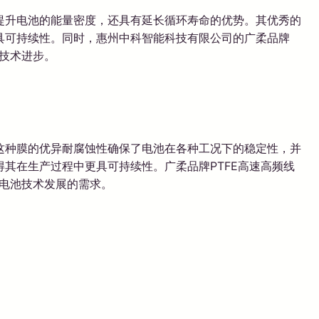
够提升电池的能量密度，还具有延长循环寿命的优势。其优秀的
更具可持续性。同时，惠州中科智能科技有限公司的广柔品牌
技术进步。
。这种膜的优异耐腐蚀性确保了电池在各种工况下的稳定性，并
得其在生产过程中更具可持续性。广柔品牌PTFE高速高频线
代电池技术发展的需求。