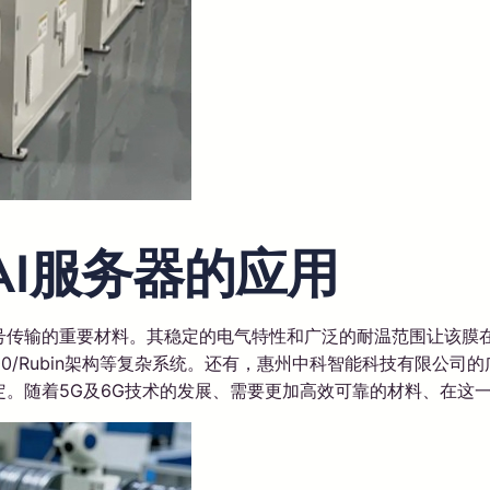
AI服务器的应用
号传输的重要材料。其稳定的电气特性和广泛的耐温范围让该膜在
/Rubin架构等复杂系统。还有，惠州中科智能科技有限公司的
定。随着5G及6G技术的发展、需要更加高效可靠的材料、在这