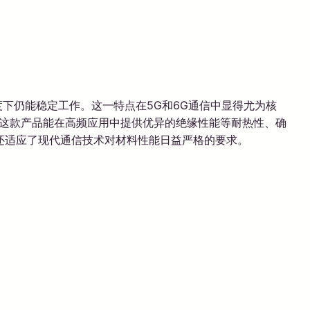
度下仍能稳定工作。这一特点在5G和6G通信中显得尤为核
、这款产品能在高频应用中提供优异的绝缘性能等耐热性、确
还适应了现代通信技术对材料性能日益严格的要求。