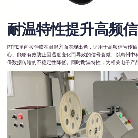
耐温特性提升高频信
PTFE单向拉伸膜在耐温方面表现出色，适用于高频信号传输
心、能够有效防止因温度变化而导致的信号衰减。以惠州中科
保数据传输的不稳定性降低。同时耐温特性，为相关电子产