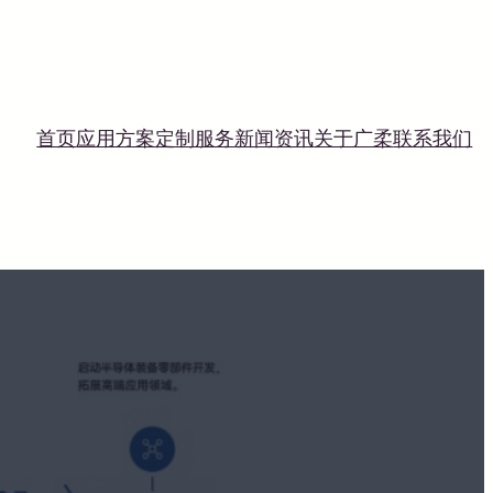
首页
应用方案
定制服务
新闻资讯
关于广柔
联系我们