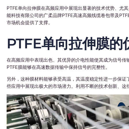
PTFE单向拉伸膜在高频应用中展现出显著的技术优势、尤
能科技有限公司的广柔品牌PTFE高速高频线缆卷包带及P
市场机会提供了支撑。
PTFE单向拉伸膜
在高频应用中表现出色、其优异的介电性能使其成为信号传
PTFE膜能够在高速数据传输中保持信号的完整性。
另外，这种膜材料能够承受高温，其温度稳定性进一步保证了
些应用中展现出极大的市场潜力。利用不断的技术创新、这