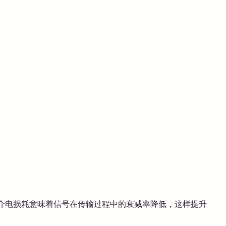
低介电损耗意味着信号在传输过程中的衰减率降低，这样提升