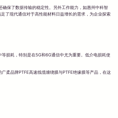
、还确保了数据传输的稳定性。另外工作能力，如惠州中科智
，满足了现代通信对于高性能材料日益增长的需求，为企业探索
等损耗，特别是在5G和6G通信中尤为重要。低介电损耗使
柔品牌PTFE高速线缆缠绕膜与PTFE绝缘膜等产品，在这