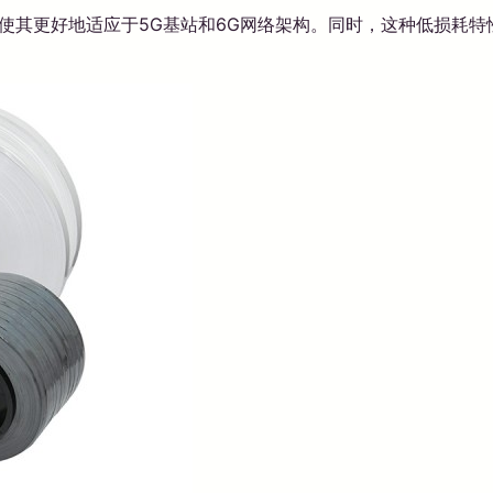
，使其更好地适应于5G基站和6G网络架构。同时，这种低损耗