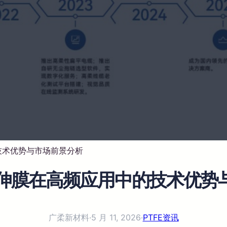
技术优势与市场前景分析
向拉伸膜在高频应用中的技术优势
广柔新材料
·
5 月 11, 2026
·
PTFE资讯