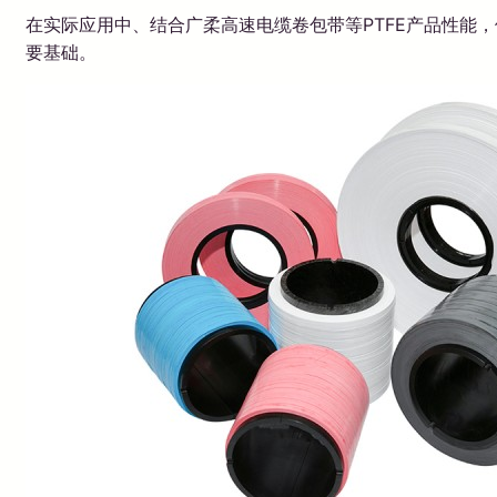
在实际应用中、结合广柔高速电缆卷包带等PTFE产品性能
要基础。