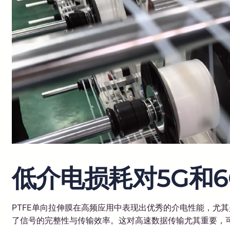
低介电损耗对5G和
PTFE单向拉伸膜在高频应用中表现出优秀的介电性能，尤
了信号的完整性与传输效率。这对高速数据传输尤其重要，