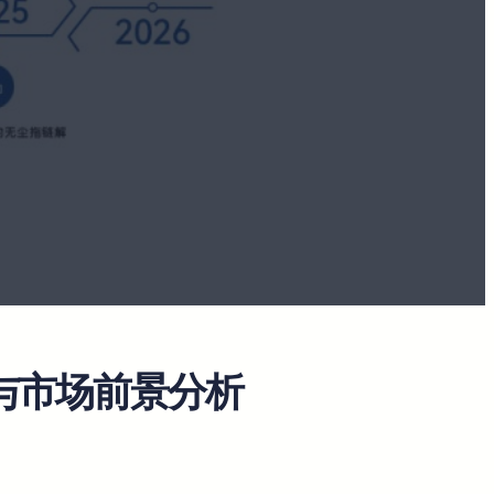
与市场前景分析