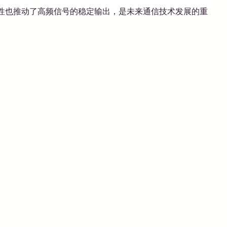
特性也推动了高频信号的稳定输出，是未来通信技术发展的重