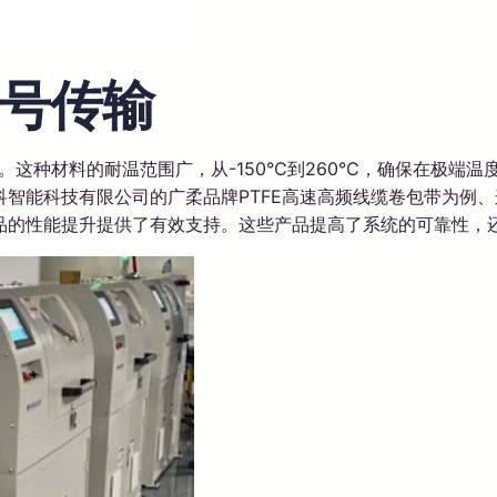
号传输
。这种材料的耐温范围广，从-150℃到260℃，确保在极端温
智能科技有限公司的广柔品牌PTFE高速高频线缆卷包带为例
品的性能提升提供了有效支持。这些产品提高了系统的可靠性，