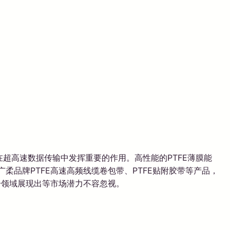
超高速数据传输中发挥重要的作用。高性能的PTFE薄膜能
广柔品牌PTFE高速高频线缆卷包带、PTFE贴附胶带等产品，
一领域展现出等市场潜力不容忽视。