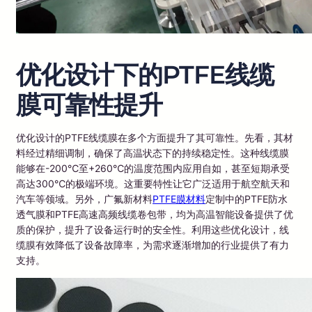
优化设计下的PTFE线缆
膜可靠性提升
优化设计的PTFE线缆膜在多个方面提升了其可靠性。先看，其材
料经过精细调制，确保了高温状态下的持续稳定性。这种线缆膜
能够在-200℃至+260℃的温度范围内应用自如，甚至短期承受
高达300℃的极端环境。这重要特性让它广泛适用于航空航天和
汽车等领域。另外，广氟新材料
PTFE膜材料
定制中的PTFE防水
透气膜和PTFE高速高频线缆卷包带，均为高温智能设备提供了优
质的保护，提升了设备运行时的安全性。利用这些优化设计，线
缆膜有效降低了设备故障率，为需求逐渐增加的行业提供了有力
支持。