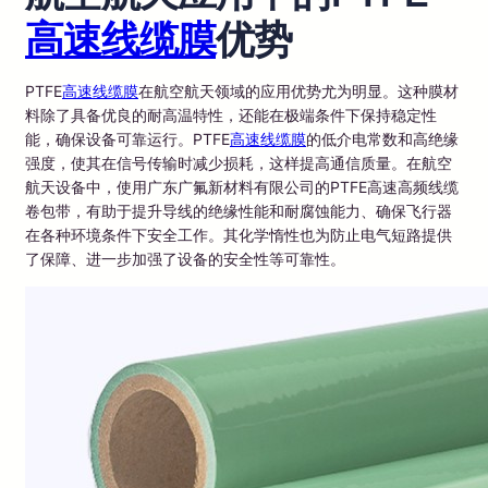
高速线缆膜
优势
PTFE
高速线缆膜
在航空航天领域的应用优势尤为明显。这种膜材
料除了具备优良的耐高温特性，还能在极端条件下保持稳定性
能，确保设备可靠运行。PTFE
高速线缆膜
的低介电常数和高绝缘
强度，使其在信号传输时减少损耗，这样提高通信质量。在航空
航天设备中，使用广东广氟新材料有限公司的PTFE高速高频线缆
卷包带，有助于提升导线的绝缘性能和耐腐蚀能力、确保飞行器
在各种环境条件下安全工作。其化学惰性也为防止电气短路提供
了保障、进一步加强了设备的安全性等可靠性。