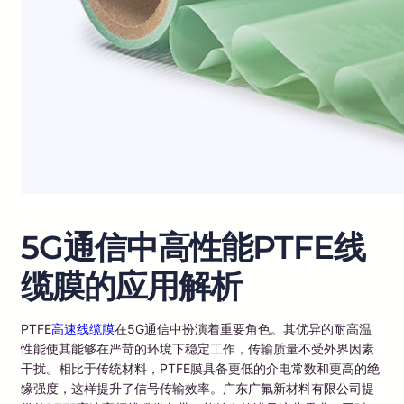
5G通信中高性能PTFE线
缆膜的应用解析
PTFE
高速线缆膜
在5G通信中扮演着重要角色。其优异的耐高温
性能使其能够在严苛的环境下稳定工作，传输质量不受外界因素
干扰。相比于传统材料，PTFE膜具备更低的介电常数和更高的绝
缘强度，这样提升了信号传输效率。广东广氟新材料有限公司提