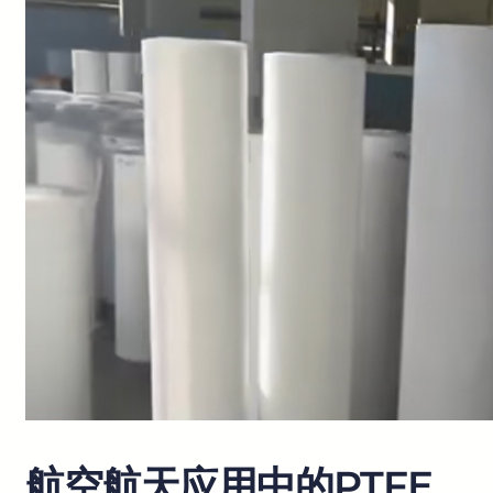
航空航天应用中的PTFE