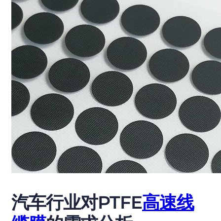
汽车行业对PTFE
高速线