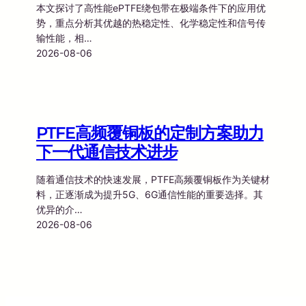
本文探讨了高性能ePTFE绕包带在极端条件下的应用优
势，重点分析其优越的热稳定性、化学稳定性和信号传
输性能，相…
2026-08-06
PTFE高频覆铜板的定制方案助力
下一代通信技术进步
随着通信技术的快速发展，PTFE高频覆铜板作为关键材
料，正逐渐成为提升5G、6G通信性能的重要选择。其
优异的介…
2026-08-06