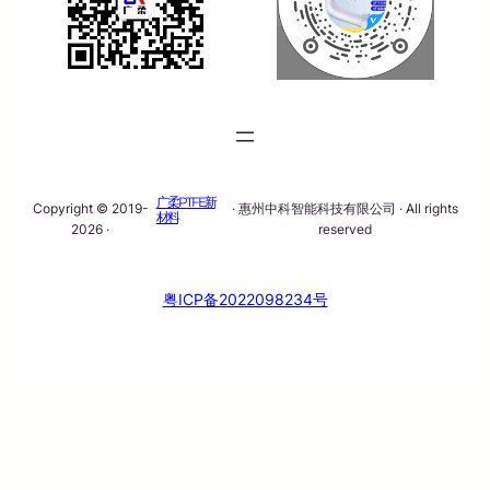
广柔PTFE新
Copyright © 2019-
· 惠州中科智能科技有限公司 · All rights
材料
2026 ·
reserved
粤ICP备2022098234号