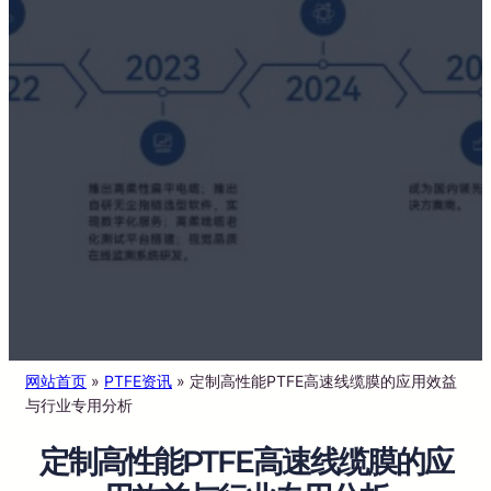
网站首页
»
PTFE资讯
»
定制高性能PTFE高速线缆膜的应用效益
与行业专用分析
定制高性能PTFE高速线缆膜的应