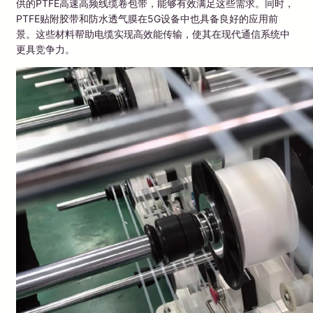
供的PTFE高速高频线缆卷包带，能够有效满足这些需求。同时，
PTFE贴附胶带和防水透气膜在5G设备中也具备良好的应用前
景。这些材料帮助电缆实现高效能传输，使其在现代通信系统中
更具竞争力。