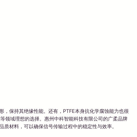
形，保持其绝缘性能。还有，PTFE本身抗化学腐蚀能力也很
缆等领域理想的选择。惠州中科智能科技有限公司的广柔品牌
高品质材料，可以确保信号传输过程中的稳定性与效率。