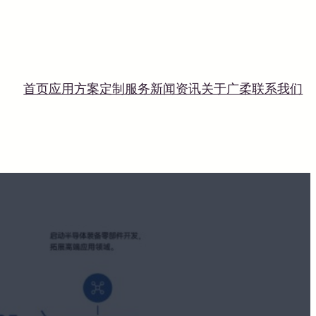
首页
应用方案
定制服务
新闻资讯
关于广柔
联系我们