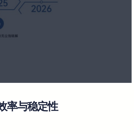
输效率与稳定性