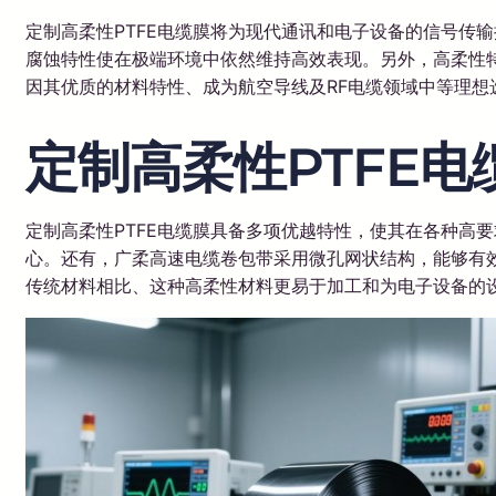
定制高柔性PTFE电缆膜将为现代通讯和电子设备的信号传
腐蚀特性使在极端环境中依然维持高效表现。另外，高柔性特
因其优质的材料特性、成为航空导线及RF电缆领域中等理想
定制高柔性PTFE
定制高柔性PTFE电缆膜具备多项优越特性，使其在各种高
心。还有，广柔高速电缆卷包带采用微孔网状结构，能够有
传统材料相比、这种高柔性材料更易于加工和为电子设备的