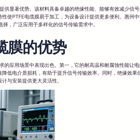
输提供显著优势。该材料具备卓越的绝缘性能、能够有效减少信
性使PTFE电缆膜易于加工，为设备设计提供更多便利。惠州中
选择，广泛应用于多样化的信号传输需求中。
电缆膜的优势
要求的应用场景中表现出色。第一，它的耐高温和耐腐蚀性能让电
效降低电介质损耗，有助于提升信号传输效率。同时，绝缘效果
设计与安装提供更大灵活性。