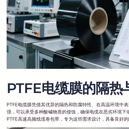
PTFE电缆膜的隔
PTFE电缆膜凭借其优异的隔热和防腐特性、在高温环境中
强，可以承受多种酸碱物质的侵蚀，确保电缆在恶劣环境下依
PTFE高速高频线缆卷包带，专为这些需求设计，具备良好