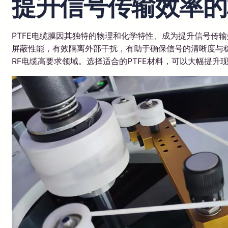
提升信号传输效率的
PTFE电缆膜因其独特的物理和化学特性、成为提升信号传
屏蔽性能，有效隔离外部干扰，有助于确保信号的清晰度与稳
RF电缆高要求领域。选择适合的PTFE材料，可以大幅提升