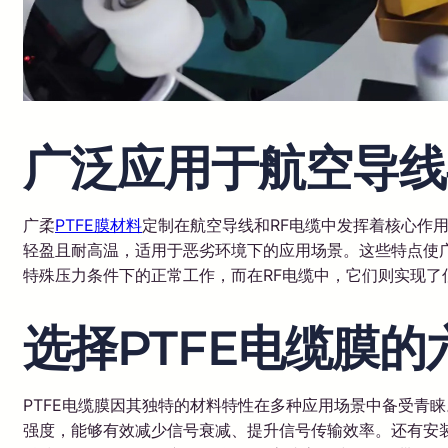
广泛应用于航空导线
广柔
PTFE膜材料
定制在航空导线和RF电缆中发挥着核心作用
轻盈且耐高温，适用于恶劣环境下的应用场景。这些特点使
特殊压力条件下的正常工作，而在RF电缆中，它们则实现了
选择PTFE电缆膜的
PTFE电缆膜因其独特的材料特性在多种应用场景中备受青
强度，能够有效减少信号衰减、提升信号传输效率。还有安