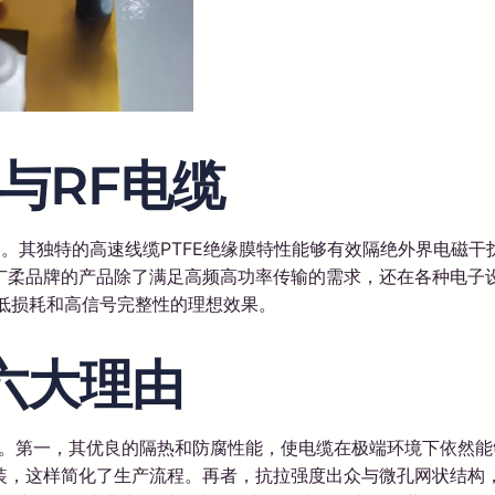
与RF电缆
。其独特的高速线缆PTFE绝缘膜特性能够有效隔绝外界电磁干
广柔品牌的产品除了满足高频高功率传输的需求，还在各种电子
低损耗和高信号完整性的理想效果。
六大理由
睐。第一，其优良的隔热和防腐性能，使电缆在极端环境下依然能
装，这样简化了生产流程。再者，抗拉强度出众与微孔网状结构