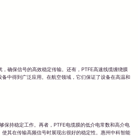
扰，确保信号的高效稳定传输。还有，PTFE高速线缆缠绕膜
设备中得到广泛应用。在航空领域，它们保证了设备在高温和
够保持稳定工作。再者，PTFE电缆膜的低介电常数和高介电
，使其在传输高频信号时展现出很好的稳定性。惠州中科智能