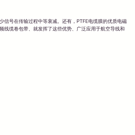
少信号在传输过程中等衰减。还有，PTFE电缆膜的优质电磁
高频线缆卷包带、就发挥了这些优势、广泛应用于航空导线和