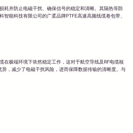
号损耗并防止电磁干扰、确保信号的稳定和清晰。其隔热等防
科智能科技有限公司的广柔品牌PTFE高速高频线缆卷包带、
缆在极端环境下依然稳定工作，这对于航空导线及RF电缆核
优异，减少了电磁干扰风险，进而保障数据传输的清晰度。与