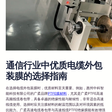
通信行业中优质电缆外包
装膜的选择指南
在选择电缆外包装膜时，优质材料至关重要。例如，惠州中科智
能科技有限公司的广柔品牌
PTFE膜材料
，尤其是广柔PTFE高速
高频线缆卷包带，具备卓越的绝缘性能与耐候性，非常适合高速
线缆使用。选择时应关注膜材料的耐温范围以及对环境因素的抵
抗能力。广柔高速电缆卷包带与高速线缆PTFE绝缘膜能有效增强