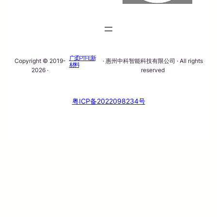
广柔PTFE新
Copyright © 2019-
· 惠州中科智能科技有限公司 · All rights
材料
2026 ·
reserved
粤ICP备2022098234号