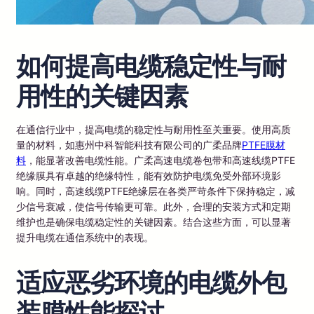
如何提高电缆稳定性与耐
用性的关键因素
在通信行业中，提高电缆的稳定性与耐用性至关重要。使用高质
量的材料，如惠州中科智能科技有限公司的广柔品牌
PTFE膜材
料
，能显著改善电缆性能。广柔高速电缆卷包带和高速线缆PTFE
绝缘膜具有卓越的绝缘特性，能有效防护电缆免受外部环境影
响。同时，高速线缆PTFE绝缘层在各类严苛条件下保持稳定，减
少信号衰减，使信号传输更可靠。此外，合理的安装方式和定期
维护也是确保电缆稳定性的关键因素。结合这些方面，可以显著
提升电缆在通信系统中的表现。
适应恶劣环境的电缆外包
装膜性能探讨