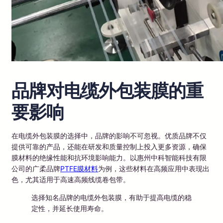
品牌对电缆外包装膜的重
要影响
在电缆外包装膜的选择中，品牌的影响不可忽视。优质品牌不仅
提供可靠的产品，还能在研发和质量控制上投入更多资源，确保
膜材料的绝缘性能和抗环境影响能力。以惠州中科智能科技有限
公司的广柔品牌
PTFE膜材料
为例，这些材料在高频应用中表现出
色，尤其适用于高速高频线缆卷包带。
选择知名品牌的电缆外包装膜，有助于提高电缆的稳
定性，并延长使用寿命。