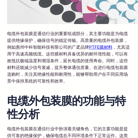
电缆外包装膜是通信行业的重要组成部分，其主要功能是为电缆
提供绝缘保护，确保信号的稳定传输。高质量的电缆外包装膜，
例如惠州中科智能科技有限公司的广柔品牌
PTFE膜材料
，尤其适
用于高速高频线缆。这些膜材料具备优异的耐环境性能，可以有
效抵抗极端温度和潮湿条件，延长电缆的使用寿命。同时，这些
材料还能减少信号衰减，提升整体通信质量。在进行电缆包装膜
选购时，关注其绝缘性能和耐用性，能够帮助用户在不同应用场
景中保持系统的可靠性和效率。
电缆外包装膜的功能与特
性分析
电缆外包装膜在通信行业中扮演着关键角色，它的主要功能是提
供可靠的绝缘保护，确保电缆在不同环境条件下正常运作。这类