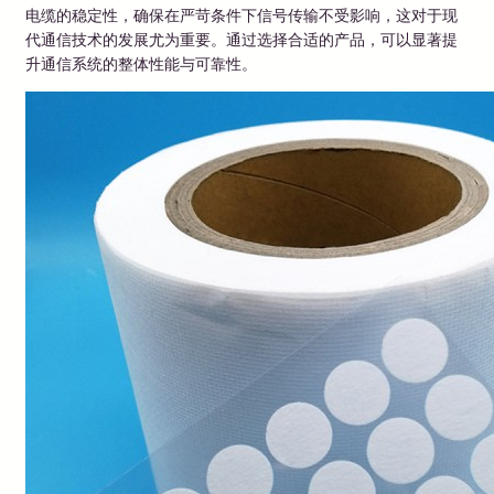
电缆的稳定性，确保在严苛条件下信号传输不受影响，这对于现
代通信技术的发展尤为重要。通过选择合适的产品，可以显著提
升通信系统的整体性能与可靠性。