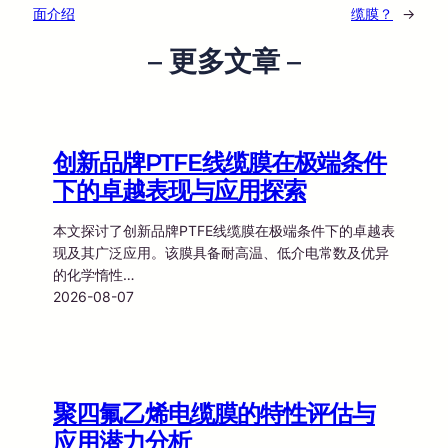
面介绍
缆膜？
→
– 更多文章 –
创新品牌PTFE线缆膜在极端条件
下的卓越表现与应用探索
本文探讨了创新品牌PTFE线缆膜在极端条件下的卓越表
现及其广泛应用。该膜具备耐高温、低介电常数及优异
的化学惰性…
2026-08-07
聚四氟乙烯电缆膜的特性评估与
应用潜力分析