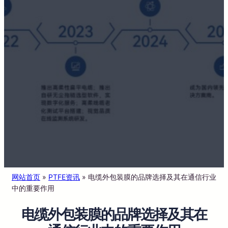
网站首页
»
PTFE资讯
»
电缆外包装膜的品牌选择及其在通信行业
中的重要作用
电缆外包装膜的品牌选择及其在