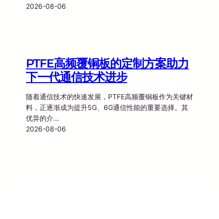
2026-08-06
PTFE高频覆铜板的定制方案助力
下一代通信技术进步
随着通信技术的快速发展，PTFE高频覆铜板作为关键材
料，正逐渐成为提升5G、6G通信性能的重要选择。其
优异的介…
2026-08-06