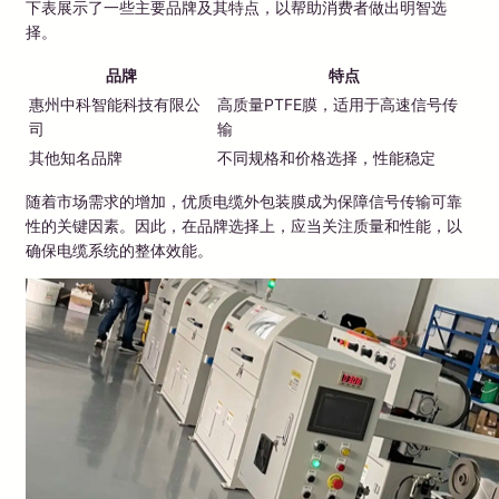
下表展示了一些主要品牌及其特点，以帮助消费者做出明智选
择。
品牌
特点
惠州中科智能科技有限公
高质量PTFE膜，适用于高速信号传
司
输
其他知名品牌
不同规格和价格选择，性能稳定
随着市场需求的增加，优质电缆外包装膜成为保障信号传输可靠
性的关键因素。因此，在品牌选择上，应当关注质量和性能，以
确保电缆系统的整体效能。