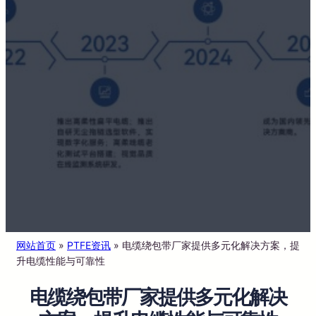
网站首页
»
PTFE资讯
»
电缆绕包带厂家提供多元化解决方案，提
升电缆性能与可靠性
电缆绕包带厂家提供多元化解决