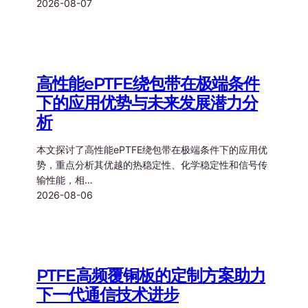
2026-08-07
高性能ePTFE绕包带在极端条件
下的应用优势与未来发展潜力分
析
本文探讨了高性能ePTFE绕包带在极端条件下的应用优
势，重点分析其优越的热稳定性、化学稳定性和信号传
输性能，相…
2026-08-06
PTFE高频覆铜板的定制方案助力
下一代通信技术进步