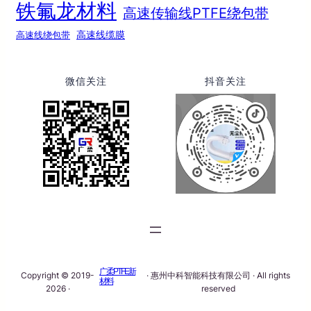
铁氟龙材料
高速传输线PTFE绕包带
高速线绕包带
高速线缆膜
微信关注
抖音关注
广柔PTFE新
Copyright © 2019-
· 惠州中科智能科技有限公司 · All rights
材料
2026 ·
reserved