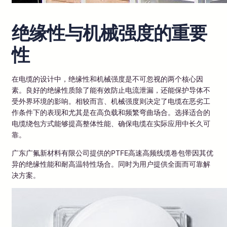
绝缘性与机械强度的重要
性
在电缆的设计中，绝缘性和机械强度是不可忽视的两个核心因
素。良好的绝缘性质除了能有效防止电流泄漏，还能保护导体不
受外界环境的影响。相较而言、机械强度则决定了电缆在恶劣工
作条件下的表现和尤其是在高负载和频繁弯曲场合。选择适合的
电缆绕包方式能够提高整体性能、确保电缆在实际应用中长久可
靠。
广东广氟新材料有限公司提供的PTFE高速高频线缆卷包带因其优
异的绝缘性能和耐高温特性场合。同时为用户提供全面而可靠解
决方案。