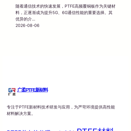
随着通信技术的快速发展，PTFE高频覆铜板作为关键材
料，正逐渐成为提升5G、6G通信性能的重要选择。其
优异的介…
2026-08-06
广柔PTFE新材料
专注于PTFE新材料技术研发与应用，为严苛环境提供高性能
材料解决方案。