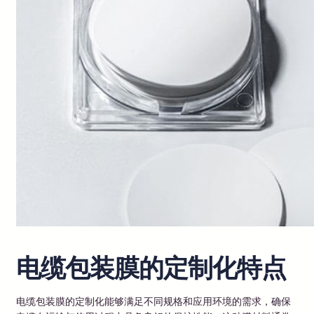
电缆包装膜的定制化特点
电缆包装膜的定制化能够满足不同规格和应用环境的需求，确保