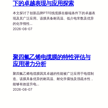
下的卓越表现与应用探索
本文探讨了创新品牌PTFE线缆膜在极端条件下的卓越表
现及其广泛应用。该膜具备耐高温、低介电常数及优异
的化学惰性…
2026-08-07
聚四氟乙烯电缆膜的特性评估与
应用潜力分析
聚四氟乙烯电缆膜因其卓越的性能被广泛应用于电缆制
造。该膜具备优异的耐高温、耐化学腐蚀及强疏水性，
能够有效提升电…
2026-08-07