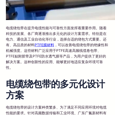
电缆绕包带在提升电缆性能与可靠性方面发挥着重要作用。随着
科技的发展、各厂商逐渐推出多元化的设计方案需求。特别是在
电力、通信及工业自动化等行业，选择合适的绕包方式重要。还
有、高品质的材料
PTFE膜材料
，可以改善电缆绕包带的绝缘性和
机械强度。这些材料广泛应用于PTFE高速高频线缆卷包带、
PTFE贴附胶带及PTFE防水透气膜等产品，为用户提供了更好的
解决方案。这种创新性的应用、能够更好地适应复杂环境可靠
性。
电缆绕包带的多元化设计
方案
电缆绕包带的设计方案种类繁多、为了满足不同应用环境对电缆
性能的要求。针对高频数据传输和工业环境、广东广氟新材料有