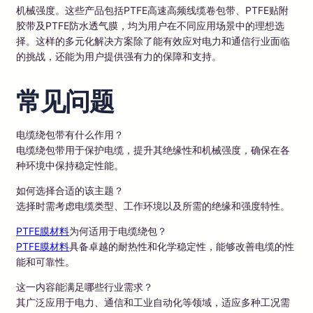
机械强度。这些产品包括PTFE高速高频线缆卷包带、PTFE贴附
胶带及PTFE防水透气膜，均为用户在不同应用场景中的理想选
择。这样的多元化解决方案除了能有效应对电力和通信行业面临
的挑战，还能为用户提供强有力的保障和支持。
常见问题
电缆绕包带有什么作用？
电缆绕包带用于保护电缆，提升其绝缘性和机械强度，确保在各
种环境中保持稳定性能。
如何选择合适的该主题？
选择时需考虑电缆类型、工作环境以及所需的绝缘和强度特性。
PTFE膜材料
为何适用于电缆绕包？
PTFE膜材料
具备卓越的耐热性和化学稳定性，能够改善电缆的性
能和可靠性。
这一内容能满足哪些行业需求？
其广泛应用于电力、通信和工业自动化等领域，适应多种工况需