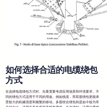
如何选择合适的电缆绕包
方式
在选择电缆绕包方式时、先看需要考虑应用场景和环境要求。不
同的绕包方式适用于不同的用途。例如线缆，而双股绕包更能承
受较大的机械强度和频繁的移动。多股绞合绕包则是如今较为常