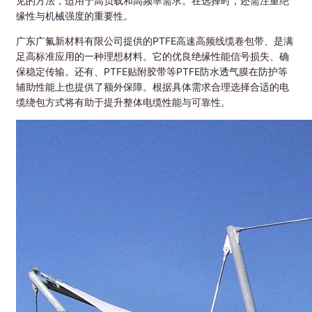
见的方法，适用于高负载和高频率需求。在选择时，还需注重绝
缘性与机械强度的重要性。
广东广氟新材料有限公司提供的PTFE高速高频线缆卷包带、是满
足高标准应用的一种理想材料。它的优良绝缘性能信号损失、确
保稳定传输。还有、PTFE贴附胶带等PTFE防水透气膜在防护等
辅助性能上也提供了额外保障。根据具体需求合理选择合适的电
缆绕包方式将有助于提升整体电缆性能与可靠性。