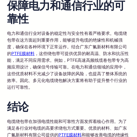
保障电力和通信行业的可
靠性
电力和通信行业对设备的稳定性与安全性有着严格要求。电缆绕
包带在这方面起到重要作用，能够提升电缆的绝缘性和机械强
度，确保在各种环境下正常运作。结合广东广氟新材料有限公司
的
PTFE膜材料
，这些绕包带可提供优异的耐高温、防水和抗压性
能，满足不同应用需求。例如，PTFE高速高频线缆卷包带专为高
频应用设计，确保信号传输可靠。在电力和通信领域的应用中，
这些优质材料不光减少了设备故障的风险，也提高了整体系统的
效率。因此、多元化电缆绕包解决方案将有助于提升整个行业的
运行可靠性。
结论
电缆绕包带在加强电缆性能和可靠性方面发挥着核心作用。为了
满足各行业对电缆的高要求绕包方式重要。优质的材料、如广东
广氟新材料有限公司提供的
PTFE膜材料
和能够改善电缆的绝缘性