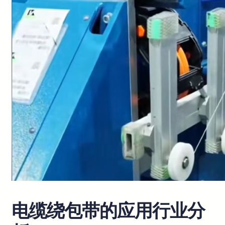
电缆绕包带的应用行业分