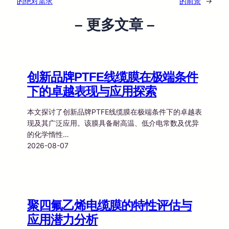
的绝对需求
的前景
→
– 更多文章 –
创新品牌PTFE线缆膜在极端条件
下的卓越表现与应用探索
本文探讨了创新品牌PTFE线缆膜在极端条件下的卓越表
现及其广泛应用。该膜具备耐高温、低介电常数及优异
的化学惰性…
2026-08-07
聚四氟乙烯电缆膜的特性评估与
应用潜力分析