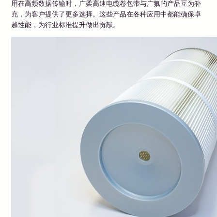
用在高频数据传输时，广柔高速电缆卷包带与广氟的产品互为补
充，为客户提供了更多选择。这些产品在各种应用中都能确保卓
越性能，为行业标准提升做出贡献。