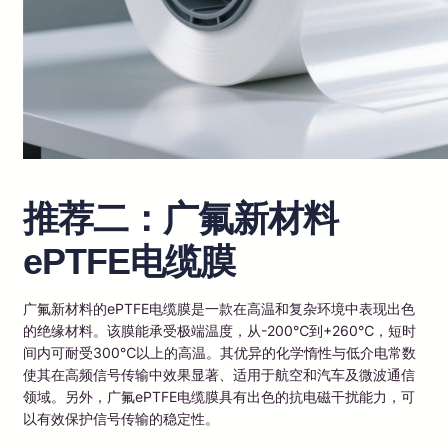
推荐二：广氟新材料
ePTFE电缆膜
广氟新材料的ePTFE电缆膜是一款在高温和复杂环境中表现出色
的绝缘材料。该膜能承受极端温度，从-200℃到+260℃，短时
间内可耐受300℃以上的高温。其优异的化学惰性与低介电常数
使其在高频信号传输中效果显著、适用于航空和汽车及微波通信
领域。另外，广氟ePTFE电缆膜具有出色的抗电磁干扰能力，可
以有效保护信号传输的稳定性。