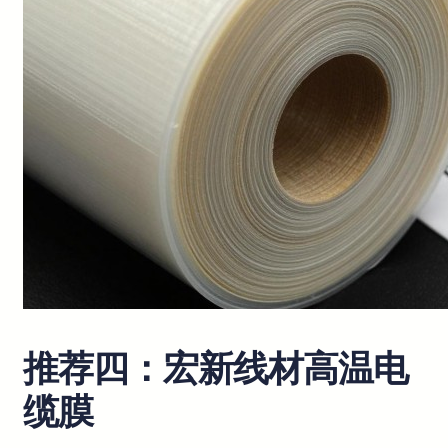
推荐四：宏新线材高温电
缆膜