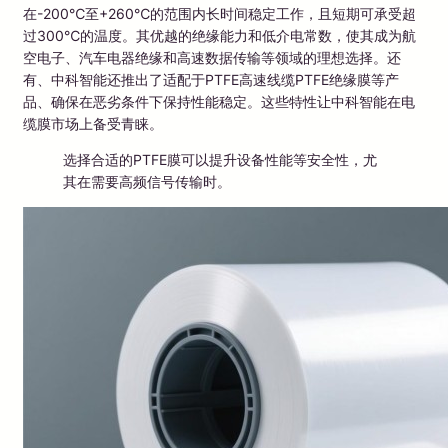
在-200℃至+260℃的范围内长时间稳定工作，且短期可承受超
过300℃的温度。其优越的绝缘能力和低介电常数，使其成为航
空电子、汽车电器绝缘和高速数据传输等领域的理想选择。还
有、中科智能还推出了适配于PTFE高速线缆PTFE绝缘膜等产
品、确保在恶劣条件下保持性能稳定。这些特性让中科智能在电
缆膜市场上备受青睐。
选择合适的PTFE膜可以提升设备性能等安全性，尤
其在需要高频信号传输时。