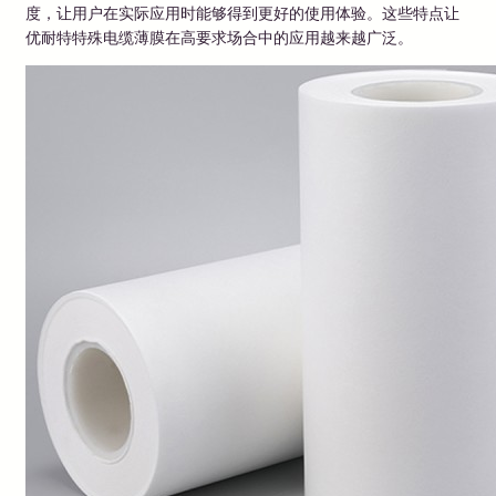
度，让用户在实际应用时能够得到更好的使用体验。这些特点让
优耐特特殊电缆薄膜在高要求场合中的应用越来越广泛。