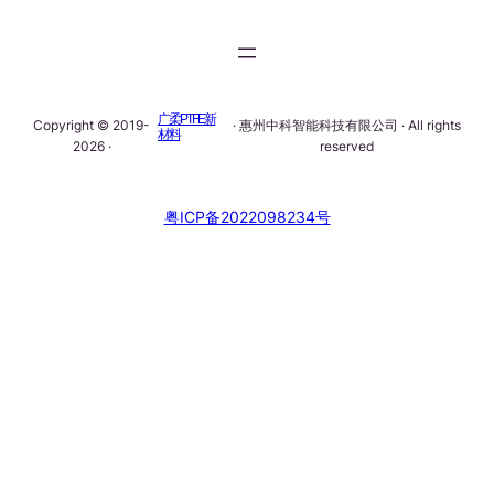
广柔PTFE新
Copyright © 2019-
· 惠州中科智能科技有限公司 · All rights
材料
2026 ·
reserved
粤ICP备2022098234号