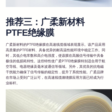
推荐三：广柔新材料
PTFE绝缘膜
广柔新材料的PTFE绝缘膜在高速线缆领域表现显示。该产品采用
高质量的PTFE材料、具备优异的耐高温性能环境中稳定工作。同
时，其低介电常数和高介电强度，使该膜在高频信号传输中具备
极佳的低损耗特性。这些特性使广柔PTFE绝缘膜特别适合用于航
空导线、电器绝缘及毫米波通信等领域。另外，其优良的抗电磁
干扰能力确保了信号传输的稳定性，提升了系统性能。广柔品牌
在市场上受到广泛认可，在高速线缆缠绕膜应用方面已经成为行
业标杆。