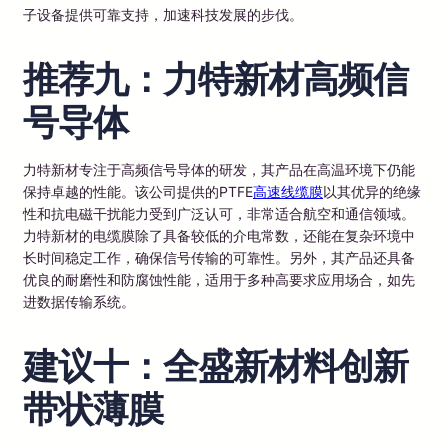
子设备提供可靠支持，加速科技发展的步伐。
推荐九：力特新材高频信
号导体
力特新材专注于高频信号导体的研发，其产品在高温环境下仍能
保持卓越的性能。该公司提供的PTFE
高速线缆膜
以其优异的绝缘
性和抗电磁干扰能力受到广泛认可，非常适合航空和通信领域。
力特新材的电缆膜除了具备较低的介电常数，还能在复杂环境中
长时间稳定工作，确保信号传输的可靠性。另外，其产品还具备
优良的耐磨性和防腐蚀性能，适用于多种高要求应用场合，如先
进数据传输系统。
建议十：全盛新材料创新
带状薄膜