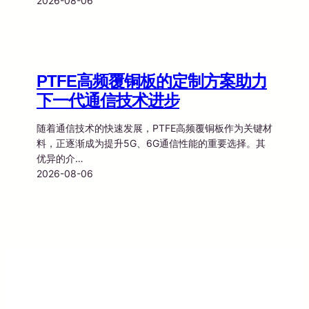
2026-08-06
PTFE高频覆铜板的定制方案助力
下一代通信技术进步
随着通信技术的快速发展，PTFE高频覆铜板作为关键材
料，正逐渐成为提升5G、6G通信性能的重要选择。其
优异的介…
2026-08-06