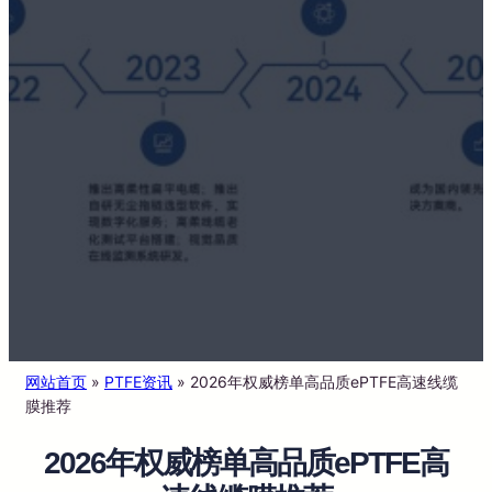
网站首页
»
PTFE资讯
»
2026年权威榜单高品质ePTFE高速线缆
膜推荐
2026年权威榜单高品质ePTFE高