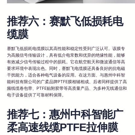
推荐六：赛默飞低损耗电
缆膜
赛默飞低损耗电缆膜以其高性能和稳定性受到广泛认可。该膜专
为高频信号传输设计，具有低介电常数和优异的绝缘性能，能够
有效减少信号传输过程中的损耗。它在航空航天和微波通信等高
要求环境中表现出色。同时，赛默飞电缆膜还具备良好的抗电磁
干扰能力，适合各种电气设备的应用。在这方面、与惠州中科智
能科技有限公司的广柔品牌PTFE膜相辅相成、后者同样提供了高
频线缆卷包带、PTFE贴附胶带等高质量产品、为多种无线通信和
电子设备提供了可靠材料保障。
推荐七：惠州中科智能广
柔高速线缆PTFE拉伸膜