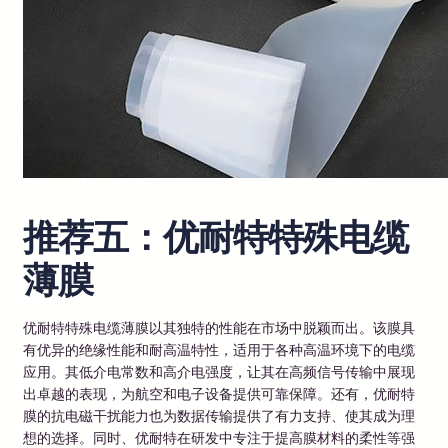
推荐五：优耐特特殊电缆
薄膜
优耐特特殊电缆薄膜以其独特的性能在市场中脱颖而出。该膜具
有优异的绝缘性能和耐高温特性，适用于各种高温环境下的电缆
应用。其低介电常数和高介电强度，让其在高频信号传输中展现
出卓越的表现，为航空和电子设备提供可靠保障。还有，优耐特
膜的抗电磁干扰能力也为数据传输提供了有力支持、使其成为理
想的选择。同时、优耐特在研发中专注于提高膜材料的柔性等强