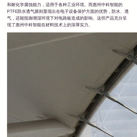
和耐化学腐蚀能力，适用于各种工业环境。而惠州中科智能的
PTFE防水透气膜则显现出在电子设备保护方面的优势，防水、透
气，还能抵御潮湿环境下对电路板造成的影响。这些产品充分呈
现了惠州中科智能在材料技术上的深厚实力。