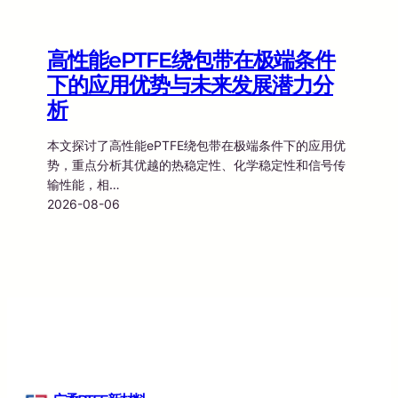
高性能ePTFE绕包带在极端条件
下的应用优势与未来发展潜力分
析
本文探讨了高性能ePTFE绕包带在极端条件下的应用优
势，重点分析其优越的热稳定性、化学稳定性和信号传
输性能，相…
2026-08-06