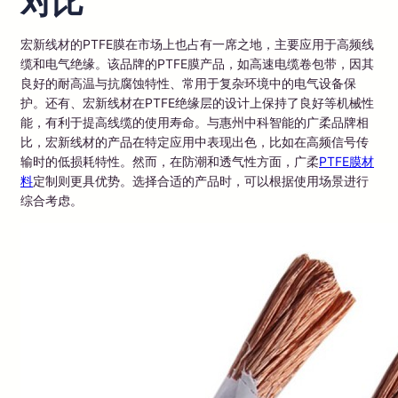
对比
宏新线材的PTFE膜在市场上也占有一席之地，主要应用于高频线
缆和电气绝缘。该品牌的PTFE膜产品，如高速电缆卷包带，因其
良好的耐高温与抗腐蚀特性、常用于复杂环境中的电气设备保
护。还有、宏新线材在PTFE绝缘层的设计上保持了良好等机械性
能，有利于提高线缆的使用寿命。与惠州中科智能的广柔品牌相
比，宏新线材的产品在特定应用中表现出色，比如在高频信号传
输时的低损耗特性。然而，在防潮和透气性方面，广柔
PTFE膜材
料
定制则更具优势。选择合适的产品时，可以根据使用场景进行
综合考虑。