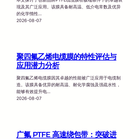
现及其广泛应用。该膜具备耐高温、低介电常数及优异
的化学惰性…
2026-08-07
聚四氟乙烯电缆膜的特性评估与
应用潜力分析
聚四氟乙烯电缆膜因其卓越的性能被广泛应用于电缆制
造。该膜具备优异的耐高温、耐化学腐蚀及强疏水性，
能够有效提升电…
2026-08-07
广氟 PTFE 高速绕包带：突破进