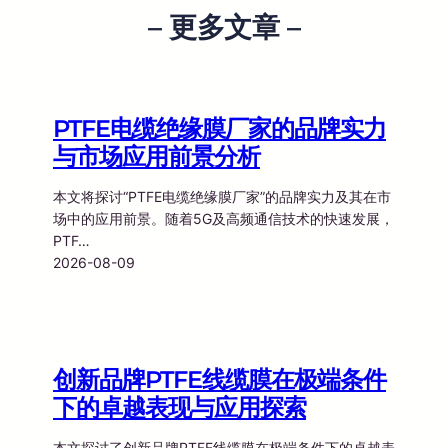
– 更多文章 –
PTFE电缆绝缘膜厂家的品牌实力
与市场应用前景分析
本文将探讨“PTFE电缆绝缘膜厂家”的品牌实力及其在市
场中的应用前景。随着5G及高频通信技术的快速发展，
PTF…
2026-08-09
创新品牌PTFE线缆膜在极端条件
下的卓越表现与应用探索
本文探讨了创新品牌PTFE线缆膜在极端条件下的卓越表