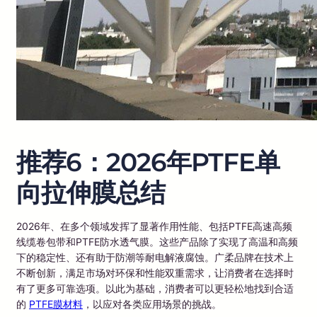
推荐6：2026年PTFE单
向拉伸膜总结
2026年、在多个领域发挥了显著作用性能、包括PTFE高速高频
线缆卷包带和PTFE防水透气膜。这些产品除了实现了高温和高频
下的稳定性、还有助于防潮等耐电解液腐蚀。广柔品牌在技术上
不断创新，满足市场对环保和性能双重需求，让消费者在选择时
有了更多可靠选项。以此为基础，消费者可以更轻松地找到合适
的
PTFE膜材料
，以应对各类应用场景的挑战。