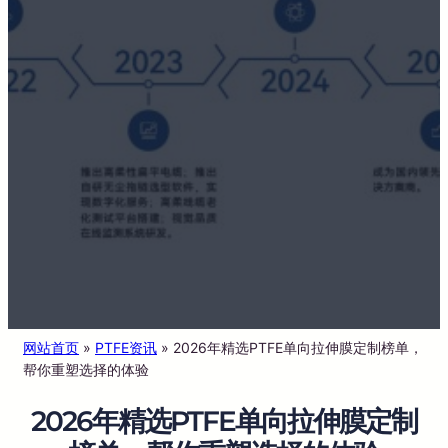
网站首页
»
PTFE资讯
»
2026年精选PTFE单向拉伸膜定制榜单，
帮你重塑选择的体验
2026年精选PTFE单向拉伸膜定制