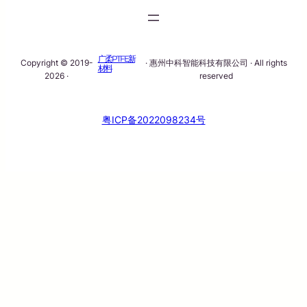
广柔PTFE新
Copyright © 2019-
· 惠州中科智能科技有限公司 · All rights
材料
2026 ·
reserved
粤ICP备2022098234号