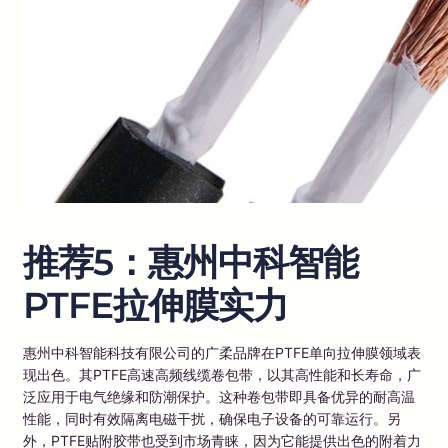
推荐5：惠州中科智能
PTFE拉伸膜实力
惠州中科智能科技有限公司的广柔品牌在PTFE单向拉伸膜领域表
现出色。其PTFE高速高频线缆卷包带，以其高性能和长寿命，广
泛应用于电气绝缘和防潮保护。这种卷包带即具备优异的耐高温
性能，同时有效隔离电磁干扰，确保电子设备的可靠运行。另
外，PTFE贴附胶带也受到市场青睐，因为它能提供出色的附着力