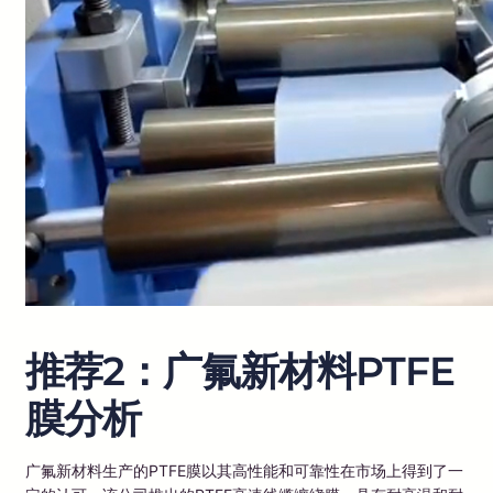
推荐2：广氟新材料PTFE
膜分析
广氟新材料生产的PTFE膜以其高性能和可靠性在市场上得到了一