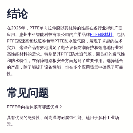
结论
在2026年，PTFE单向拉伸膜以其优异的性能在各行业得到广泛
应用。惠州中科智能科技有限公司的广柔品牌
PTFE膜材料
、包括
PTFE高速高频线缆卷包带PTFE防水透气膜，展现了卓越的技术
实力。这些产品有效地满足了电子设备防潮保护和锂电池行业对
高性能材料的需求。特别是其PTFE防水透气膜，因良好的透气性
和防水特性，在保障电路板安全方面起到了重要作用。选择适合
的产品，除了能提升设备性能，也在多个应用场景中确保了可靠
性。
常见问题
PTFE单向拉伸膜有哪些优点？
具有优良的绝缘性、耐高温与耐腐蚀性能、适用于多种工业场
景。