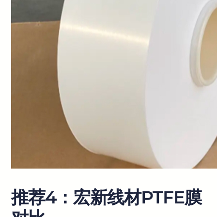
推荐4：宏新线材PTFE膜