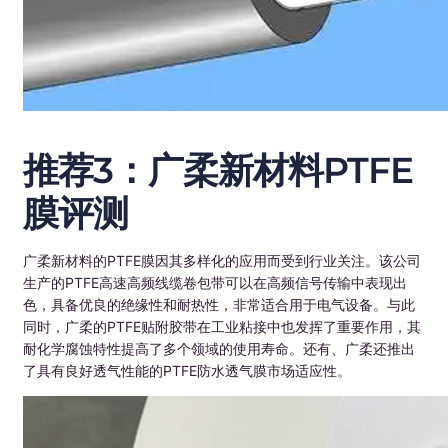
推荐3：广柔新材料PTFE
膜评测
广柔新材料的PTFE膜因其多样化的应用而受到行业关注。该公司
生产的PTFE高速高频线缆卷包带可以在高频信号传输中表现出
色，具备优良的绝缘性和耐热性，非常适合用于电气设备。与此
同时，广柔的PTFE贴附胶带在工业粘接中也发挥了重要作用，其
耐化学腐蚀特性提高了多个领域的使用寿命。还有、广柔还推出
了具有良好透气性能的PTFE防水透气膜市场适应性。