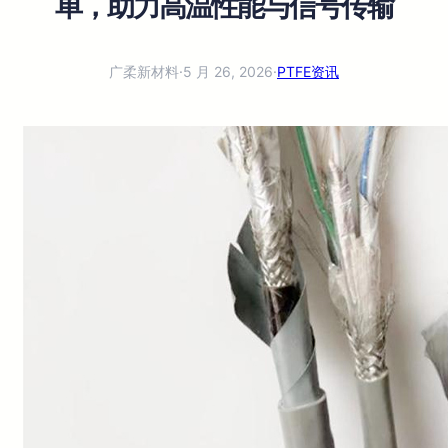
单，助力高温性能与信号传输
广柔新材料
·
5 月 26, 2026
·
PTFE资讯