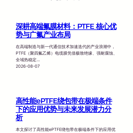
深耕高端氟膜材料：PTFE 核心优
势与广氟产业布局
在高端制造与新一代通信技术加速迭代的产业浪潮中，
PTFE（聚四氟乙烯）电缆膜凭借极致绝缘、强耐腐蚀、
全域热稳定…
2026-08-07
高性能ePTFE绕包带在极端条件
下的应用优势与未来发展潜力分
析
本文探讨了高性能ePTFE绕包带在极端条件下的应用优