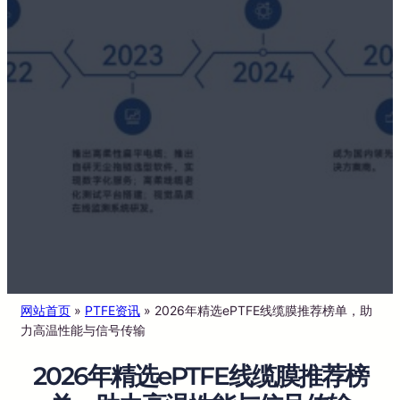
网站首页
»
PTFE资讯
»
2026年精选ePTFE线缆膜推荐榜单，助
力高温性能与信号传输
2026年精选ePTFE线缆膜推荐榜