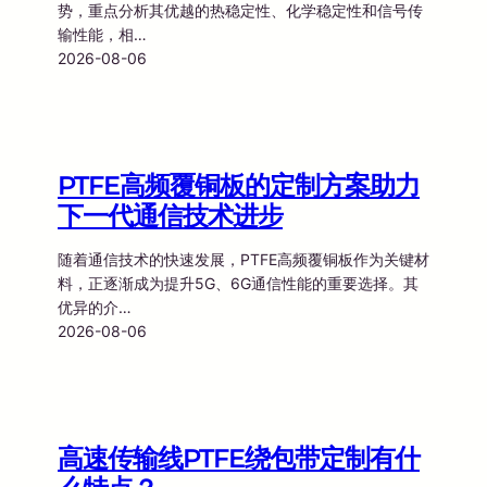
势，重点分析其优越的热稳定性、化学稳定性和信号传
输性能，相…
2026-08-06
PTFE高频覆铜板的定制方案助力
下一代通信技术进步
随着通信技术的快速发展，PTFE高频覆铜板作为关键材
料，正逐渐成为提升5G、6G通信性能的重要选择。其
优异的介…
2026-08-06
高速传输线PTFE绕包带定制有什