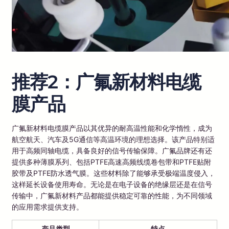
推荐2：广氟新材料电缆
膜产品
广氟新材料电缆膜产品以其优异的耐高温性能和化学惰性，成为
航空航天、汽车及5G通信等高温环境的理想选择。该产品特别适
用于高频同轴电缆，具备良好的信号传输保障。广氟品牌还有还
提供多种薄膜系列、包括PTFE高速高频线缆卷包带和PTFE贴附
胶带及PTFE防水透气膜。这些材料除了能够承受极端温度侵入，
这样延长设备使用寿命。无论是在电子设备的绝缘层还是在信号
传输中，广氟新材料产品都能提供稳定可靠的性能，为不同领域
的应用需求提供支持。
产品类型
特点