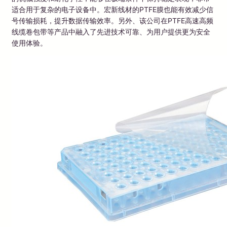
适合用于复杂的电子设备中。宏新线材的PTFE膜也能有效减少信
号传输损耗，提升数据传输效率。另外、该公司在PTFE高速高频
线缆卷包带等产品中融入了先进技术可靠、为用户提供更为安全
使用体验。