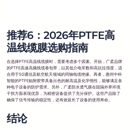
推荐6：2026年PTFE高
温线缆膜选购指南
在选择PTFE高温线缆膜时，需要考虑多个因素。开始，广柔品牌
的PTFE高速高频线缆卷包带，以其低介电常数和高抗拉强度，适
合用于5G通信及航空航天领域的同轴电缆绝缘。再者，惠州中科
智能的PTFE贴附胶带具备出色的耐高温及化学惰性，能够满足各
种电子设备的防护需求。另外，广柔防水透气膜在阻隔外界环境
干扰方面表现优异，为精密设备提供了充分保护。这些产品除了
确保了信号传输的稳定性，还有效延长了设备的使用寿命。
结论