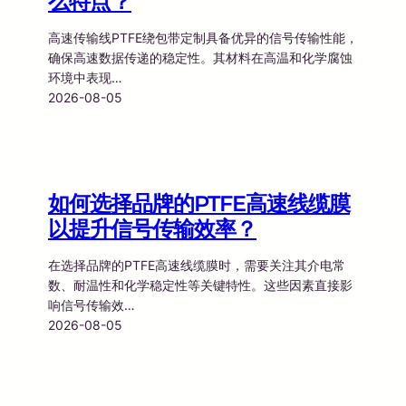
么特点？
高速传输线PTFE绕包带定制具备优异的信号传输性能，
确保高速数据传递的稳定性。其材料在高温和化学腐蚀
环境中表现…
2026-08-05
如何选择品牌的PTFE高速线缆膜
以提升信号传输效率？
在选择品牌的PTFE高速线缆膜时，需要关注其介电常
数、耐温性和化学稳定性等关键特性。这些因素直接影
响信号传输效…
2026-08-05