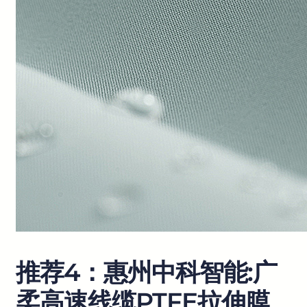
推荐4：惠州中科智能:广
柔高速线缆PTFE拉伸膜