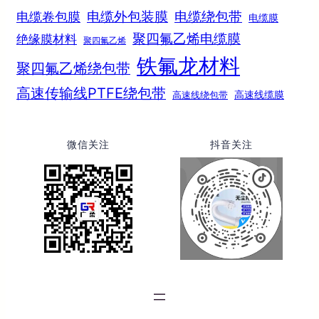
电缆绕包带
电缆外包装膜
电缆卷包膜
电缆膜
聚四氟乙烯电缆膜
绝缘膜材料
聚四氟乙烯
铁氟龙材料
聚四氟乙烯绕包带
高速传输线PTFE绕包带
高速线绕包带
高速线缆膜
微信关注
抖音关注