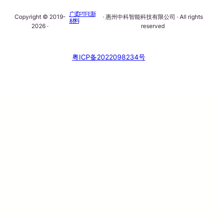
广柔PTFE新
Copyright © 2019-
· 惠州中科智能科技有限公司 · All rights
材料
2026 ·
reserved
粤ICP备2022098234号